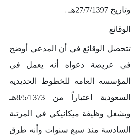
وتاريخ 27/7/1397هـ .
الوقائع
تتحصل الوقائع في أن المدعي أوضح
في عريضة دعواه أنه يعمل في
المؤسسة العامة للخطوط الحديدية
السعودية اعتباراً من 8/5/1373هـ
ويشغل وظيفة ميكانيكي في المرتبة
السادسة منذ سبع سنوات وأنه طرق