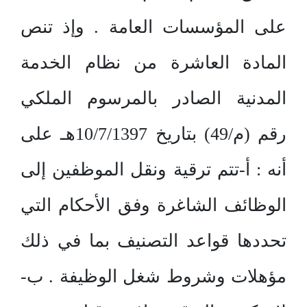
على المؤسسات العامة . وإذ تنص
المادة العاشرة من نظام الخدمة
المدنية الصادر بالمرسوم الملكي
رقم (م/49) بتاريخ 10/7/1397هـ على
أنه : أ-تتم ترقية ونقل الموظفين إلى
الوظائف الشاغرة وفق الأحكام التي
تحددها قواعد التصنيف بما في ذلك
مؤهلات وشروط شغل الوظيفة . ب-