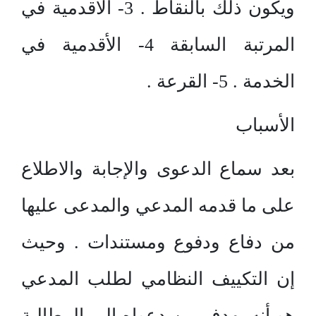
ويكون ذلك بالنقاط . 3- الأقدمية في
المرتبة السابقة 4- الأقدمية في
الخدمة . 5- القرعة .
الأسباب
بعد سماع الدعوى والإجابة والاطلاع
على ما قدمه المدعي والمدعى عليها
من دفاع ودفوع ومستندات . وحيث
إن التكييف النظامي لطلب المدعي
هو أنه يهدف من دعواه إلى المطالبة