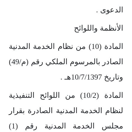
الدعوى .
الأنظمة واللوائح
المادة (10) من نظام الخدمة المدنية
الصادر بالمرسوم الملكي رقم (م/49)
وتاريخ 10/7/1397هـ .
المادة (10/2) من اللوائح التنفيذية
لنظام الخدمة المدنية الصادرة بقرار
مجلس الخدمة المدنية رقم (1)