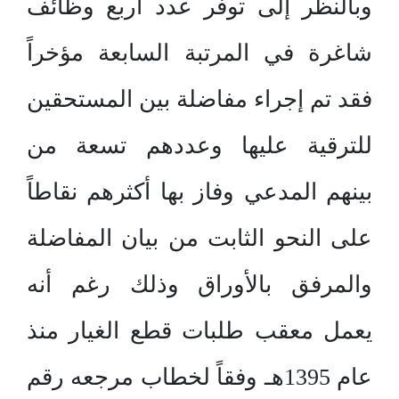
وبالنظر إلى توفر عدد أربع وظائف
شاغرة في المرتبة السابعة مؤخراً
فقد تم إجراء مفاضلة بين المستحقين
للترقية عليها وعددهم تسعة من
بينهم المدعي وفاز بها أكثرهم نقاطاً
على النحو الثابت من بيان المفاضلة
والمرفق بالأوراق وذلك رغم أنه
يعمل معقب طلبات قطع الغيار منذ
عام 1395هـ وفقاً لخطاب مرجعه رقم