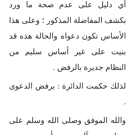
أي دليل على عدم صحة ما ورد
بكشف المفاضلة المذكور ؛ وعلى هذا
الأساس تكون دعواه والحالة هذه قد
بنيت على غير أساس سليم من
النظام جديرة بالرفض .
لذلك حكمت الدائرة : برفض الدعوى
.
والله الموفق وصلى الله وسلم على