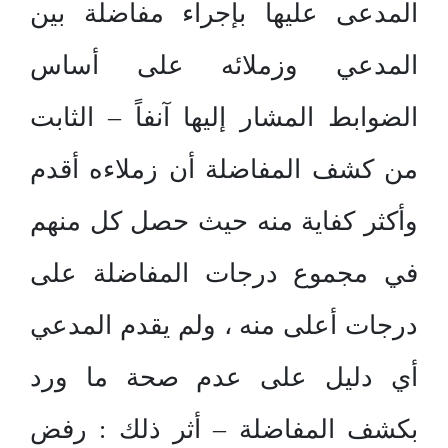
المدعى عليها بإجراء مفاضلة بين
المدعي وزملائه على أساس
الضوابط المشار إليها آنفاً – الثابت
من كشف المفاضلة أن زملاءه أقدم
وأكثر كفاية منه حيث حصل كل منهم
في مجموع درجات المفاضلة على
درجات أعلى منه ، ولم يقدم المدعي
أي دليل على عدم صحة ما ورد
بكشف المفاضلة – أثر ذلك : رفض