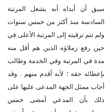
سبق أن أبداه أنه يشغل المرتبة
السادسة منذ أكثر من خمس سنوات
ولم تتم ترقيته إلى المرتبة الأعلى في
حين رفع زملاؤه الذين هم أقل منه
مدة في المرتبة وفي الخدمة وطالب
بإعطائه حقه ؛ لأنه أقدم منهم . وقد
أجاب ممثل الجهة المدعى عليها على
ذلك بأن المدعي أمضى خمس