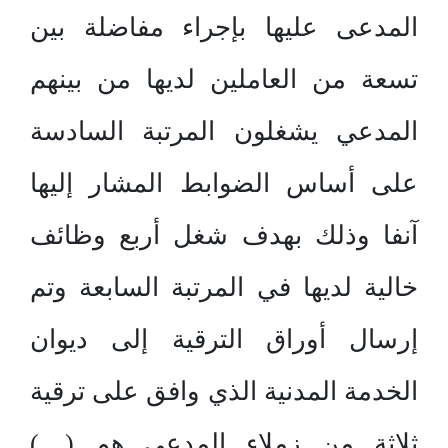
المدعى عليها بإجراء مفاضلة بين
تسعة من العاملين لديها من بينهم
المدعي يشغلون المرتبة السادسة
على أساس الضوابط المشار إليها
آنفا وذلك بهدف شغل أربع وظائف
خالية لديها في المرتبة السابعة وتم
إرسال أوراق الترقية إلى ديوان
الخدمة المدنية الذي وافق على ترقية
ثلاثة من زملاء المدعي هم (…)