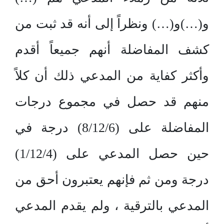
و(…)و(…) ونظراً إلى أنه قد ثبت من
كشف المفاضلة أنهم جميعاً أقدم
وأكثر كفاية من المدعي ذلك أن كلاً
منهم قد حصل في مجموع درجات
المفاضلة على (8/12/6) درجة في
حين حصل المدعي على (1/12/4)
درجة ومن ثم فإنهم يعتبرون أحق من
المدعي بالترقية ، ولم يقدم المدعي