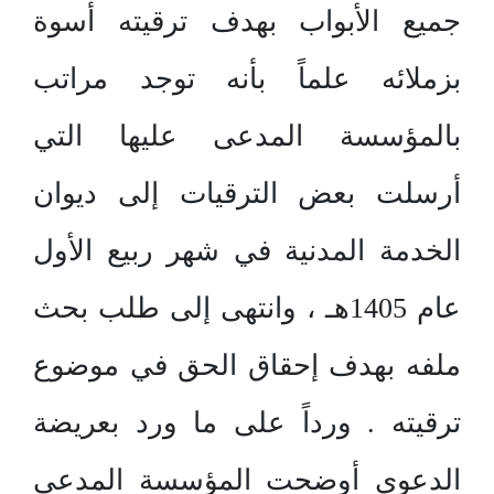
جميع الأبواب بهدف ترقيته أسوة
بزملائه علماً بأنه توجد مراتب
بالمؤسسة المدعى عليها التي
أرسلت بعض الترقيات إلى ديوان
الخدمة المدنية في شهر ربيع الأول
عام 1405هـ ، وانتهى إلى طلب بحث
ملفه بهدف إحقاق الحق في موضوع
ترقيته . ورداً على ما ورد بعريضة
الدعوى أوضحت المؤسسة المدعى