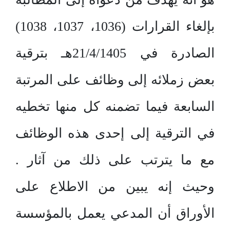
بإلغاء القرارات (1036، 1037، 1038)
الصادرة في 21/4/1405هـ بترقية
بعض زملائه إلى وظائف على المرتبة
السابعة فيما تضمنه كل منها تخطيه
في الترقية إلى إحدى هذه الوظائف
مع ما يترتب على ذلك من آثار .
وحيث إنه يبين من الاطلاع على
الأوراق أن المدعي يعمل بالمؤسسة