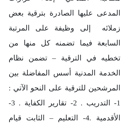
المدعى عليها الصادرة بترقية بعض
زملائه إلى وظيفة على المرتبة
السابعة فيما تضمنه كل منها من
تخطيه في الترقية – تضمن نظام
الخدمة المدنية أسس المفاضلة بين
المرشحين للترقية على النحو الآتي :
1- التدريب . 2- تقارير الكفاية . 3-
الأقدمية .4- التعليم – الثابت قيام