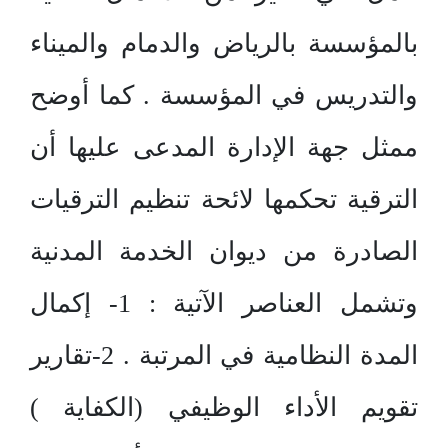
بالمؤسسة بالرياض والدمام والميناء
والتدريس في المؤسسة . كما أوضح
ممثل جهة الإدارة المدعى عليها أن
الترقية تحكمها لائحة تنظيم الترقيات
الصادرة من ديوان الخدمة المدنية
وتشمل العناصر الآتية : 1- إكمال
المدة النظامية في المرتبة . 2-تقارير
تقويم الأداء الوظيفي (الكفاية )