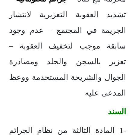
تشديد العقوبة التعزيرية لانتشار
الجريمة في المجتمع – عدم وجود
سابقة موجب لتخفيف العقوبة –
تعزير بالسجن والجلد ومصادرة
الجوال والشريحة المستخدمة ووعظ
المدعى عليه
السند
-1 المادة الثالثة من نظام الجرائم