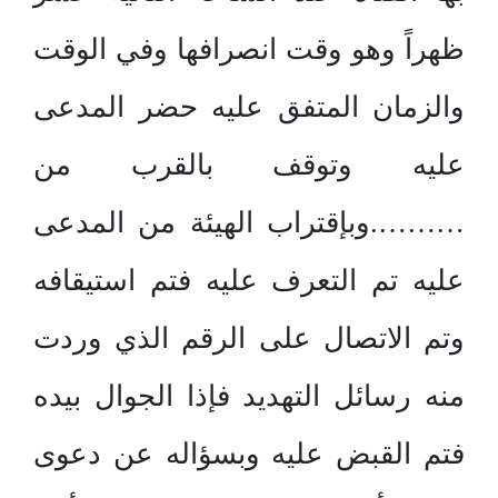
ظهراً وهو وقت انصرافها وفي الوقت
والزمان المتفق عليه حضر المدعى
عليه وتوقف بالقرب من
……….وبإقتراب الهيئة من المدعى
عليه تم التعرف عليه فتم استيقافه
وتم الاتصال على الرقم الذي وردت
منه رسائل التهديد فإذا الجوال بيده
فتم القبض عليه وبسؤاله عن دعوى