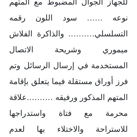
للجهاز الجوال المضبوط مع المتهم
نوعه …… سود اللون رقمه
التسلسلي………. والذاكرة الفلاش
ميموري وشريحة الاتصال
المستخدمة في إرسال الرسائل وتم
فرز أوراق مستقلة فيما يتعلق بإقامة
المتهم المذكور ورفيقه ……….علاقة
محرمة مع فتاة واستدراجها
للاستراحة والاختلاء بها لعدم