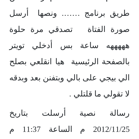
طريق برنامج ……. ونصها أرسل
صورة الفتاة تصدقي مرة حلوة
هههههه ساعة بس أدخلي تويتر
بالصفحة الرئيسية هيا انقلعي بصلح
الي بيجي على بالي وبتفنن بعد وبدقه
لا تقولي ما قلتلي .
رسالة نصية أرسلت بتاريخ
2012/11/25 م الساعة 11:37 م