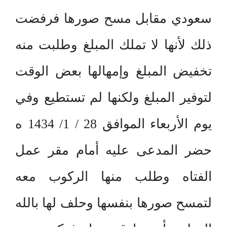
سعودي مقابل مسح صورها فرفضت
ذلك لأنها لا تملك المبلغ وطلبت منه
تخفيض المبلغ وإمهالها بعض الوقت
لتوفير المبلغ ولكنها لم تستطيع وفي
يوم الأربعاء الموافق 28 / 1/ 1434 ه
حضر المدعى عليه أمام مقر عمل
الفتاه وطلب منها الركوب معه
لتمسح صورها بنفسها وحلف لها بالله