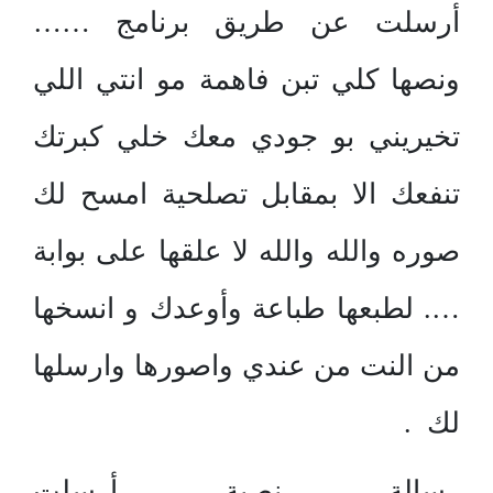
أرسلت عن طريق برنامج ……
ونصها كلي تبن فاهمة مو انتي اللي
تخيريني بو جودي معك خلي كبرتك
تنفعك الا بمقابل تصلحية امسح لك
صوره والله والله لا علقها على بوابة
…. لطبعها طباعة وأوعدك و انسخها
من النت من عندي واصورها وارسلها
لك .
رسالة نصية أرسلت