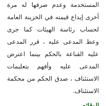
المستخدمة وعدم صرفها له مرة
أخرى إيداع قيمته في الخزينة العامة
لحساب رئاسة الهيئات كما جرى
وعظ المدعى عليه ، قرر المدعى
عليه القناعة بالحكم بينما اعترض
المدعى عليه وأفهم بتعليمات
الاستئناف ، صدق الحكم من محكمة
الاستئناف.
الوقائع