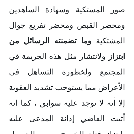
صور المشتكية وشهادة الشاهدين
ومحضر القبض ومحضر تفريغ جوال
المشتكية
وما تضمنته الرسائل من
ابتزاز
ولانتشار مثل هذه الجريمة في
المجتمع ولخطورة التساهل في
الأعراض مما يستوجب تشديد العقوبة
إلا أنه لا توجد عليه سوابق ، كما انه
أثبت القاضي إدانة المدعى عليه