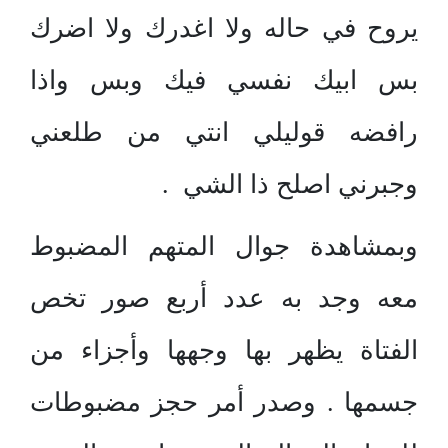
يروح في حاله ولا اغدرك ولا اضرك
بس ابيك نفسي فيك وبس واذا
رافضه قوليلي انتي من طلعني
وجبرني اصلح ذا الشي .
وبمشاهدة جوال المتهم المضبوط
معه وجد به عدد أربع صور تخص
الفتاة يظهر بها وجهها وأجزاء من
جسمها . وصدر أمر حجز مضبوطات