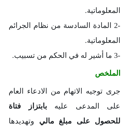
المعلوماتية.
-2 المادة السادسة من نظام الجرائم
المعلوماتية.
-3 ما أشير له في الحكم من تسبيب.
الملخص
جرى توجيه الاتهام من الادعاء العام
على المدعى عليه
بابتزاز فتاة
للحصول على مبلغ مالي
وتهديدها