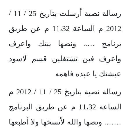
رسالة نصية أرسلت بتاريخ 25 / 11 /
2012 م الساعة 11،32 م عن طريق
برنامج ….. ونصها بيتك واعرف
واعرف فين تشتغلين قسم لاسود
عيشتك يا عبده فاهمه
رسالة نصية بتاريخ 25 / 11 / 2012 م
الساعة 11،32 م عن طريق البرنامج
……. ونصها والله لأنسخها ولا أطبعها