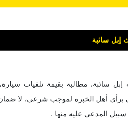
إبل سائبة
بل سائبة، مطالبة بقيمة تلفيات سيارة
ضي برأي أهل الخبرة لموجب شرعي، لا ضمان
ء سبيل المدعى عليه منها .