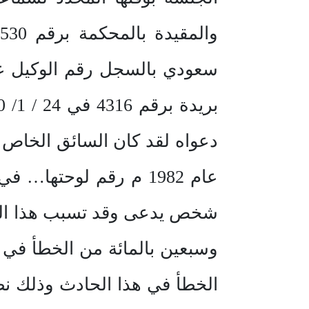
سعودي بالسجل رقم الوكيل ع
دعواه لقد كان السائق الخاص
عام 1982 م رقم لوحت
شخص يدعى وقد تسبب هذا الحا
وسبعين بالمائة من الخطأ في 
الخطأ في هذا الحادث وذلك نظ