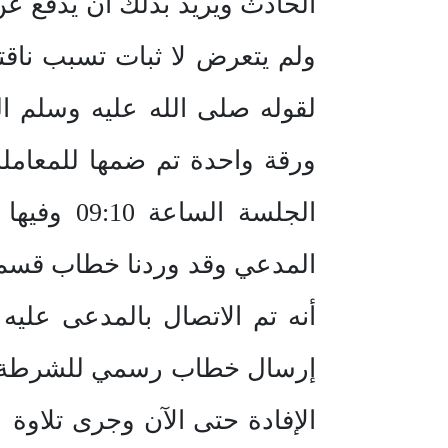
الحادث ويريد بذلك أن يدفع عن
ولم يتعرض لا ثبات تسبب ناق
لقوله صلى الله عليه وسلم ا
الجلسة ا
أنه تم الاتصال بالمدعى عليه
الإفادة حتى الآن وجرى تلاوة