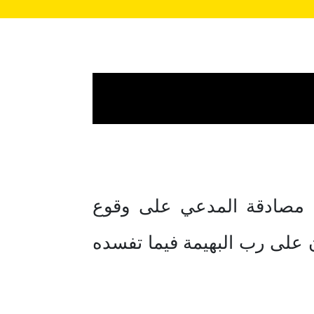
، مصادقة المدعي على وقوع
 على رب البهيمة فيما تفسده