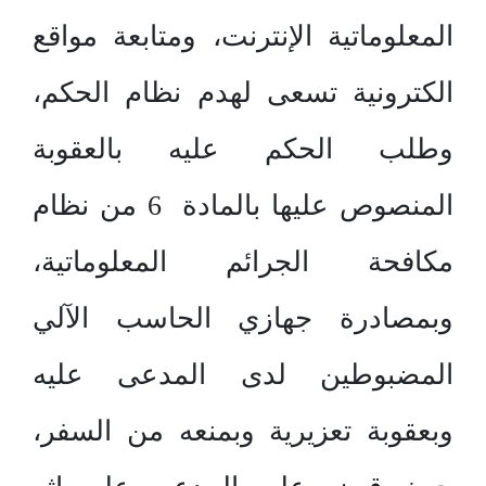
المعلوماتية الإنترنت، ومتابعة مواقع
الكترونية تسعى لهدم نظام الحكم،
وطلب الحكم عليه بالعقوبة
المنصوص عليها بالمادة 6 من نظام
مكافحة الجرائم المعلوماتية،
وبمصادرة جهازي الحاسب الآلي
المضبوطين لدى المدعى عليه
وبعقوبة تعزيرية وبمنعه من السفر،