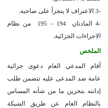
-3 الاعتراف لا يتجزأ على صاحبه.
-4 المادتان 194 – 195 من نظام
الاجراءات الجزائية.
الملخص
أقام المدعي العام دعوى جزائية
عامة ضد المدعى عليه تتضمن طلب
إدانته بتخزين ما من شأنه المساس
بالنظام العام عن طريق الشبكة