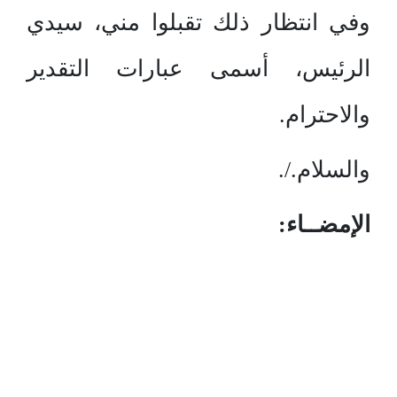
وفي انتظار ذلك تقبلوا مني، سيدي
الرئيس، أسمى عبارات التقدير
والاحترام.
والسلام./.
الإمضــاء: