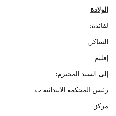
الولادة
لفائدة:
الساكن
إقليم
إلى السيد المحترم:
رئيس المحكمة الابتدائية ب
مركز