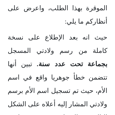
الموقرة بهذا الطلب، واعرض على
أنظاركم ما يلي:
حيث انه بعد الإطلاع على نسخة
كاملة من رسم ولادتي المسجل
بجماعة تحت عدد سنة.
تبين أنها
تتضمن خطأ جوهريا واقع في اسم
الأم، حيث تم تسجيل اسم الأم برسم
ولادتي المشار إليه أعلاه على الشكل