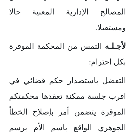
المصالح الإدارية المعنية حالا
ومستقبلا.
لأجـلـه
التمس من المحكمة الموقرة
بكل احترام:
التفضل باستصدار حكم قضائي في
اقرب جلسة ممكنة تعقدها محكمتكم
الموقرة يتضمن أمر بإصلاح الخطأ
الجوهري الواقع باسم الأم برسم