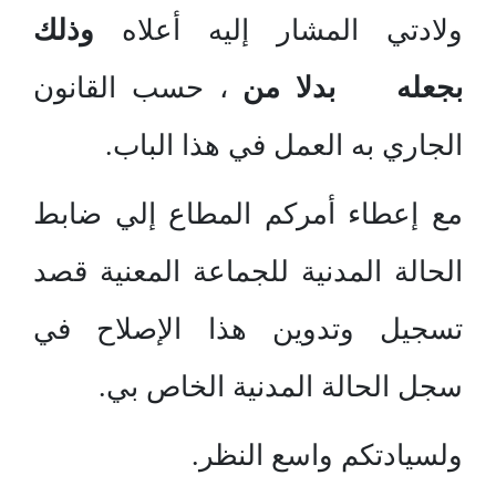
ولادتي المشار إليه أعلاه
وذلك
بجعله بدلا من
، حسب القانون
الجاري به العمل في هذا الباب.
مع إعطاء أمركم المطاع إلي ضابط
الحالة المدنية للجماعة المعنية قصد
تسجيل وتدوين هذا الإصلاح في
سجل الحالة المدنية الخاص بي.
ولسيادتكم واسع النظر.