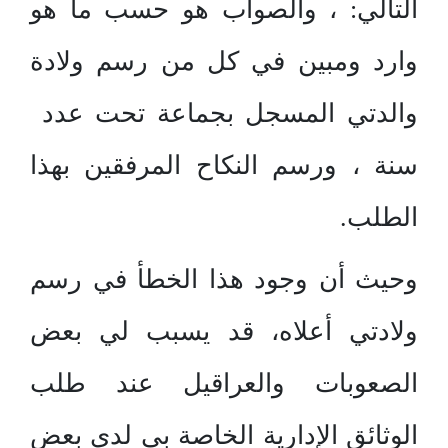
التالي: ، والصواب هو حسب ما هو
وارد ومبين في كل من رسم ولادة
والدتي المسجل بجماعة تحت عدد
سنة ، ورسم النكاح المرفقين بهذا
الطلب.
وحيث أن وجود هذا الخطأ في رسم
ولادتي أعلاه، قد يسبب لي بعض
الصعوبات والعراقيل عند طلب
الوثائق الإدارية الخاصة بي لدى بعض