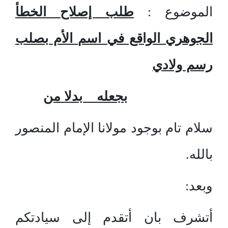
الموضوع :
طلب إصلاح الخطأ
الجوهري الواقع في اسم الأم بصلب
رسم ولادي
بجعله بدلا من
سلام تام بوجود مولانا الإمام المنصور
بالله.
وبعد:
أتشرف بان أتقدم إلى سيادتكم