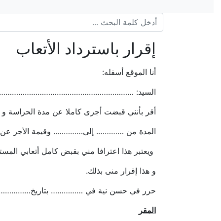
إقرار باسترداد الأتعاب
أنا الموقع أسفله:
السيد: ………………………………………………………
أقر بأنني قبضت أجرى كاملا عن مدة الحراسة و ذل
المدة من …………. إلى………….. وقيمة الأجر عن 
ويعتبر هذا اعترافا مني بقبض كامل أتعابي 
و هذا إقرار منى بذلك.
حرر في حسن نية في …………… بتاريخ…………
المقر