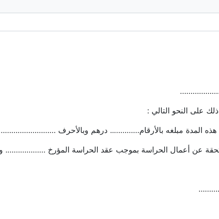
………………
ك على النحو التالي :
هذه المدة مبلغه بالأرقام………….. درهم وبالأحرف ……………………….
المستحقة عن أعمال الحراسة بموجب عقد الحراسة المؤرخ …………
…………