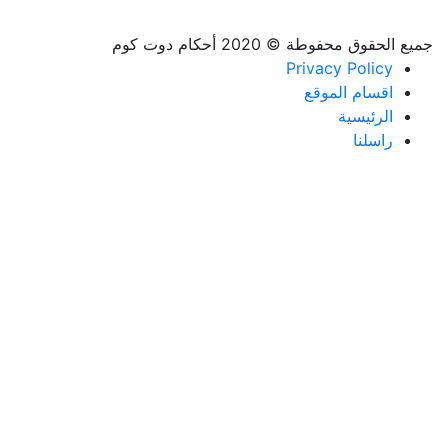
جميع الحقوق محفوطة © 2020 أحكام دوت كوم
Privacy Policy
اقسام الموقع
الرئيسية
راسلنا