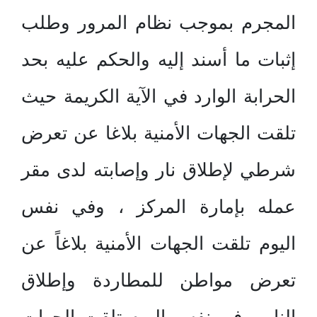
المجرم بموجب نظام المرور وطلب
إثبات ما أسند إليه والحكم عليه بحد
الحرابة الوارد في الآية الكريمة حيث
تلقت الجهات الأمنية بلاغا عن تعرض
شرطي لإطلاق نار وإصابته لدى مقر
عمله بإمارة المركز ، وفي نفس
اليوم تلقت الجهات الأمنية بلاغاً عن
تعرض مواطن للمطاردة وإطلاق