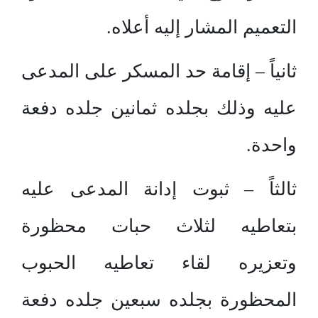
التعميم المشار إليه أعلاه.
ثانياً – إقامة حد المسكر على المدعى
عليه وذلك بجلده ثمانين جلده دفعة
واحدة.
ثالثاً – ثبوت إدانة المدعى عليه
بتعاطيه لثلاث حبات محظورة
وتعزيره لقاء تعاطيه الحبوب
المحظورة بجلده سبعين جلده دفعة