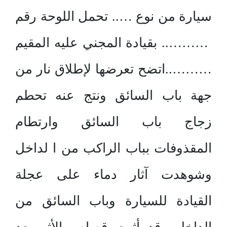
سيارة من نوع ….. تحمل اللوحة رقم
……….. بقيادة المجني عليه المقيم
………..اتضح تعرضها لإطلاق نار من
جهة باب السائق ونتج عنه تحطم
زجاج باب السائق وارتطام
المقذوفات بباب الراكب من ا لداخل
وشوهدت آثار دماء على عجلة
القيادة للسيارة وباب السائق من