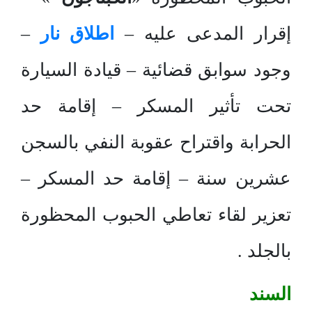
إقرار المدعى عليه –
اطلاق نار
–
وجود سوابق قضائية – قيادة السيارة
تحت تأثير المسكر – إقامة حد
الحرابة واقتراح عقوبة النفي بالسجن
عشرين سنة – إقامة حد المسكر –
تعزير لقاء تعاطي الحبوب المحظورة
بالجلد .
السند