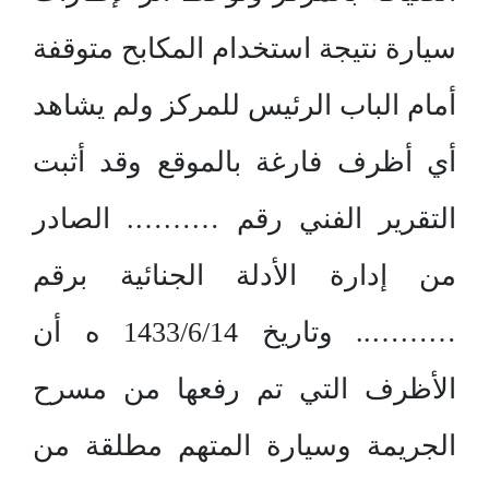
سيارة نتيجة استخدام المكابح متوقفة
أمام الباب الرئيس للمركز ولم يشاهد
أي أظرف فارغة بالموقع وقد أثبت
التقرير الفني رقم ………. الصادر
من إدارة الأدلة الجنائية برقم
……….. وتاريخ 1433/6/14 ه أن
الأظرف التي تم رفعها من مسرح
الجريمة وسيارة المتهم مطلقة من