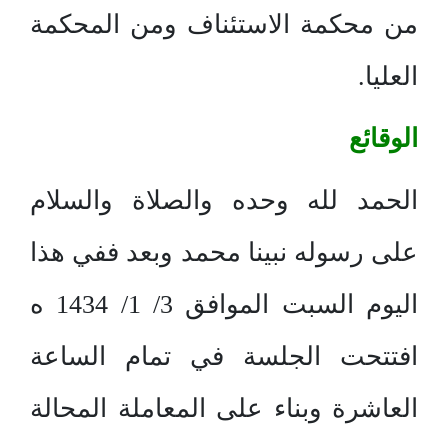
من محكمة الاستئناف ومن المحكمة
العليا.
الوقائع
الحمد لله وحده والصلاة والسلام
على رسوله نبينا محمد وبعد ففي هذا
اليوم السبت الموافق 3/ 1/ 1434 ه
افتتحت الجلسة في تمام الساعة
العاشرة وبناء على المعاملة المحالة