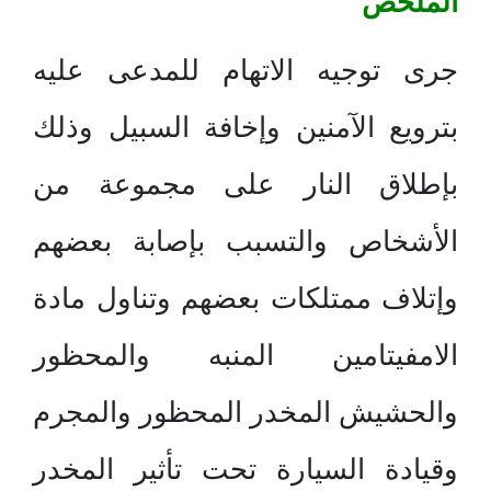
الملخص
جرى توجيه الاتهام للمدعى عليه
بترويع الآمنين وإخافة السبيل وذلك
بإطلاق النار على مجموعة من
الأشخاص والتسبب بإصابة بعضهم
وإتلاف ممتلكات بعضهم وتناول مادة
الامفيتامين المنبه والمحظور
والحشيش المخدر المحظور والمجرم
وقيادة السيارة تحت تأثير المخدر