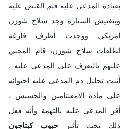
بقيادة المدعى عليه فتم القبض عليه
وبتفتيش السيارة وجد سلاح شوزن
أمريكي ووجدت أظرف فارغة
لطلقات سلاح شوزن، قام المجني
عليهم بالتعرف على المدعى عليه ،
أثبت تحليل دم المدعى عليه احتوائه
على مادة الامفيتامين والحشيش ،
أقر المدعى عليه بالتهمة وأنه فعل
ذلك تحت تأثير
حبوب كبتاجون