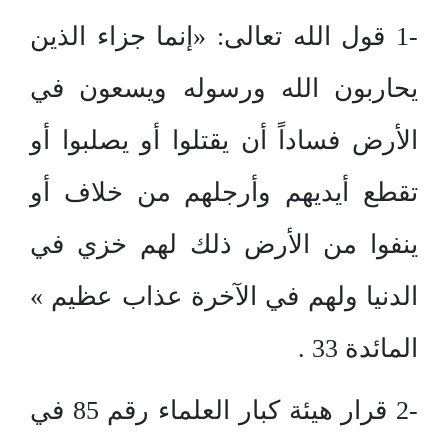
-1 قول الله تعالى: «إنما جزاء الذين
يحاربون الله ورسوله ويسعون في
الأرض فساداً أن يقتلوا أو يصلبوا أو
تقطع أيديهم وأرجلهم من خلاف أو
ينفوا من الأرض ذلك لهم خزي في
الدنيا ولهم في الآخرة عذاب عظيم »
المائدة 33 .
-2 قرار هيئة كبار العلماء رقم 85 في