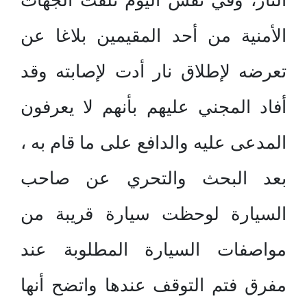
النار، وفي نفس اليوم تلقت الجهات
الأمنية من أحد المقيمين بلاغا عن
تعرضه لإطلاق نار أدت لإصابته وقد
أفاد المجني عليهم بأنهم لا يعرفون
المدعى عليه والدافع على ما قام به ،
بعد البحث والتحري عن صاحب
السيارة لوحظت سيارة قريبة من
مواصفات السيارة المطلوبة عند
مفرق فتم التوقف عندها واتضح أنها