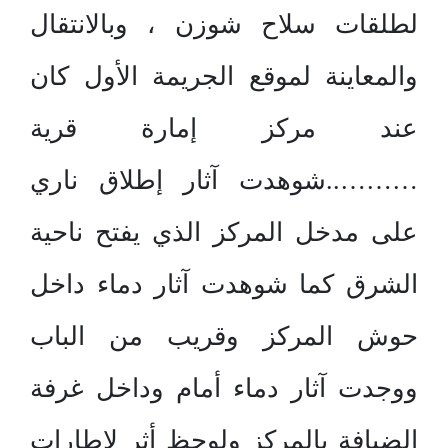
لطلقات سلاح شوزن ، وبالانتقال
والمعاينة لموقع الجريمة الأول كان
عند مركز إمارة قرية
………..شوهدت آثار إطلاق ناري
على مدخل المركز الذي يفتح ناحية
الشرق كما شوهدت آثار دماء داخل
حوش المركز وقريب من الباب
ووجدت آثار دماء أمام وداخل غرفة
الضيافة بالمركز ولوحظ أثر لإطارات