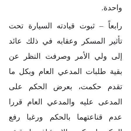
واحدة.
رابعاً – ثبوت قيادته السيارة تحت
تأثير المسكر وعقابه في ذلك عائد
إلى ولي الأمر وصرفت النظر عن
بقية طلبات المدعي العام وبكل ما
تقدم حكمت، بعرض الحكم على
المدعى عليه والمدعي العام قررا
عدم قناعتهما بالحكم ورغبا رفع