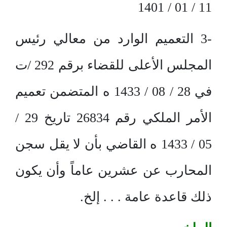
11 / 01 / 1401
-3 التعميم الوارد من معالي رئيس
المجلس الأعلى للقضاء برقم 292 /ت
في 28 / 08 / 1433 ه المتضمن تعميم
الأمر الملكي رقم 26834 تاريخ 29 /
05 / 1433 ه القاضي بأن لا يقل سجن
المحارب عن عشرين عاماً وأن يكون
ذلك قاعدة عامة . . . إلخ.