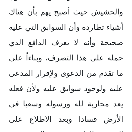
والحشيش حيث أصبح يهم بأن هناك
أشياء تطارده وأن السوابق التي عليه
صحيحة وأنه لا يعرف الدافع الذي
حمله على هذا التصرف، وبناءاً على
ما تقدم من الدعوى ولإقرار المدعى
عليه ولوجود سوابق عليه ولأن فعله
يعد محاربة لله ورسوله وسعيا في
الأرض فسادا وبعد الاطلاع على