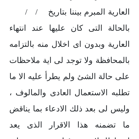
العارية المبرم بيننا بتاريخ / /
بالحالة التى كان عليها عند انتهاء
العارية وبدون اى اخلال منه بالتزامه
بالمحافظة ولا توجد لى اية ملاحظات
على حالة الشئ ولم يطرأ عليه الا ما
تطلبه الاستعمال العادى والمالوف ،
وليس لى بعد ذلك الادعاء بما يناقض
ما تضمنه هذا الاقرار الذى يعد