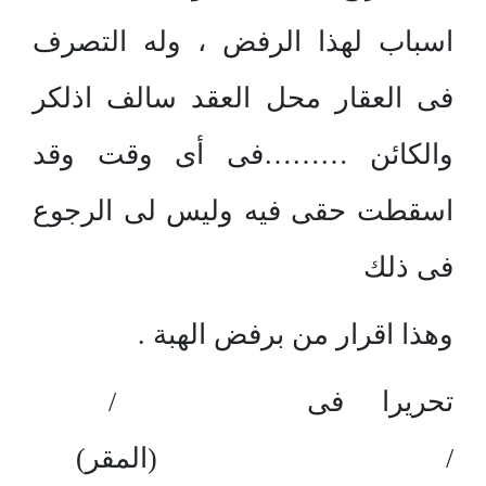
اسباب لهذا الرفض ، وله التصرف
فى العقار محل العقد سالف اذلكر
والكائن ………فى أى وقت وقد
اسقطت حقى فيه وليس لى الرجوع
فى ذلك
وهذا اقرار من برفض الهبة .
تحريرا فى /
/ (المقر)