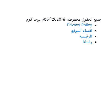
جميع الحقوق محفوطة © 2020 أحكام دوت كوم
Privacy Policy
اقسام الموقع
الرئيسية
راسلنا