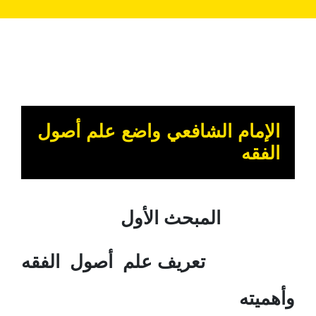
الإمام الشافعي واضع علم أصول
الفقه
المبحث الأول
تعريف علم أصول الفقه
وأهميته