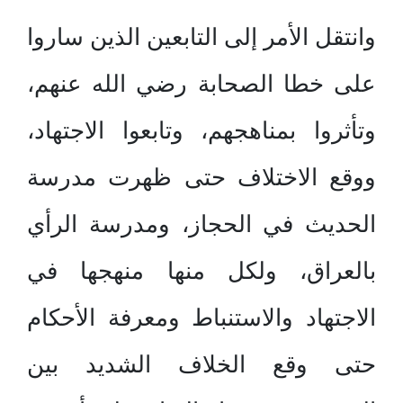
وانتقل الأمر إلى التابعين الذين ساروا
على خطا الصحابة رضي الله عنهم،
وتأثروا بمناهجهم، وتابعوا الاجتهاد،
ووقع الاختلاف حتى ظهرت مدرسة
الحديث في الحجاز، ومدرسة الرأي
بالعراق، ولكل منها منهجها في
الاجتهاد والاستنباط ومعرفة الأحكام
حتى وقع الخلاف الشديد بين