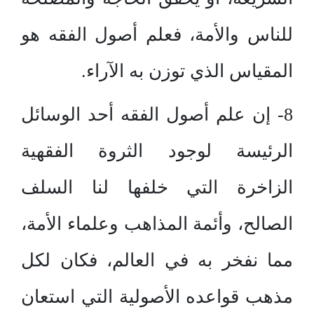
للناس والأمة، فعلم أصول الفقه هو
المقياس الذي توزن به الآراء.
8- إن علم أصول الفقه أحد الوسائل
الرئيسة لوجود الثروة الفقهية
الزاخرة التي خلفها لنا السلف
الصالح، وأئمة المذاهب وعلماء الأمة،
مما نفخر به في العالم، فكان لكل
مذهب قواعده الأصولية التي استعان