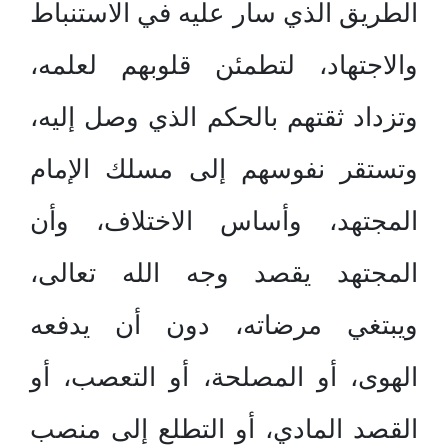
الطريق الذي سار عليه في الاستنباط
والاجتهاد، لتطمئن قلوبهم لعلمه،
وتزداد ثقتهم بالحكم الذي وصل إليه،
وتستقر نفوسهم إلى مسلك الإمام
المجتهد، وأساس الاختلاف، وأن
المجتهد يقصد وجه الله تعالى،
ويبتغي مرضاته، دون أن يدفعه
الهوى، أو المصلحة، أو التعصب، أو
القصد المادي، أو التطلع إلى منصب