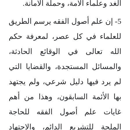
الغد وعلماء الأمة، وحملة الأمانة.
5- إن علم أصول الفقه يرسم الطريق
للعلماء في كل عصر، لمعرفة حكم
الله تعالى في الوقائع الحادثة،
والمسائل المستجدة، والقضايا التي
لم يرد فيها دليل شرعي، ولم يجتهد
بها الأئمة السابقون، وهذا من أهم
غايات علم أصول الفقه للحاجة
الملحة للتشريع الدائم، والاجتهاد