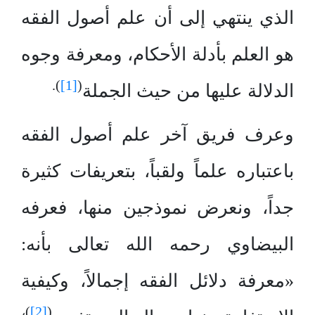
الذي ينتهي إلى أن علم أصول الفقه
هو العلم بأدلة الأحكام، ومعرفة وجوه
).
[1]
(
الدلالة عليها من حيث الجملة
وعرف فريق آخر علم أصول الفقه
باعتباره علماً ولقباً، بتعريفات كثيرة
جداً، ونعرض نموذجين منها، فعرفه
البيضاوي رحمه الله تعالى بأنه:
«معرفة دلائل الفقه إجمالاً، وكيفية
)،
[2]
(