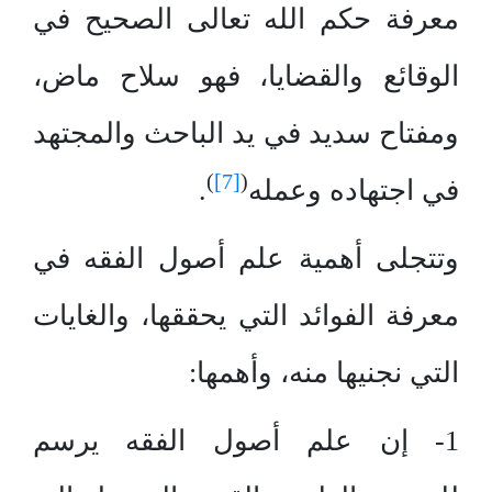
معرفة حكم الله تعالى الصحيح في
الوقائع والقضايا، فهو سلاح ماض،
ومفتاح سديد في يد الباحث والمجتهد
)
[7]
(
في اجتهاده وعمله
.
وتتجلى أهمية علم أصول الفقه في
معرفة الفوائد التي يحققها، والغايات
التي نجنيها منه، وأهمها:
1- إن علم أصول الفقه يرسم