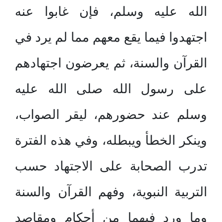
الله عليه وسلم، فإن غابوا عنه
اجتهدوا فيما يقع معهم مما لم يرد في
القرآن والسنة، ثم يعرضون اجتهادهم
على رسول الله صلى الله عليه
وسلم عند حضورهم، ليقر الصواب،
وينكر الخطأ ويبطله، وفي هذه الفترة
تدرب الصحابة على الاجتهاد حسب
التربية النبوية، وفهم القرآن والسنة
وما ورد فيهما من أحكام ومقاصد