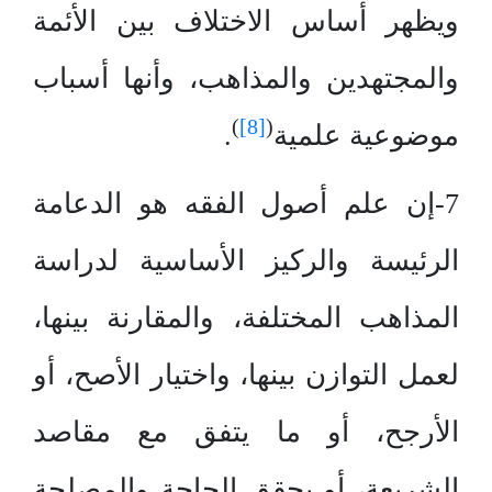
ويظهر أساس الاختلاف بين الأئمة
والمجتهدين والمذاهب، وأنها أسباب
)
[8]
(
موضوعية علمية
.
7-إن علم أصول الفقه هو الدعامة
الرئيسة والركيز الأساسية لدراسة
المذاهب المختلفة، والمقارنة بينها،
لعمل التوازن بينها، واختيار الأصح، أو
الأرجح، أو ما يتفق مع مقاصد
الشريعة، أو يحقق الحاجة والمصلحة