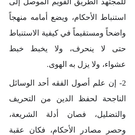
للمجتهد الطريق القويم الموصل إلى
استنباط الأحكام، ويضع أمامه منهجاً
واضحاً ومستقيماً في كيفية الاستنباط
حتى لا ينحرف، ولا يخبط خبط
عشواء، ولا يزل به الهوى.
2- إن علم أصول الفقه أحد الوسائل
الناجحة لحفظ الدين من التحريف
والتضليل، فصان أدلة الشريعة،
وحصر مصادر الأحكام، فكان عقبة