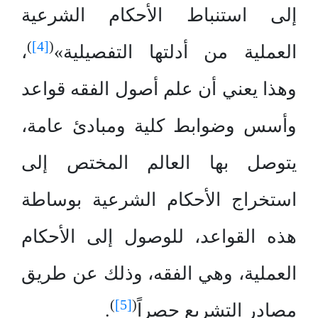
إلى استنباط الأحكام الشرعية
)
[4]
(
العملية من أدلتها التفصيلية»
،
وهذا يعني أن علم أصول الفقه قواعد
وأسس وضوابط كلية ومبادئ عامة،
يتوصل بها العالم المختص إلى
استخراج الأحكام الشرعية بوساطة
هذه القواعد، للوصول إلى الأحكام
العملية، وهي الفقه، وذلك عن طريق
)
[5]
(
مصادر التشريع حصراً
.