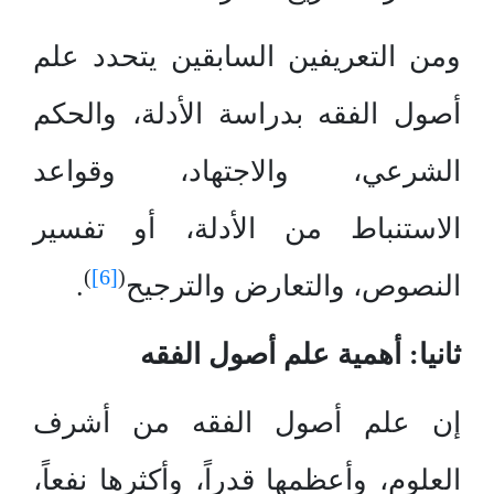
ومن التعريفين السابقين يتحدد علم
أصول الفقه بدراسة الأدلة، والحكم
الشرعي، والاجتهاد، وقواعد
الاستنباط من الأدلة، أو تفسير
)
[6]
(
النصوص، والتعارض والترجيح
.
ثانيا: أهمية علم أصول الفقه
إن علم أصول الفقه من أشرف
العلوم، وأعظمها قدراً، وأكثرها نفعاً،