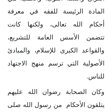
المادة الرئيسة للفقه في معرفة
أحكام الله تعالى، ولكنها كانت
تتضمن الأسس العامة للتشريع،
والقواعد الكبرى للإسلام، والمبادئ
الأصولية التي ترسم منهج الاجتهاد
للناس.
وكان الصحابة رضوان الله عليهم
يتلقون الأحكام من رسول الله صلى