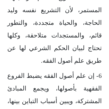
المستمر، لأن التشريع نفسه وليد
الحاجة، والحياة متجددة، والتطور
قائم، والمستجدات متلاحقة، وكلها
تحتاج لبيان الحكم الشرعي لها عن
طريق علم أصول الفقه.
6- إن علم أصول الفقه يضبط الفروع
الفقهية بأصولها، ويجمع المبادئ
المشتركة، ويبين أسباب التباين بينها،