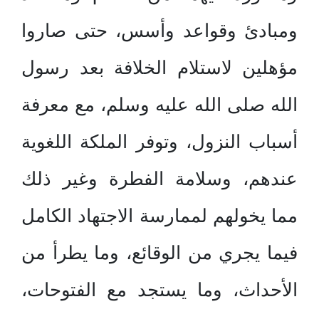
ومبادئ وقواعد وأسس، حتى صاروا
مؤهلين لاستلام الخلافة بعد رسول
الله صلى الله عليه وسلم، مع معرفة
أسباب النزول، وتوفر الملكة اللغوية
عندهم، وسلامة الفطرة وغير ذلك
مما يخولهم لممارسة الاجتهاد الكامل
فيما يجري من الوقائع، وما يطرأ من
الأحداث، وما يستجد مع الفتوحات،