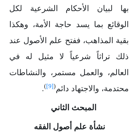
بها لبيان الأحكام الشرعية لكل
الوقائع بما يسد حاجة الأمة، وهكذا
بقية المذاهب، ففتح علم الأصول عند
ذلك تراثاً شرعياً لا مثيل له في
العالم، والعمل مستمر، والنشاطات
)
[9]
(
محتدمة، والاجتهاد دائم
.
المبحث الثاني
نشأة علم أصول الفقه