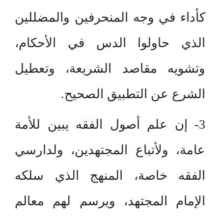
كأداء في وجه المنحرفين والمضللين
الذي حاولوا الدس في الأحكام،
وتشويه مقاصد الشريعة، وتعطيل
الشرع عن التطبيق الصحيح.
3- إن علم أصول الفقه يبين للأمة
عامة، ولأتباع المجتهدين، ولدارسي
الفقه خاصة، المنهج الذي سلكه
الإمام المجتهد، ويرسم لهم معالم