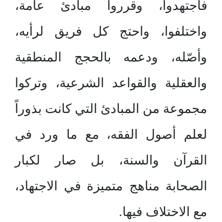
فاجتهدوا، وقرروا مبادئ عامة،
واختلفوا، واحتج كل فريق لرأيه،
وأصّله، ودعمه بالحجج المنطقية
والعقلية والقواعد الشرعية، وتركوا
مجموعة من المبادئ التي كانت بذوراً
لعلم أصول الفقه، مع ما ورد في
القرآن والسنة، بل صار لكبار
الصحابة مناهج متميزة في الاجتهاد،
مع الاختلاف فيها.