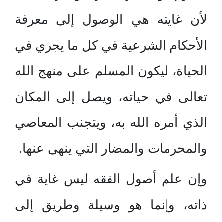
لأن غايته هي الوصول إلى معرفة
الأحكام الشرعية في كل ما يجري في
الحياة، ليكون المسلم على منهج الله
تعالى في حياته، ويصل إلى المكان
الذي أمره الله به، ويتجنب المعاصي
والمحرمات والمضار التي ينهى عنها.
وإن علم أصول الفقه ليس غاية في
ذاته، وإنما هو وسيلة وطريق إلى