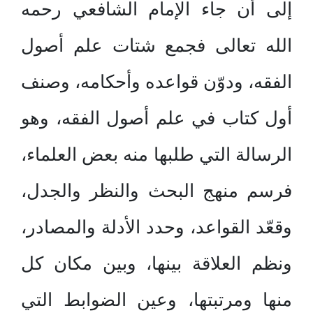
إلى أن جاء الإمام الشافعي رحمه
الله تعالى فجمع شتات علم أصول
الفقه، ودوّن قواعده وأحكامه، وصنف
أول كتاب في علم أصول الفقه، وهو
الرسالة التي طلبها منه بعض العلماء،
فرسم منهج البحث والنظر والجدل،
وقعّد القواعد، وحدد الأدلة والمصادر،
ونظم العلاقة بينها، وبين مكان كل
منها ومرتبتها، وعين الضوابط التي