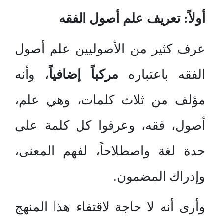
أولاً: تعريف علم أصول الفقه
عرف كثير من الأصوليين علم أصول
الفقه باعتباره
مركباً إضافياً
، وأنه
مؤلف من ثلاث كلمات، وهي علم،
أصول، فقه، وعرفوا كل كلمة على
حدة لغة واصطلاحاً، لفهم المعنى،
وإدراك المضمون.
وأرى أنه لا حاجة لاقتفاء هذا المنهج