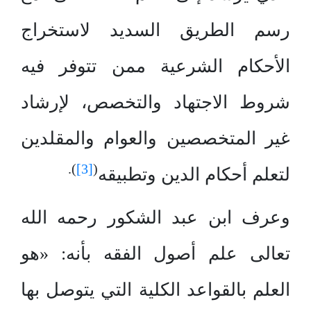
رسم الطريق السديد لاستخراج
الأحكام الشرعية ممن تتوفر فيه
شروط الاجتهاد والتخصص، لإرشاد
غير المتخصصين والعوام والمقلدين
).
[3]
(
لتعلم أحكام الدين وتطبيقه
وعرف ابن عبد الشكور رحمه الله
تعالى علم أصول الفقه بأنه: «هو
العلم بالقواعد الكلية التي يتوصل بها