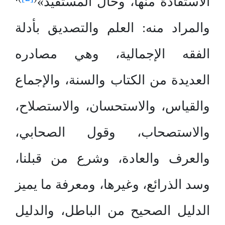
الاستفادة منها، وحال المستفيد»
والمراد منه: العلم والتصديق بأدلة
الفقه الإجمالية، وهي مصادره
العديدة من الكتاب والسنة، والإجماع
والقياس، والاستحسان، والاستصلاح،
والاستصحاب، وقول الصحابي،
والعرف والعادة، وشرع من قبلنا،
وسد الذرائع، وغيرها، ومعرفة ما يميز
الدليل الصحيح من الباطل، والدليل