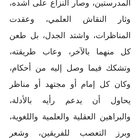
المدرستين، وصار النزاع على أشده،
وثار النقاش العلمي، وعقدت
المناظرات، واشتد الجدل، بل طعن
كل منهما بالآخر، وعاب طريقته،
وتشكك فيما وصل إليه من أحكام،
وكان كل إمام أو مجتهد أو مناظر
يحاول أن يدعم رأيه بالأدلة،
والبراهين العقلية والعلمية واللغوية،
وبرز التعصب للفريقين، وشعر