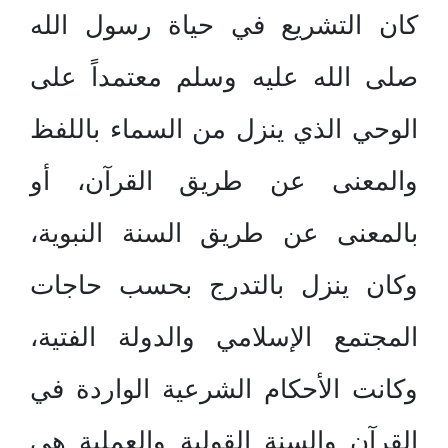
كان التشريع في حياة رسول الله
صلى الله عليه وسلم معتمداً على
الوحي الذي ينزل من السماء باللفظ
والمعنى عن طريق القرآن، أو
بالمعنى عن طريق السنة النبوية،
وكان ينزل بالتدرج بحسب حاجات
المجتمع الإسلامي والدولة الفتية،
وكانت الأحكام الشرعية الواردة في
القرآن والسنة القولية والعملية هي