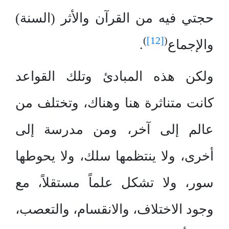
حجتي فيه من القرآن والأثر (السنة)
)
[12]
(
والإجماع
.
ولكن هذه المبادئ وتلك القواعد
كانت متناثرة هنا وهناك، وتختلف من
عالم إلى آخر، ومن مدرسة إلى
أخرى، ولا ينتظمها سلك، ولا يحوطها
سور، ولا تشكل علماً مستقلاً، مع
وجود الاختلاف، والانقسام، والتعصب،