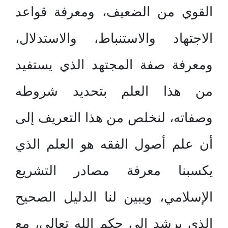
القوي من الضعيف، ومعرفة قواعد
الاجتهاد والاستنباط، والاستدلال،
ومعرفة صفة المجتهد الذي يستفيد
من هذا العلم بتحديد شروطه
وصفاته، لنخلص من هذا التعريف إلى
أن علم أصول الفقه هو العلم الذي
يكسبنا معرفة مصادر التشريع
الإسلامي، ويبين لنا الدليل الصحيح
الذي يرشد إلى حكم الله تعالى، مع