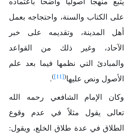
يتبع منهجاً أصولياً واضحاً باعتماده
على الكتاب والسنة، واحتجاجه بعمل
أهل المدينة، وتقديمه على خبر
الآحاد، وغير ذلك من القواعد
والمبادئ التي نظمها فيما بعد علم
)
[11]
(
الأصول ونص عليها
.
وكان الإمام الشافعي رحمه الله
تعالى يقول مثلاً في عدم وقوع
الطلاق في عدة طلاق الخلع، ويقول: