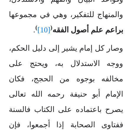
والمنهاج للتفكير، وهي في مجموعها
)
(
براعم علم أصول الفقه
[10]
.
وصار كل إمام يشير إلى دليل الحكم،
ووجه الاستدلال به، ويحتج على
مخالفه بوجوه من الحجج، فكان
الإمام أبو حنيفة رحمه الله تعالى
يصرح باعتماده على الكتاب فالسنة
ففتاوى الصحابة إذا أجمعوا، فإن