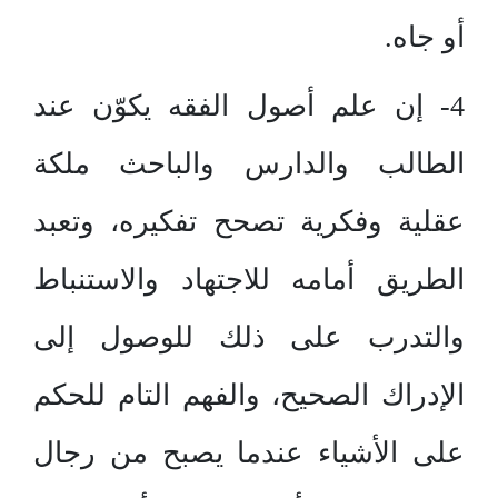
أو جاه.
4- إن علم أصول الفقه يكوّن عند
الطالب والدارس والباحث ملكة
عقلية وفكرية تصحح تفكيره، وتعبد
الطريق أمامه للاجتهاد والاستنباط
والتدرب على ذلك للوصول إلى
الإدراك الصحيح، والفهم التام للحكم
على الأشياء عندما يصبح من رجال