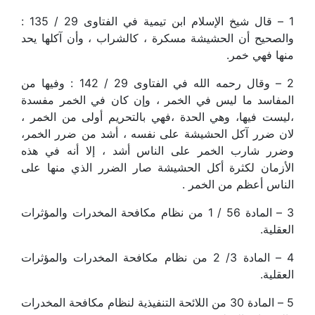
1 – قال شيخ الإسلام ابن تيمية في الفتاوى 29 / 135 :
والصحيح أن الحشيشة مسكرة ، كالشراب ، وأن آكلها يحد
منها فهي خمر.
2 – وقال رحمه الله في الفتاوى 29 / 142 : وفيها من
المفاسد ما ليس في الخمر ، وإن كان في الخمر مفسدة
،ليست فيها، وهي الحدة ،فهي بالتحريم أولى من الخمر ،
لان ضرر آكل الحشيشة على نفسه ، أشد من ضرر الخمر،
وضرر شارب الخمر على الناس أشد ، إلا أنه في هذه
الأزمان لكثرة أكل الحشيشة صار الضرر الذي منها على
الناس أعظم من الخمر .
3 – المادة 56 / 1 من نظام مكافحة المخدرات والمؤثرات
العقلية.
4 – المادة 3/ 2 من نظام مكافحة المخدرات والمؤثرات
العقلية.
5 – المادة 30 من اللائحة التنفيذية لنظام مكافحة المخدرات