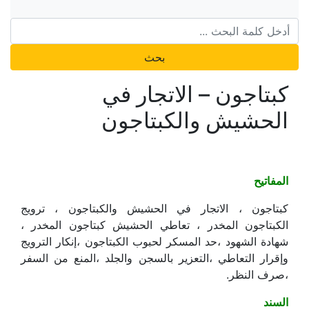
بحث
كبتاجون – الاتجار في
الحشيش والكبتاجون
المفاتيح
كبتاجون ، الاتجار في الحشيش والكبتاجون ، ترويج
الكبتاجون المخدر ، تعاطي الحشيش كبتاجون المخدر ،
شهادة الشهود ،حد المسكر لحبوب الكبتاجون ،إنكار الترويج
وإقرار التعاطي ،التعزير بالسجن والجلد ،المنع من السفر
،صرف النظر.
السند