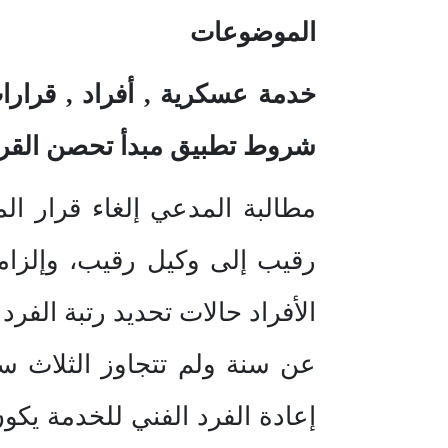
الموضوعات
خدمة عسكرية , أفراد , قرارات
شروط تطبيق مبدأ تحصن القرار
مطالبة المدعي إلغاء قرار ال
رقيب إلى وكيل رقيب، وإلزامه
الأفراد حالات تحديد رتبة الفر
عن سنة ولم تتجاوز الثلاث سنو
إعادة الفرد الفني للخدمة يكون 