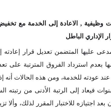
 وظيفية , الاعادة إلى الخدمة مع تخفيض 
 الإداري الباطل
مدعى عليها المتضمن تعديل قرار إعادته 
ا بعدم استرداد الفروق المترتبة على تعد
د عند عودته للخدمة، ومن هذه الحالات أنه إ
ات فيعاد إلى الرتبة الأدنى من رتبته ال
بعد اجتيازه للاختبار المقرر لذلك، وألا تز