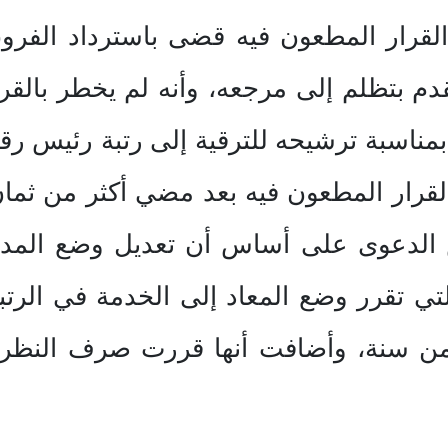
القرار المطعون فيه قضى باسترداد الفرو
قدم بتظلم إلى مرجعه، وأنه لم يخطر بالق
القرار المطعون فيه بعد مضي أكثر من ثما
 الدعوى على أساس أن تعديل وضع المدعي
التي تقرر وضع المعاد إلى الخدمة في الرتبة
ن سنة، وأضافت أنها قررت صرف النظر ع