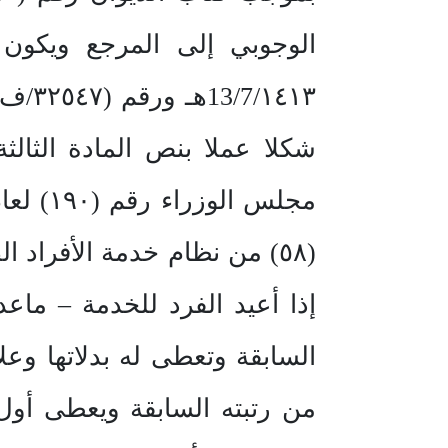
الوجوبي إلى المرجع ويكون
13/7
شكلا عملا بنص المادة الثالث
إذا أعيد الفرد للخدمة – ماعد
السابقة وتعطى له بدلاتها وعلا
من رتبته السابقة ويعطى أول