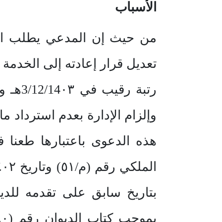
الأسباب
وإلزام الإدارة بعدم استرداد 