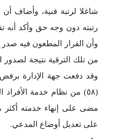
شاغلا لرتبة فنية، وأضاف أن 
رتبته دون وجه حق وأكد أنه ت
من تلك الترقية نتيجة لصدور 
وقد دفعت جهة الإدارة برفض
(٥٨) من نظام خدمة الأفراد 
مضى على إنهاء خدمته أكثر م
على تعديل أوضاع المدعي.