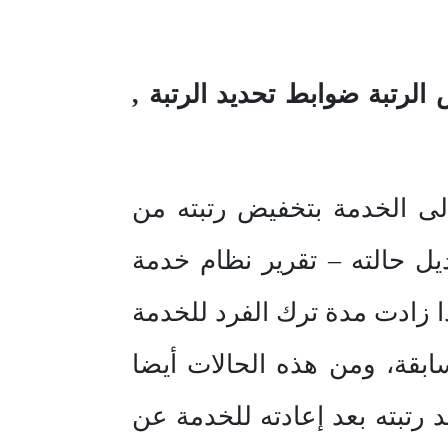
الرتبة ضوابط تحديد الرتبة ,
إلى الخدمة بتخفيض رتبته من
يل حالته – تقرير نظام خدمة
ذا زادت مدة ترك الفرد للخدمة
سابقة، ومن هذه الحالات أيضا
يد رتبته بعد إعادته للخدمة عن