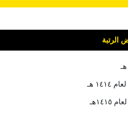
ض الرتبة