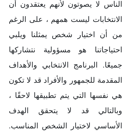
الناس لا يصوتون لأنهم يعتقدون أن
الانتخابات ليست همهم ، على الرغم
من أن اختيار شخص يمثلنا ويلبي
احتياجاتنا هو مسؤولية نتشاركها
جميعًا. البرنامج الانتخابي والأهداف
المقدمة للجمهور والأفراد قد لا تكون
هي نفسها التي يتم تطبيقها لاحقًا ،
وبالتالي قد لا يتحقق الهدف
الأساسي لاختيار الشخص المناسب.