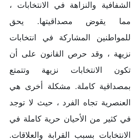
الشفافية والنزاهة في الانتخابات ،
مما يقوض مصداقيتها. يحق
للمواطنين المشاركة في انتخابات
نزيهة ، وقد حرص القانون على أن
تكون الانتخابات نزيهة وتتمتع
بمصداقية كاملة. مشكلة أخرى هي
العنصرية تجاه الفرد ، حيث لا توجد
في كثير من الأحيان حرية كاملة في
الانتخابات بسبب القرابة والعلاقات.