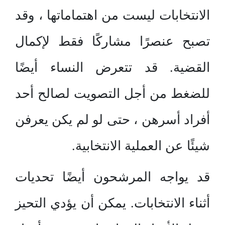
الانتخابات ليست من اهتماماتها ، وقد
تصبح عنصرًا مشاركًا فقط لإكمال
القضية. قد تتعرض النساء أيضًا
للضغط من أجل التصويت لصالح أحد
أفراد أسرهن ، حتى لو لم يكن يعرفن
شيئًا عن العملية الانتخابية.
قد يواجه المرشحون أيضًا تحديات
أثناء الانتخابات. يمكن أن يؤدي التحيز