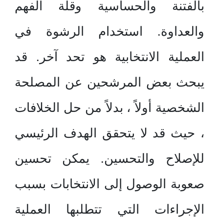
بالفتنة والحساسية وقلة الفهم
والعداوة. استخدام الرشوة في
العملية الانتخابية هو تحد آخر. قد
يبحث بعض المرشحين عن المصلحة
الشخصية أولاً ، بدلاً من حل الخلافات
، حيث قد لا يتحقق الهدف الرئيسي
للإصلاح والتحسين. يمكن تحسين
صعوبة الوصول إلى الانتخابات بسبب
الإجراءات التي تتطلبها العملية