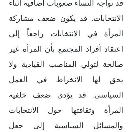
قد تواجه النساء صعوبات إضافية أثناء
الانتخابات. قد يكون ضعف مشاركة
المرأة في الانتخابات راجعاً إلى
اعتقاد أفراد المجتمع بأن المرأة غير
صالحة لتولي المناصب القيادية ولا
يحق لها الانخراط في العمل
السياسي. قد يؤدي ضعف خلفية
المرأة وثقافتها حول الانتخابات
والمسائل السياسية إلى جعل