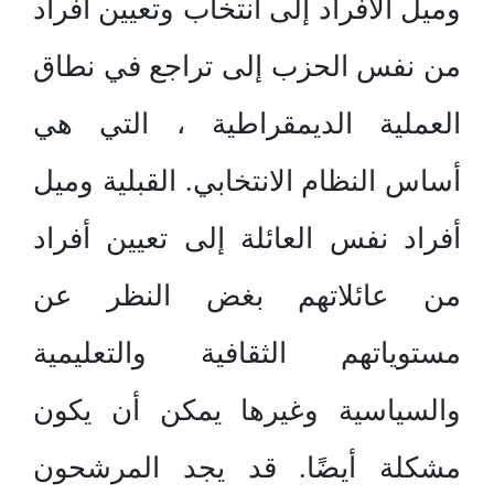
وميل الأفراد إلى انتخاب وتعيين أفراد
من نفس الحزب إلى تراجع في نطاق
العملية الديمقراطية ، التي هي
أساس النظام الانتخابي. القبلية وميل
أفراد نفس العائلة إلى تعيين أفراد
من عائلاتهم بغض النظر عن
مستوياتهم الثقافية والتعليمية
والسياسية وغيرها يمكن أن يكون
مشكلة أيضًا. قد يجد المرشحون