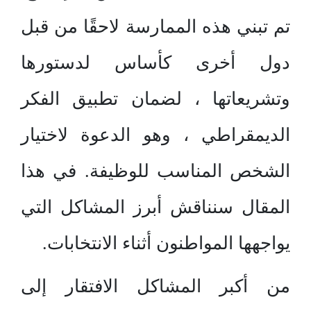
تم تبني هذه الممارسة لاحقًا من قبل
دول أخرى كأساس لدستورها
وتشريعاتها ، لضمان تطبيق الفكر
الديمقراطي ، وهو الدعوة لاختيار
الشخص المناسب للوظيفة. في هذا
المقال سنناقش أبرز المشاكل التي
يواجهها المواطنون أثناء الانتخابات.
من أكبر المشاكل الافتقار إلى