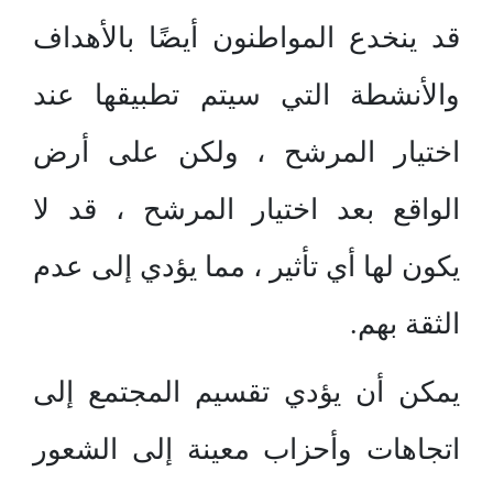
قد ينخدع المواطنون أيضًا بالأهداف
والأنشطة التي سيتم تطبيقها عند
اختيار المرشح ، ولكن على أرض
الواقع بعد اختيار المرشح ، قد لا
يكون لها أي تأثير ، مما يؤدي إلى عدم
الثقة بهم.
يمكن أن يؤدي تقسيم المجتمع إلى
اتجاهات وأحزاب معينة إلى الشعور