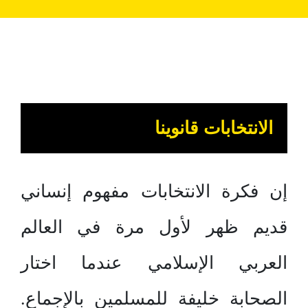
الانتخابات قانوينا
إن فكرة الانتخابات مفهوم إنساني
قديم ظهر لأول مرة في العالم
العربي الإسلامي عندما اختار
الصحابة خليفة للمسلمين بالإجماع.