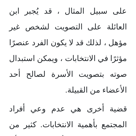
على سبيل المثال ، قد يُجبر ابن
العائلة على التصويت لشخص غير
مؤهل ، لذلك قد لا يكون الفرد عنصرًا
مؤثرًا في الانتخابات ، ويمكن استبدال
صوته بتصويت الأسرة لصالح أحد
الأعضاء من القبيلة.
قضية أخرى هي عدم وعي أفراد
المجتمع بأهمية الانتخابات. كثير من