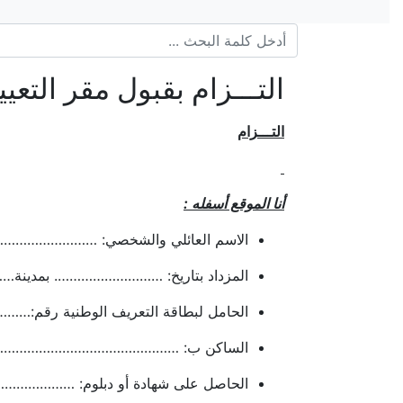
التـــزام بقبول مقر التعيي
التـــزام
أنا الموقع أسفله :
الاسم العائلي والشخصي: ……………
المزداد بتاريخ: ………………………. بمدي
الحامل لبطاقة التعريف الوطنية رقم:…
الساكن ب: ………………………………………
الحاصل على شهادة أو دبلوم: ……