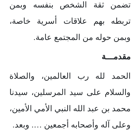
تضمن ثقة الشخص بنفسه وبمن
تربطه بهم علاقات أسرية خاصة،
وبمن حوله من المجتمع عامة.
مقدمـــة
الحمد لله رب العالمين، والصلاة
والسلام على سيد المرسلين، سيدنا
محمد بن عبد الله النبي الأمي الأمين،
وعلى آله وأصحابه أجمعين …. وبعد.