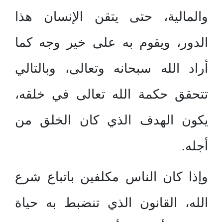
والمالية، حتى يتقن الإنسان هذا
الدور، ويقوم به على خير وجه كما
أراد الله سبحانه وتعالى، وبالتالي
تتحقق حكمة الله تعالى في خلقه،
يكون الهدف الذي كان الخلق من
أجله.
وإذا كان الناس مكلفين باتباع شرع
الله، القانون الذي تنضبط به حياة