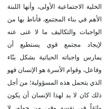
الخلية الاجتماعية الأولى، وأنها اللبنة
الأهم في بناء المجتمع، فأناط بها من
الواجبات والتكاليف ما لا غنى عنه
لإيجاد مجتمع قوي يستطيع أن
يمارس واجباته الحياتية بشكل بنّاء
وفاعل، وقوام الأسرة هو الإنسان فهو
الذي يتحمل هذه المسؤولية؛ من أجل
ذلك كان لا بد لهذا الإنسان أن يكون
واثقاً في نفسه وفي من حوله، لا