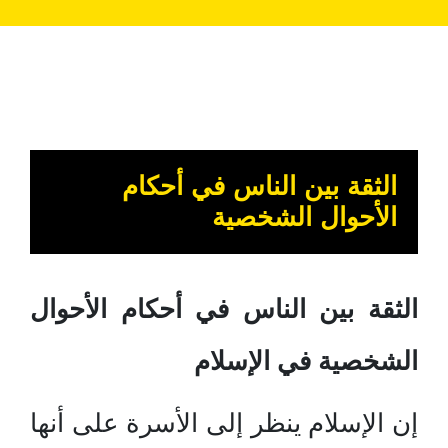
الثقة بين الناس في أحكام
الأحوال الشخصية
الثقة بين الناس في أحكام الأحوال
الشخصية في الإسلام
إن الإسلام ينظر إلى الأسرة على أنها