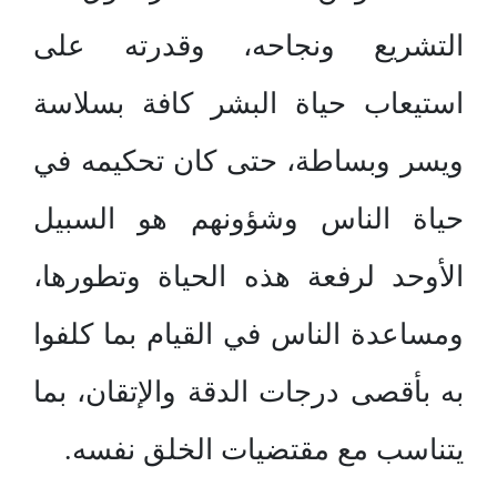
التشريع ونجاحه، وقدرته على
استيعاب حياة البشر كافة بسلاسة
ويسر وبساطة، حتى كان تحكيمه في
حياة الناس وشؤونهم هو السبيل
الأوحد لرفعة هذه الحياة وتطورها،
ومساعدة الناس في القيام بما كلفوا
به بأقصى درجات الدقة والإتقان، بما
يتناسب مع مقتضيات الخلق نفسه.