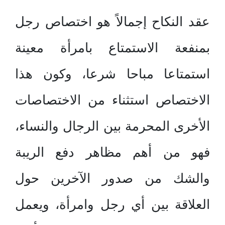
عقد النكاح إجمالاً هو اختصاص رجل
بمنفعة الاستمتاع بامرأة معينة
استمتاعا مباحا شرعا، وكون هذا
الاختصاص استثناء من الاختصاصات
الأخرى المحرمة بين الرجال والنساء،
فهو من أهم مظاهر دفع الريبة
والشك من صدور الآخرين حول
العلاقة بين أي رجل وامرأة، ويعمل