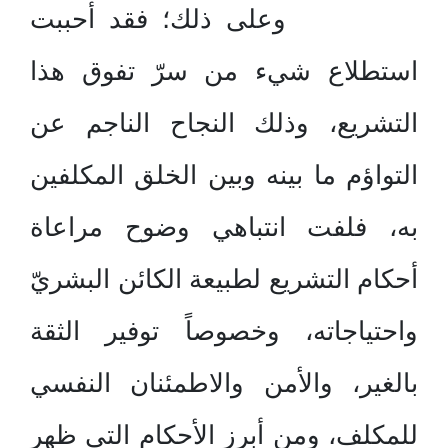
وعلى ذلك؛ فقد أحببت
استطلاع شيء من سرّ تفوق هذا
التشريع، وذلك النجاح الناجم عن
التواؤم ما بينه وبين الخلق المكلفين
به، فلفت انتباهي وضوح مراعاة
أحكام التشريع لطبيعة الكائن البشريّ
واحتياجاته، وخصوصاً توفير الثقة
بالغير، والأمن والاطمئنان النفسي
للمكلف، ومن أبرز الأحكام التي ظهر