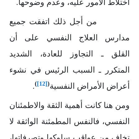
اختلاط الأمور عليه، وعدم وضوحها.
من أجل ذلك اتفقت جميع
مدارس العلاج النفسي على أن
القلق ـ التجاوز للعادة، الشديد
المتكرر ـ السبب الرئيس في نشوء
)
[12]
(
أعراض الأمراض النفسية
.
ومن هنا كانت أهمية الثقة والاطمئنان
النفسي، فالنفس المطمئنة الواثقة لا
تخاف من عواقب سلوكها وتصرفاتها،