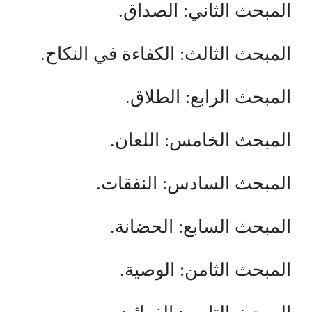
المبحث الثاني: الصداق.
المبحث الثالث: الكفاءة في النكاح.
المبحث الرابع: الطلاق.
المبحث الخامس: اللعان.
المبحث السادس: النفقات.
المبحث السابع: الحضانة.
المبحث الثامن: الوصية.