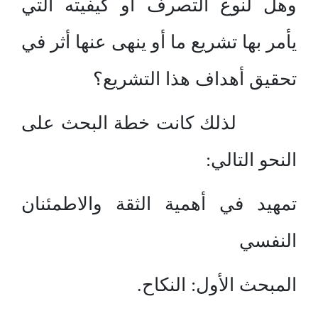
وهل لنوع التصرف أو كيفيته التي
يأمر بها تشريع ما أو ينهى عنها أثر في
تحقيق أهداف هذا التشريع؟
لذلك كانت خطة البحث على
النحو التالي:
تمهيد في أهمية الثقة والاطمئنان
النفسي
المبحث الأول: النكاح.