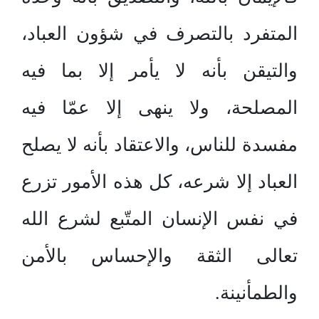
المتفرد بالتصرف في شؤون العباد،
والتيقن بأنه لا يأمر إلا بما فيه
المصلحة، ولا ينهى إلا عمّا فيه
مفسدة للناس، والاعتقاد بأنه لا يصلح
العباد إلا شرعه، كل هذه الأمور تزرع
في نفس الإنسان المتّبع لشرع الله
تعالى الثقة والإحساس بالأمن
والطمأنينة.