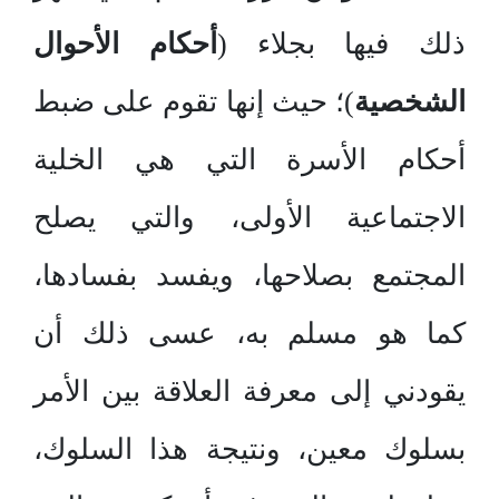
ذلك فيها بجلاء (
أحكام الأحوال
الشخصية
)؛ حيث إنها تقوم على ضبط
أحكام الأسرة التي هي الخلية
الاجتماعية الأولى، والتي يصلح
المجتمع بصلاحها، ويفسد بفسادها،
كما هو مسلم به، عسى ذلك أن
يقودني إلى معرفة العلاقة بين الأمر
بسلوك معين، ونتيجة هذا السلوك،