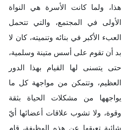
هذا، ولما كانت الأسرة هي النواة
الأولى في المجتمع، والتي تتحمل
العبء الأكبر في بنائه وتنميته، كان لا
بد أن تقوم على أسس متينة وسلمية،
حتى يتسنى لها القيام بهذا الدور
العظيم، وتتمكن من مواجهة كل ما
يواجهها من مشكلات الحياة بثقة
وقوة، ولا تشوب علاقات أعضائها أيّ
شائبة تعيقها عن هذه الوظيفة، قام