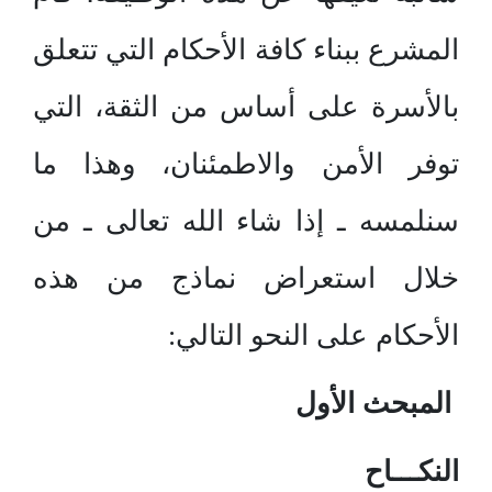
المشرع ببناء كافة الأحكام التي تتعلق
بالأسرة على أساس من الثقة، التي
توفر الأمن والاطمئنان، وهذا ما
سنلمسه ـ إذا شاء الله تعالى ـ من
خلال استعراض نماذج من هذه
الأحكام على النحو التالي:
المبحث الأول
النكـــاح