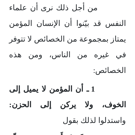
من أجل ذلك نرى أن علماء
النفس قد بيّنوا أن الإنسان المؤمن
يمتاز بمجموعة من الخصائص لا تتوفر
في غيره من الناس، ومن هذه
الخصائص:
1 ـ أن المؤمن لا يميل إلى
الخوف، ولا يركن إلى الحزن:
واستدلوا لذلك بقول