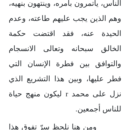
الناس، يأتمرون بأمره، وينتهون بنهيه،
وهم الذين يجب عليهم طاعته، وعدم
الحيدة عنه، فقد اقتضت حكمة
الخالق سبحانه وتعالى الانسجام
والتوافق بين فطرة الإنسان التي
فطر عليها، وبين هذا التشريع الذي
نزل على محمد r ليكون منهج حياة
للناس أجمعين.
ومن هنا نلحظ سرّ تفوق هذا