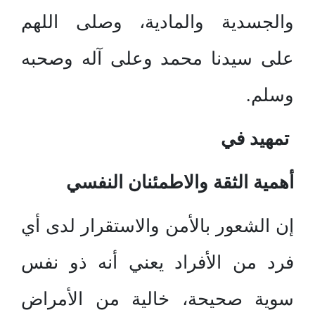
والجسدية والمادية، وصلى اللهم
على سيدنا محمد وعلى آله وصحبه
وسلم.
تمهيد في
أهمية الثقة والاطمئنان النفسي
إن الشعور بالأمن والاستقرار لدى أي
فرد من الأفراد يعني أنه ذو نفس
سوية صحيحة، خالية من الأمراض