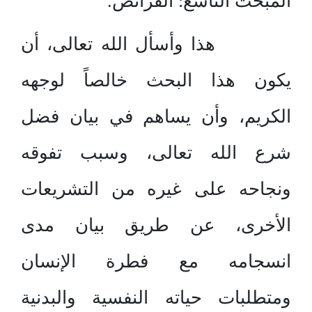
المبحث التاسع: الفرائض.
هذا وأسأل الله تعالى، أن
يكون هذا البحث خالصاً لوجهه
الكريم، وأن يساهم في بيان فضل
شرع الله تعالى، وسبب تفوقه
ونجاحه على غيره من التشريعات
الأخرى، عن طريق بيان مدى
انسجامه مع فطرة الإنسان
ومتطلبات حياته النفسية والبدنية