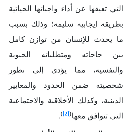
التي تعيقها عن أداء واجباتها الحياتية
بطريقة إيجابية سليمة؛ وذلك بسبب
ما يحدث للإنسان من توازن كامل
بين حاجاته ومتطلباته الحيوية
والنفسية، مما يؤدي إلى تطور
شخصيته ضمن الحدود والمعايير
الدينية، وكذلك الأخلاقية والاجتماعية
)
[2]
(
التي تتوافق معها
.