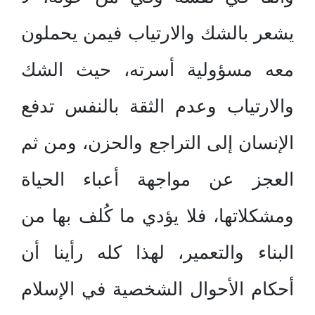
يشعر بالشك والارتياب فيمن يحملون
معه مسؤولية أسرته، حيث الشك
والارتياب وعدم الثقة بالنفس تدفع
الإنسان إلى التراجع والحزن، ومن ثم
العجز عن مواجهة أعباء الحياة
ومشكلاتها، فلا يؤدي ما كُلف بها من
البناء والتعمير، لهذا كله رأينا أن
أحكام الأحوال الشخصية في الإسلام