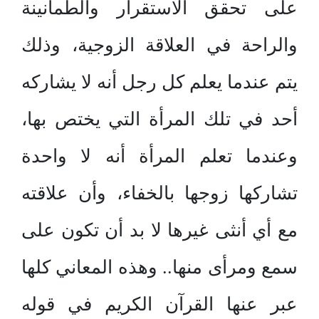
على تحقق الاستقرار والطمأنينة
والراحة في العلاقة الزوجية، وذلك
يتم عندما يعلم كل رجل أنه لا يشاركه
أحد في تلك المرأة التي يختص بها،
وعندما تعلم المرأة أنه لا واحدة
تشاركها زوجها بالخفاء، وأن علاقته
مع أي أنثى غيرها لا بد أن تكون على
سمع ومرأى منها.. وهذه المعاني كلها
عبر عنها القرآن الكريم في قوله