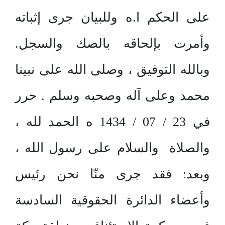
على الحكم ا.ه وللبيان جرى إثباته
وأمرت بإلحاقه بالصك والسجل.
وبالله التوفيق ، وصلى الله على نبينا
محمد وعلى آله وصحبه وسلم . حرر
في 23 / 07 / 1434 ه الحمد لله ،
والصلاة والسلام على رسول الله ،
وبعد: فقد جرى منّا نحن رئيس
وأعضاء الدائرة الحقوقية السادسة