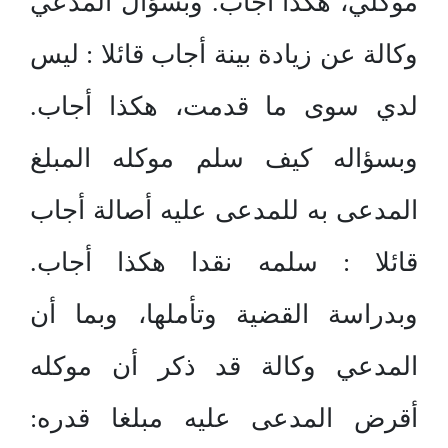
موكلي، هكذا أجاب. وبسؤال المدعي
وكالة عن زيادة بينة أجاب قائلا : ليس
لدي سوى ما قدمت، هكذا أجاب.
وبسؤاله كيف سلم موكله المبلغ
المدعى به للمدعى عليه أصالة أجاب
قائلا : سلمه نقدا هكذا أجاب.
وبدراسة القضية وتأملها، وبما أن
المدعي وكالة قد ذكر أن موكله
أقرض المدعى عليه مبلغا قدره: