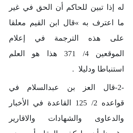
له إذا تبين للحاكم أن الحق في غير
ما اعترف به »قال ابن القيم معلقا
على هذه الترجمة في إعلام
الموقعين 4/ 371 هذا هو العلم
استنباطا ودليلا .
-2-قال العز بن عبدالسلام في
قواعده 2/ 125 القاعدة في الأخبار
والدعاوى والشهادات والاقارير