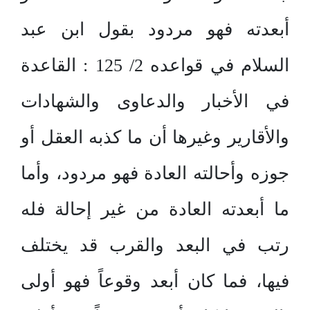
أبعدته فهو مردود بقول ابن عبد
السلام في قواعده 2/ 125 : القاعدة
في الأخبار والدعاوى والشهادات
والأقارير وغيرها أن ما كذبه العقل أو
جوزه وأحالته العادة فهو مردود، وأما
ما أبعدته العادة من غير إحالة فله
رتب في البعد والقرب قد يختلف
فيها، فما كان أبعد وقوعاً فهو أولى