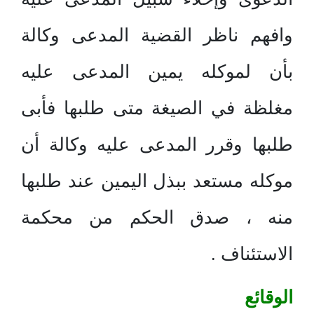
وافهم ناظر القضية المدعى وكالة
بأن لموكله يمين المدعى عليه
مغلظة في الصيغة متى طلبها فأبى
طلبها وقرر المدعى عليه وكالة أن
موكله مستعد ببذل اليمين عند طلبها
منه ، صدق الحكم من محكمة
الاستئناف .
الوقائع