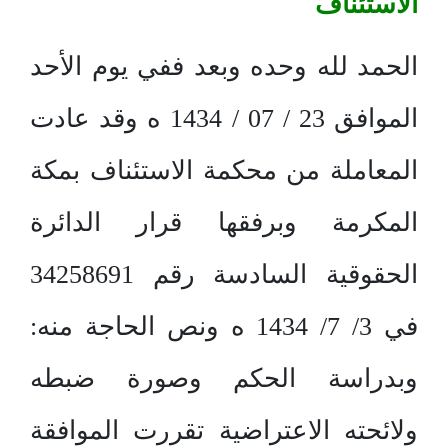
الاستئناف
الحمد لله وحده وبعد ففي يوم الأحد
الموافق 23 / 07 / 1434 ه وقد عادت
المعاملة من محكمة الاستئناف بمكة
المكرمة وبرفقها قرار الدائرة
الحقوقية السادسة رقم 34258691
في 3/ 7/ 1434 ه ونص الحاجة منه:
وبدراسة الحكم وصورة ضبطه
ولائحته الاعتراضية تقررت الموافقة