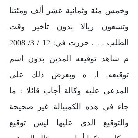
وخمس مئة وثمانية عشر ألف ومئتنا
وتسعون ريالا بدون تأخير وقت
الطلب . . . حررت في: 12 / 3/ 2008
م شاهد توقيعه المدين بدون اسم
توقيعه. ا. ه وبعرض ذلك على
المدعى عليه وكالة أجاب قائلا : ما
جاء في هذه الكمبيالة غير صحيحة
والتوقيع الذي عليها ليس توقيع