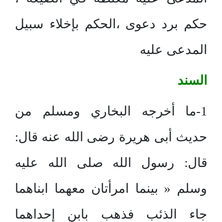
حكم برد دعوى ،الحكم بإخلاء سبيل
المدعى عليه
السند
1-ما أخرجه البخاري ومسلم من
حديث أبى هريرة رضى الله عنه قال:
قال: رسول الله صلى الله عليه
وسلم « بينما امرأتان معهما ابناهما
جاء الذئب فذهب بابن إحداهما