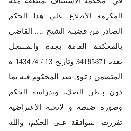
في محكمة الاستئناف بمنطقة مكة
المكرمة الاطلاع على هذا الحكم
الصادر من فضيلة الشيخ …. القاضي
بالمحكمة العامة بجدة والمسجل
بعدد 34185871 وتاريخ 13 / 4/ 1434 ه
المتضمن دعوى ضد المحكوم فيه بما
دون باطن الصك، وبدراسة الحكم
وصورة ضبطه و لائحته الاعتراضية
تقررت الموافقة على الحكم، والله