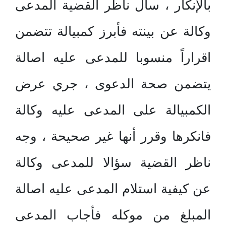
بالإنكار ، سأل ناظر القضية المدعى
وكالة عن بينته فأبرز كمبيالة تتضمن
اقراراً منسوبا للمدعى عليه اصالة
يتضمن صحة الدعوى ، جري عرض
الكمبيالة على المدعى عليه وكالة
فانكرها وقرر أنها غير صحيحة ، وجه
ناظر القضية سؤالا للمدعى وكالة
عن كيفية استلام المدعى عليه اصالة
المبلغ من موكله فأجاب المدعى