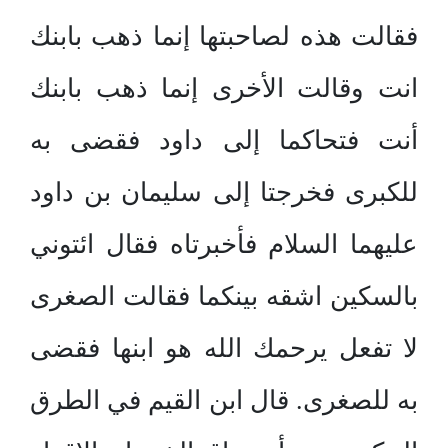
فقالت هذه لصاحبتها إنما ذهب بابنك
انت وقالت الأخرى إنما ذهب بابنك
أنت فتحاكما إلى داود فقضى به
للكبرى فخرجتا إلى سليمان بن داود
عليهما السلام فأخبرتاه فقال ائتوني
بالسكين اشقه بينكما فقالت الصغرى
لا تفعل يرحمك الله هو ابنها فقضى
به للصغرى. قال ابن القيم في الطرق