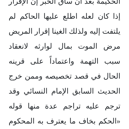
الحكيمة بعد أن ساق الخبر إن الإقرار
إذا كان لعله اطلع عليها الحاكم لم
يلتفت إليه ولذلك الغينا إقرار المريض
مرض الموت بمال لوارثه لانعقاد
سبب التهمة واعتماداً على قرينه
الحال في قصد تخصيصه وممن خرج
الحديث السابق الإمام النسائي وقد
ترجم عليه تراجم عدة منها قوله
«الحكم بخاف ما يعترف به المحكوم