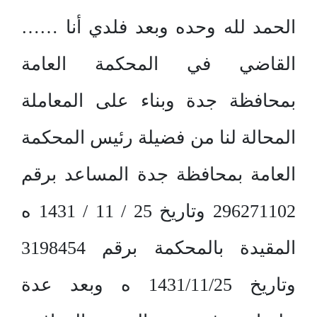
الحمد لله وحده وبعد فلدي أنا ……
القاضي في المحكمة العامة
بمحافظة جدة وبناء على المعاملة
المحالة لنا من فضيلة رئيس المحكمة
العامة بمحافظة جدة المساعد برقم
296271102 وتاريخ 25 / 11 / 1431 ه
المقيدة بالمحكمة برقم 3198454
وتاريخ 1431/11/25 ه وبعد عدة