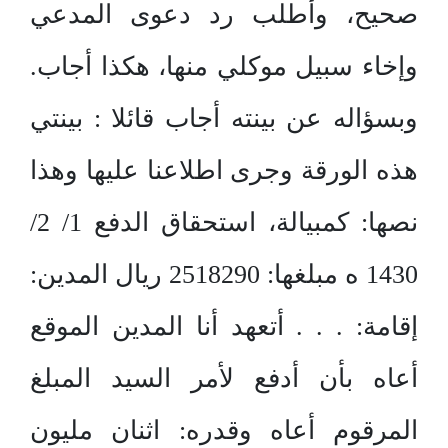
صحيح، وأطلب رد دعوى المدعي
وإخاء سبيل موكلي منها، هكذا أجاب.
وبسؤاله عن بينته أجاب قائلا : بينتي
هذه الورقة وجرى اطلاعنا عليها وهذا
نصها: كمبيالة، استحقاق الدفع 1/ 2/
1430 ه مبلغها: 2518290 ريال المدين:
إقامة: . . . أتعهد أنا المدين الموقع
أعاه بأن أدفع لأمر السيد المبلغ
المرقوم أعاه وقدره: اثنان مليون