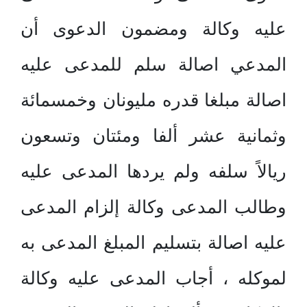
عليه وكالة ومضمون الدعوى أن
المدعي اصالة سلم للمدعى عليه
اصالة مبلغا قدره مليونان وخمسمائة
وثمانية عشر ألفا ومئتان وتسعون
ريالاً سلفه ولم يردها المدعى عليه
وطالب المدعى وكالة إلزام المدعى
عليه اصالة بتسليم المبلغ المدعى به
لموكله ، أجاب المدعى عليه وكالة