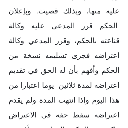
عليه منها، وبذلك قضيت. وبإعلان
الحكم قرر المدعى عليه وكالة
قناعته بالحكم، وقرر المدعي وكالة
اعتراضه فجرى تسليمه نسخة من
الحكم وأفهم بأن له الحق في تقديم
اعتراضه لمدة ثلاثين يوما اعتبارا من
هذا اليوم وإذا انتهت المدة ولم يقدم
اعتراضه سقط حقه في الاعتراض