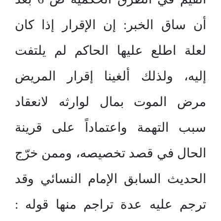
أن ساق الخبر: إن الإقرار إذا كان
لعلة اطلع عليها الحاكم لم يلتفت
إليه، ولذلك ألغينا إقرار المريض
مرض الموت بمال لوارثه لانعقاد
سبب التهمة واعتماداً على قرينة
الحال في قصد تخصيصه، وممن خرّج
الحديث السابق الإمام النسائي وقد
ترجم عليه عدة تراجم منها قوله :