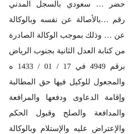
حضر … سعودي بالسجل المدني
رقم …بالأصالة عن نفسه وبالوكالة
عن … وذلك بموجب الوكالة الصادرة
من كتابة العدل الثانية بجنوب الرياض
برقم 4949 في 17 / 01 / 1433 ه
والمجعول للوكيل فيها حق المطالبة
وإقامة الدعاوى ودفعها والمرافعة
والمدافعة والصلح وقبول الحكم
والإعتراض عليه والإستلام وبالوكالة