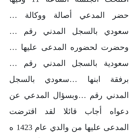
حضر المدعي أصالة ووكالة …
سعودي بالسجل المدني رقم …
وحضرت لحضوره المدعى عليها …
سعودية بالسجل المدني رقم …
برفقة ابنها …سعودي بالسجل
المدني رقم …وبسؤال المدعي عن
دعواه أجاب قائلا لقد اقترضت
المدعى عليها من والدي عام 1423 ه