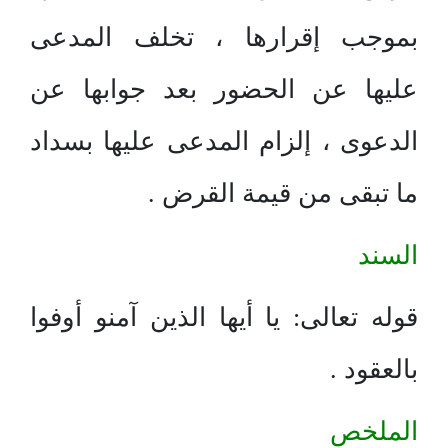
بموجب إقرارها ، تخلف المدعى
عليها عن الحضور بعد جوابها عن
الدعوى ، إلزام المدعى عليها بسداد
ما تبقى من قيمة القرض .
السند
قوله تعالى: يا أيها الذين آمنو أوفوا
بالعقود .
الملخص