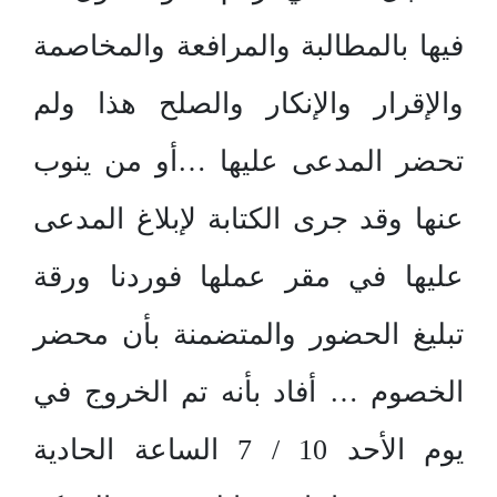
فيها بالمطالبة والمرافعة والمخاصمة
والإقرار والإنكار والصلح هذا ولم
تحضر المدعى عليها …أو من ينوب
عنها وقد جرى الكتابة لإبلاغ المدعى
عليها في مقر عملها فوردنا ورقة
تبليغ الحضور والمتضمنة بأن محضر
الخصوم … أفاد بأنه تم الخروج في
يوم الأحد 10 / 7 الساعة الحادية