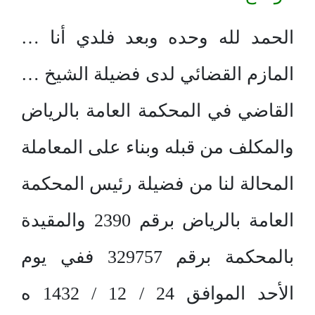
الحمد لله وحده وبعد فلدي أنا …
المازم القضائي لدى فضيلة الشيخ …
القاضي في المحكمة العامة بالرياض
والمكلف من قبله وبناء على المعاملة
المحالة لنا من فضيلة رئيس المحكمة
العامة بالرياض برقم 2390 والمقيدة
بالمحكمة برقم 329757 ففي يوم
الأحد الموافق 24 / 12 / 1432 ه