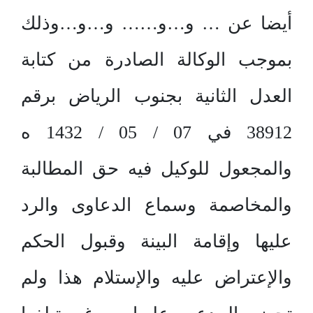
أيضا عن … و…و…… و…و…وذلك
بموجب الوكالة الصادرة من كتابة
العدل الثانية بجنوب الرياض برقم
38912 في 07 / 05 / 1432 ه
والمجعول للوكيل فيه حق المطالبة
والمخاصمة وسماع الدعاوى والرد
عليها وإقامة البينة وقبول الحكم
والإعتراض عليه والإستلام هذا ولم