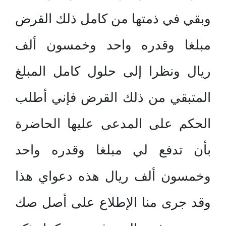
وبقي في ذمتها من كامل ذلك القرض
مبلغا وقدره واحد وخمسون ألف
ريال ونظرا إلى حلول كامل المبلغ
المتبقي من ذلك القرض فإني أطلب
الحكم على المدعى عليها الحاضرة
بأن تدفع لي مبلغا وقدره واحد
وخمسون ألف ريال هذه دعواي هذا
وقد جرى منا الإطلاع على أصل صك