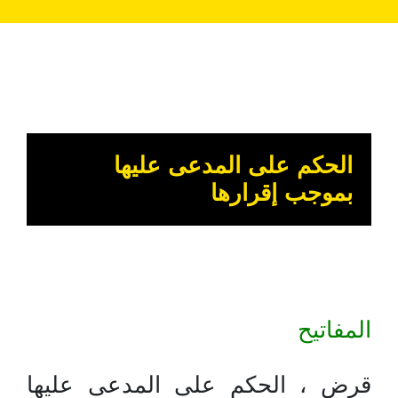
الحكم على المدعى عليها
بموجب إقرارها
المفاتيح
قرض ، الحكم على المدعى عليها