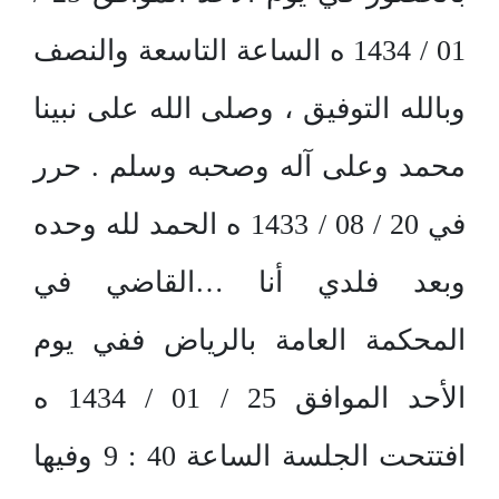
01 / 1434 ه الساعة التاسعة والنصف
وبالله التوفيق ، وصلى الله على نبينا
محمد وعلى آله وصحبه وسلم . حرر
في 20 / 08 / 1433 ه الحمد لله وحده
وبعد فلدي أنا …القاضي في
المحكمة العامة بالرياض ففي يوم
الأحد الموافق 25 / 01 / 1434 ه
افتتحت الجلسة الساعة 40 : 9 وفيها