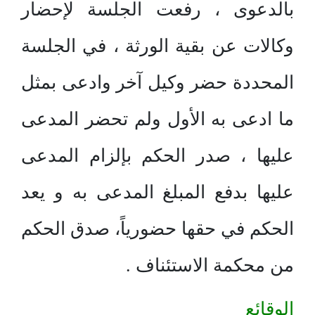
بالدعوى ، رفعت الجلسة لإحضار
وكالات عن بقية الورثة ، في الجلسة
المحددة حضر وكيل آخر وادعى بمثل
ما ادعى به الأول ولم تحضر المدعى
عليها ، صدر الحكم بإلزام المدعى
عليها بدفع المبلغ المدعى به و يعد
الحكم في حقها حضورياً، صدق الحكم
من محكمة الاستئناف .
الوقائع