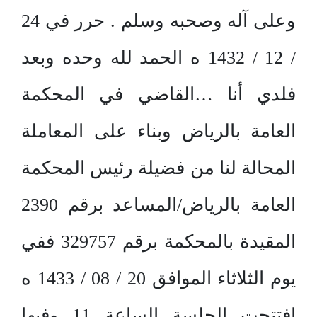
وعلى آله وصحبه وسلم . حرر في 24
/ 12 / 1432 ه الحمد لله وحده وبعد
فلدي أنا …القاضي في المحكمة
العامة بالرياض وبناء على المعاملة
المحالة لنا من فضيلة رئيس المحكمة
العامة بالرياض/المساعد برقم 2390
المقيدة بالمحكمة برقم 329757 ففي
يوم الثلاثاء الموافق 20 / 08 / 1433 ه
افتتحت الجلسة الساعة 11 وفيها