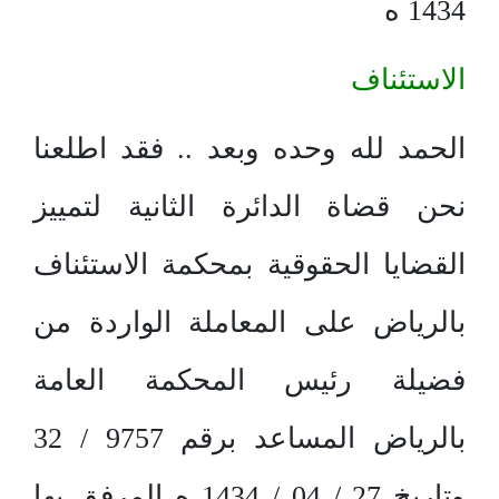
1434 ه
الاستئناف
الحمد لله وحده وبعد .. فقد اطلعنا
نحن قضاة الدائرة الثانية لتمييز
القضايا الحقوقية بمحكمة الاستئناف
بالرياض على المعاملة الواردة من
فضيلة رئيس المحكمة العامة
بالرياض المساعد برقم 9757 / 32
وتاريخ 27 / 04 / 1434 ه المرفق بها