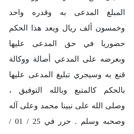
المبلغ المدعى به وقدره واحد
وخمسون ألف ريال ويعد هذا الحكم
حضوريا في حق المدعى عليها
وبعرضه على المدعي أصالة ووكالة
قنع به وسيجري تبليغ المدعى عليها
بالحكم كالمتبع وبالله التوفيق ،
وصلى الله على نبينا محمد وعلى آله
وصحبه وسلم . حرر في 25 / 01 /