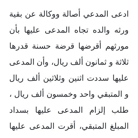
ادعى المدعي أصالة ووكالة عن بقية
ورثه والده تجاه المدعى عليها بأن
مورثهم أقرضها قرضة حسنة قدرها
ثلاثة و ثمانون ألف ريال، وأن المدعى
عليها سددت اثنين وثلاثين ألف ريال
و المتبقي واحد وخمسون ألف ريال ،
طلب إلزام المدعى عليها بسداد
المبلغ المتبقي، أقرت المدعى عليها