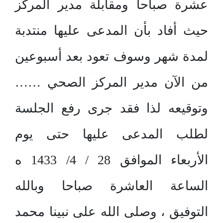
عشرة صباحا ومقابلة مدير المركز
حيث أفاد بأن المدعى عليها منتدبة
لمدة شهر وسوف تعود بعد أسبوعين
من الآن مدير المركز الصحي ……
وتوقيعه لذا فقد جرى رفع الجلسة
لطلب المدعى عليها حتى يوم
الأربعاء الموافق 28 / 4/ 1433 ه
الساعة العاشرة صباحا وبالله
التوفيق ، وصلى الله على نبينا محمد