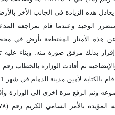
ضرر الوحيد وعندما قام بمراجعة المدعى
أخذ عليه إقرار بذلك مرفق صورة منه. وبناء علي
 وتم الرفع مرة أخرى إلى الوزارة وأفاد