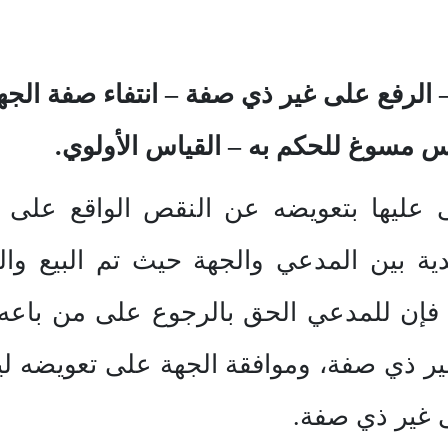
رفع على غير ذي صفة – انتفاء صفة الجهة ا
س مسوغ للحكم به – القياس الأولوي.
 عليها بتعويضه عن النقص الواقع على أ
قدية بين المدعي والجهة حيث تم البيع وا
فإن للمدعي الحق بالرجوع على من باعه 
ر ذي صفة، وموافقة الجهة على تعويضه ل
 غير ذي صفة.