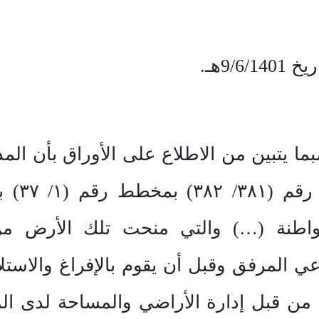
ا يتبين من الاطلاع على الأوراق بأن الم
بأنه قا
طنة (…) والتي منحت تلك الأرض من 
 الشرعي المرفق وقبل أن يقوم بالإفراغ والاس
 من قبل إدارة الأراضي والمساحة لدى المد