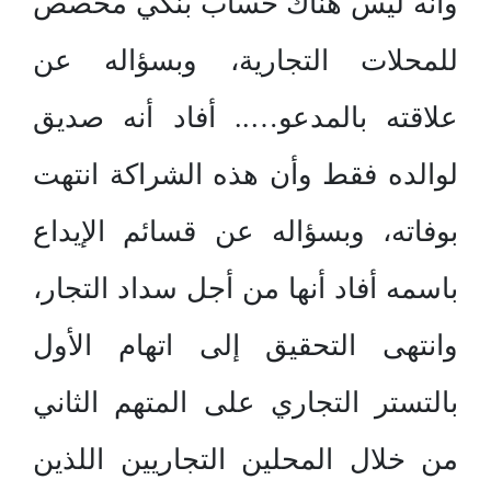
وأنه ليس هناك حساب بنكي مخصص
للمحلات التجارية، وبسؤاله عن
علاقته بالمدعو….. أفاد أنه صديق
لوالده فقط وأن هذه الشراكة انتهت
بوفاته، وبسؤاله عن قسائم الإيداع
باسمه أفاد أنها من أجل سداد التجار،
وانتهى التحقيق إلى اتهام الأول
بالتستر التجاري على المتهم الثاني
من خلال المحلين التجاريين اللذين