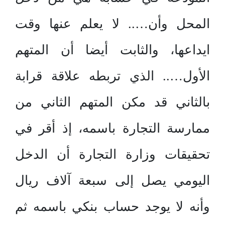
المحل وأن….. لا يعلم عنها وقت
ايداعها، والثابت أيضا أن المتهم
الأول….. الذي تربطه علاقة قرابة
بالثاني قد مكن المتهم الثاني من
ممارسة التجارة باسمه، إذ أقر في
تحقيقات وزارة التجارة أن الدخل
اليومي يصل إلى سبعة آلاف ريال
وأنه لا يوجد حساب بنكي باسمه ثم