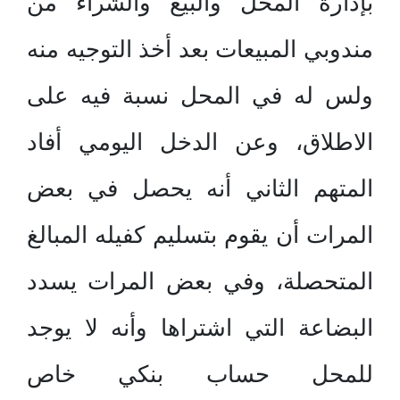
بإدارة المحل والبيع والشراء من
مندوبي المبيعات بعد أخذ التوجيه منه
ولس له في المحل نسبة فيه على
الاطلاق، وعن الدخل اليومي أفاد
المتهم الثاني أنه يحصل في بعض
المرات أن يقوم بتسليم كفيله المبالغ
المتحصلة، وفي بعض المرات يسدد
البضاعة التي اشتراها وأنه لا يوجد
للمحل حساب بنكي خاص