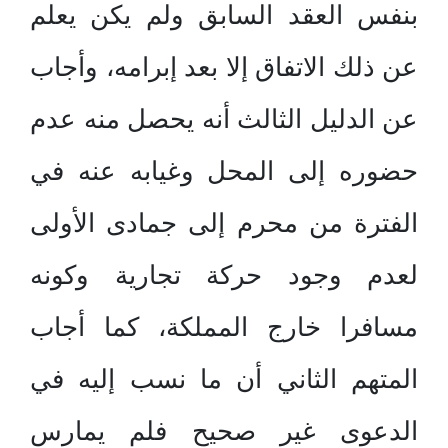
بنفس العقد السابق ولم يكن يعلم
عن ذلك الاتفاق إلا بعد إبرامه، وأجاب
عن الدليل الثالث أنه يحصل منه عدم
حضوره إلى المحل وغيابه عنه في
الفترة من محرم إلى جمادى الأولى
لعدم وجود حركة تجارية وكونه
مسافرا خارج المملكة، كما أجاب
المتهم الثاني أن ما نسب إليه في
الدعوى غير صحيح فلم يمارس