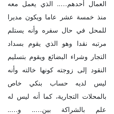
العمال أحدهم….. الذي يعمل معه
منذ خمسة عشر عاما ويكون مديرا
للمحل في حال سفره وأنه يستلم
مرتبه نقدا وهو الذي يقوم بسداد
التجار وشراء البضائع ويقوم بتسليم
النقود إلى زوجته كونها خالته وأنه
ليس لديه حساب بنكي خاص
بالمحلات التجارية، كما أنه ليس له
علم بالشراكة بين….. و…..