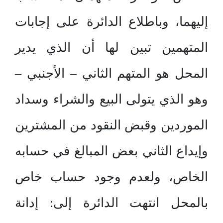
إليهما، وباطلاع الدائرة على إجابات
المتهمين تبين لها أن الذي يدير
المحل هو المتهم الثاني – الأجنبي –
وهو الذي يتولى البيع والشراء وسداد
الموردين وقبض النقود من المشترين
وإيداع الثاني بعض المبالغ في حسابه
الخاص، ولعدم وجود حساب خاص
بالمحل انتهت الدائرة إلى: إدانة