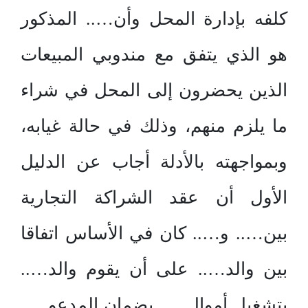
كلفه بإدارة المحل وأن….. المذكور
هو الذي يتفق مع مندوبي المبيعات
الذين يحضرون إلى المحل في شراء
ما يلزم منهم، وذلك في حالة غيابه،
وبمواجهته بالأدلة أجاب عن الدليل
الأول أن عقد الشراكة التجارية
بين….. و….. كان في الأساس اتفاقا
بين والد….. على أن يقوم والد…..
بتشغيل أموال….. بضمان المدعو…..