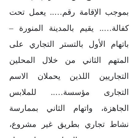
بموجب الإقامة رقم….. يعمل تحت
كفالة….. يقيم بالمدينة المنورة –
باتهام الأول بالتستر التجاري على
المتهم الثاني من خلال المحلين
التجاريين اللذين يحملان الاسم
التجارى مؤسسة….. للملابس
الجاهزة، واتهام الثاني بممارسة
نشاط تجاري بطريق غير مشروع،