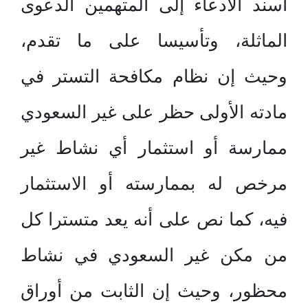
أسند الادعاء إلى المتهمين الدعوى
الماثلة، وتأسيسا على ما تقدم،
وحيث إن نظام مكافحة التستر في
مادته الأولى حظر على غير السعودي
ممارسة أو استثمار أي نشاط غير
مرخص له بممارسته أو الاستثمار
فيه، كما نص على أنه يعد متسترا كل
من مكن غير السعودي في نشاط
محظور، وحيث إن الثابت من أوراق