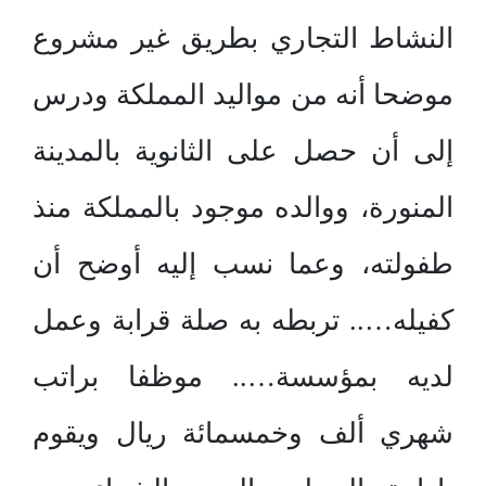
النشاط التجاري بطريق غير مشروع
موضحا أنه من مواليد المملكة ودرس
إلى أن حصل على الثانوية بالمدينة
المنورة، ووالده موجود بالمملكة منذ
طفولته، وعما نسب إليه أوضح أن
كفيله….. تربطه به صلة قرابة وعمل
لديه بمؤسسة….. موظفا براتب
شهري ألف وخمسمائة ريال ويقوم