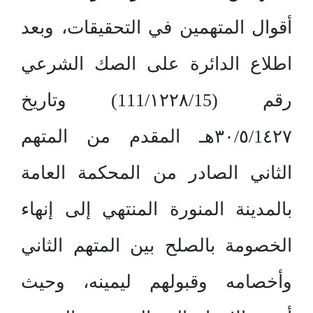
أقوال المتهمين في التحقيقات، وبعد
اطلاع الدائرة على الصك الشرعي
رقم (111/١٢٢٨/15) وتاريخ
٣٠/٥/1٤٢٧هـ المقدم من المتهم
الثاني الصادر من المحكمة العامة
بالمدينة المنورة المنتهي إلى إنهاء
الخصومة بالصلح بين المتهم الثاني
وأخصامه وقبولهم ليمينه، وحيث