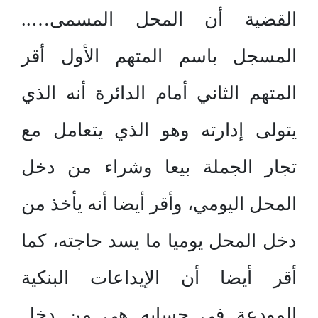
القضية أن المحل المسمى…..
المسجل باسم المتهم الأول أقر
المتهم الثاني أمام الدائرة أنه الذي
يتولى إدارته وهو الذي يتعامل مع
تجار الجملة بيعا وشراء من دخل
المحل اليومي، وأقر أيضا أنه يأخذ من
دخل المحل يوميا ما يسد حاجته، كما
أقر أيضا أن الإيداعات البنكية
المودعة في حسابه هي من دخل