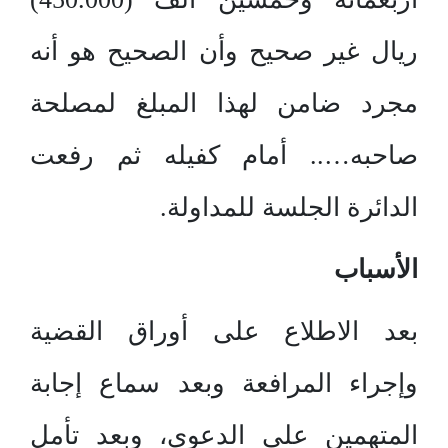
ريال غير صحيح وأن الصحيح هو أنه
مجرد ضامن لهذا المبلغ لمصلحة
صاحبه….. أمام كفيله ثم رفعت
الدائرة الجلسة للمداولة.
الأسباب
بعد الاطلاع على أوراق القضية
وإجراء المرافعة وبعد سماع إجابة
المتهمين على الدعوى، وبعد تأمل