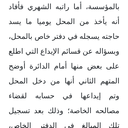
بالمؤسسة، أما راتبه الشهري فأفاد
أنه يأخذ من المحل يوميا ما يسد
حاجته يسجله في دفتر خاص بالمحل،
وبسؤاله عن قسائم الإيداع التي اطلع
على بعض منها أمام الدائرة أوضح
المتهم الثاني أنها من دخل المحل
وتم إيداعها في حسابه لقضاء
مصالحه الخاصة؛ وذلك بعد تسجيل
تلك المبالغ في الدفتر الخاص،