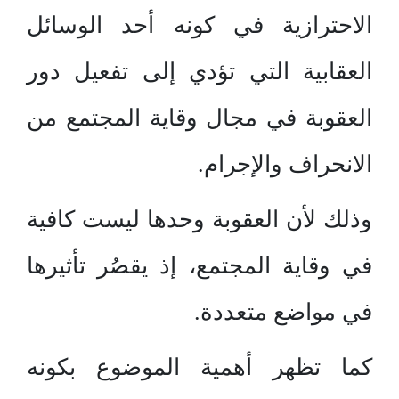
الاحترازية في كونه أحد الوسائل
العقابية التي تؤدي إلى تفعيل دور
العقوبة في مجال وقاية المجتمع من
الانحراف والإجرام.
وذلك لأن العقوبة وحدها ليست كافية
في وقاية المجتمع، إذ يقصُر تأثيرها
في مواضع متعددة.
كما تظهر أهمية الموضوع بكونه