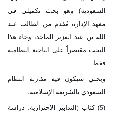
السعودية) وهو بحث تكميلي في
معهد الإدارة مُقدم من الطالب عبد
الله بن عبد العزيز الماجد، وجاء هذا
البحث مقتصراً على الناحية النظامية
فقط.
وبحثي سيكون فيه مقارنة النظام
السعودي بالشريعة الإسلامية.
(5) كتاب (التدابير الاحترازية، دراسة