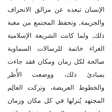
الإنسان تبعده عن مزالق الانحراف
والجريمة, وتحفظ المجتمع من مغبة
ذلك, ولما كانت الشريعة الإسلامية
الغراء خاتمة للرسالات السماوية
صالحة لكل زمان ومكان فقد جاءت
بمبادئ ذلك، ووضعت الأُطر
والخطوط العريضة، وتركت العالِم
المجتهد يُنزلها في كل مكان وزمان