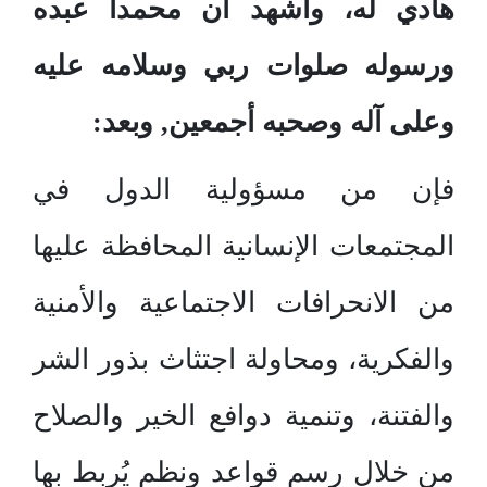
هادي له، وأشهد أن محمداً عبده
ورسوله صلوات ربي وسلامه عليه
وعلى آله وصحبه أجمعين, وبعد:
فإن من مسؤولية الدول في
المجتمعات الإنسانية المحافظة عليها
من الانحرافات الاجتماعية والأمنية
والفكرية، ومحاولة اجتثاث بذور الشر
والفتنة، وتنمية دوافع الخير والصلاح
من خلال رسم قواعد ونظم يُربط بها