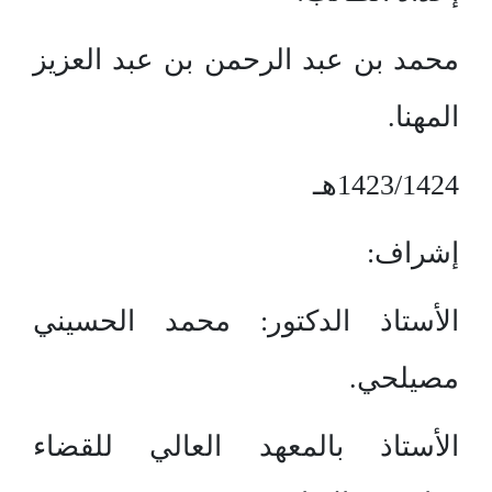
محمد بن عبد الرحمن بن عبد العزيز
المهنا.
1423/1424هـ
إشراف:
الأستاذ الدكتور: محمد الحسيني
مصيلحي.
الأستاذ بالمعهد العالي للقضاء