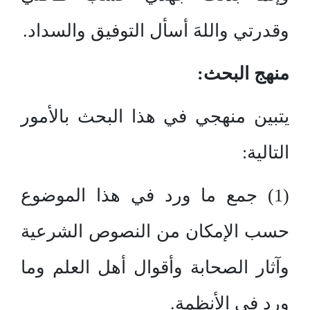
وقدرتي واللهَ أسأل التوفيق والسداد.
منهج البحث:
يتبين منهجي في هذا البحث بالأمور
التالية:
(1) جمع ما ورد في هذا الموضوع
حسب الإمكان من النصوص الشرعية
وآثار الصحابة وأقوال أهل العلم وما
ورد في الأنظمة.