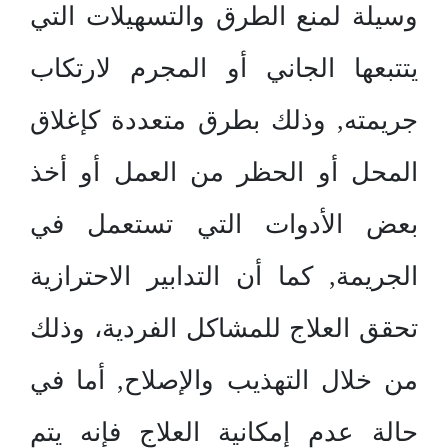
وسيلة لمنع الطرق والتسهيلات التي
يتتبعها الجاني أو المجرم لارتكاب
جريمته, وذلك بطرق متعددة كإغلاق
المحل أو الحظر من العمل أو أخذ
بعض الأدوات التي تستعمل في
الجريمة, كما أن التدابير الاحترازية
تحقق العلاج للمشاكل الفردية، وذلك
من خلال التهذيب والإصلاح, أما في
حالة عدم إمكانية العلاج فإنه يتم