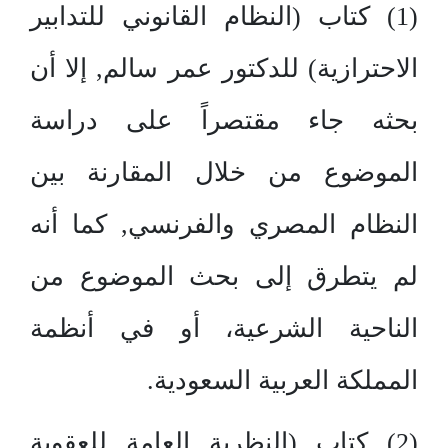
(1) كتاب (النظام القانوني للتدابير
الاحترازية) للدكتور عمر سالم, إلا أن
بحثه جاء مقتصراً على دراسة
الموضوع من خلال المقارنة بين
النظام المصري والفرنسي, كما أنه
لم يتطرق إلى بحث الموضوع من
الناحية الشرعية، أو في أنظمة
المملكة العربية السعودية.
(2) كتاب (النظرية العامة للعقوبة