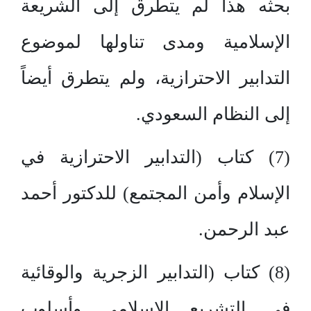
بحثه هذا لم يتطرق إلى الشريعة
الإسلامية ومدى تناولها لموضوع
التدابير الاحترازية، ولم يتطرق أيضاً
إلى النظام السعودي.
(7) كتاب (التدابير الاحترازية في
الإسلام وأمن المجتمع) للدكتور أحمد
عبد الرحمن.
(8) كتاب (التدابير الزجرية والوقائية
في التشريع الإسلامي وأسلوب