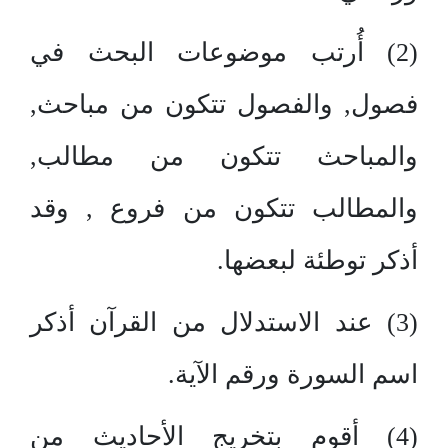
(2) أُرتب موضوعات البحث في
فصول, والفصول تتكون من مباحث,
والمباحث تتكون من مطالب,
والمطالب تتكون من فروع , وقد
أذكر توطئة لبعضها.
(3) عند الاستدلال من القرآن أذكر
اسم السورة ورقم الآية.
(4) أقوم بتخريج الأحاديث من