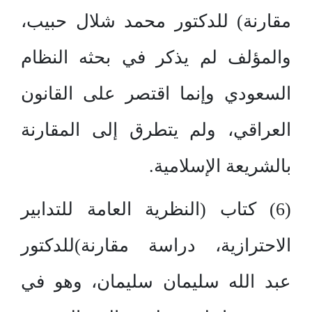
مقارنة) للدكتور محمد شلال حبيب،
والمؤلف لم يذكر في بحثه النظام
السعودي وإنما اقتصر على القانون
العراقي، ولم يتطرق إلى المقارنة
بالشريعة الإسلامية.
(6) كتاب (النظرية العامة للتدابير
الاحترازية، دراسة مقارنة)للدكتور
عبد الله سليمان سليمان، وهو في