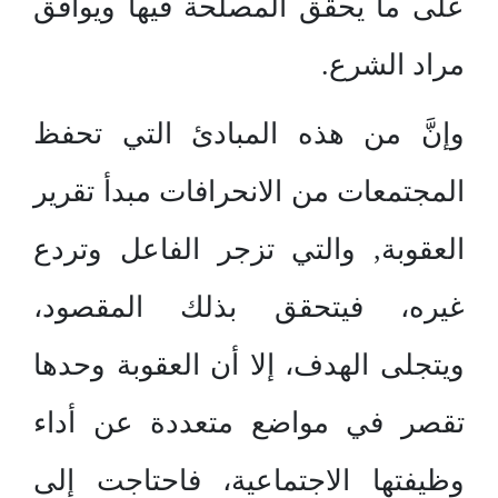
على ما يحقق المصلحة فيها ويوافق
مراد الشرع.
وإنَّ من هذه المبادئ التي تحفظ
المجتمعات من الانحرافات مبدأ تقرير
العقوبة, والتي تزجر الفاعل وتردع
غيره، فيتحقق بذلك المقصود،
ويتجلى الهدف، إلا أن العقوبة وحدها
تقصر في مواضع متعددة عن أداء
وظيفتها الاجتماعية، فاحتاجت إلى