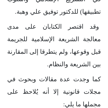
تطبيقها) للدكتور توفيق علي وهبة.
وقد اقتصر الكتابان على مدى
معالجة الشريعة الإسلامية للجريمة
قبل وقوعها، ولم يتطرقا إلى المقارنة
بين الشريعة والنظام.
كما وجدت عدة مقالات وبحوث في
مجلات قانونية إلا أنه يُلاحظ على
مجملها ما يلي: