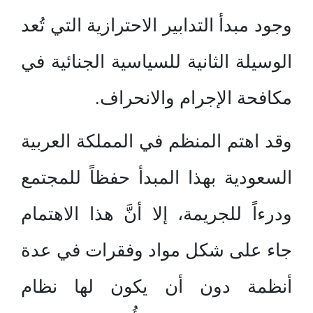
وجود مبدأ التدابير الاحترازية التي تُعد
الوسيلة الثانية للسياسية الجنائية في
مكافحة الإجرام والانحراف.
وقد اهتم المنظم في المملكة العربية
السعودية بهذا المبدأ حفظاً للمجتمع
ودرءاً للجريمة، إلا أنَّ هذا الاهتمام
جاء على شكل مواد وفقرات في عدة
أنظمة دون أن يكون لها نظام