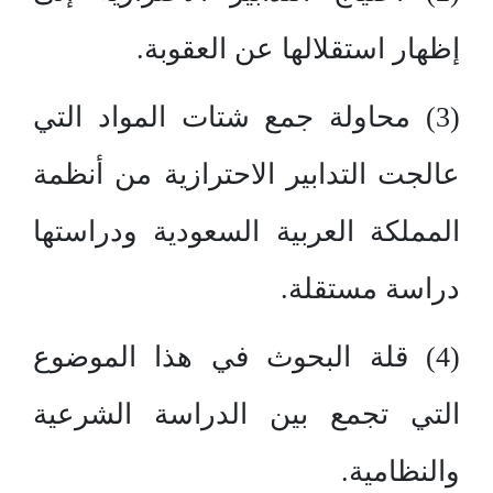
إظهار استقلالها عن العقوبة.
(3) محاولة جمع شتات المواد التي
عالجت التدابير الاحترازية من أنظمة
المملكة العربية السعودية ودراستها
دراسة مستقلة.
(4) قلة البحوث في هذا الموضوع
التي تجمع بين الدراسة الشرعية
والنظامية.