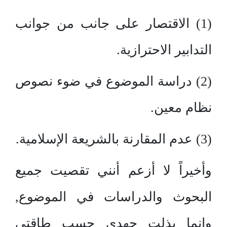
(1) الاقتصار على جانب من جوانب
التدابير الاحترازية.
(2) دراسة الموضوع في ضوء نصوص
نظام معين.
(3) عدم المقارنة بالشريعة الإسلامية.
وأخيراً لا أزعم أنني تقصيت جميع
البحوث والدراسات في الموضوع,
وإنما بذلت جهدي حسب طاقتي