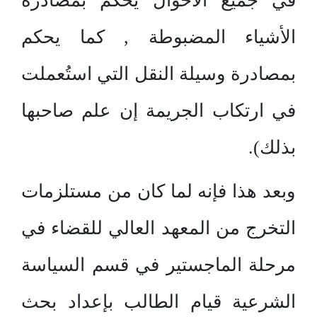
في جميع الأحوال يُحكم بمصادرة
الأشياء المضبوطة , كما يحكم
بمصادرة وسيلة النقل التي استُعملت
في ارتكاب الجريمة إن علم صاحبها
بذلك).
وبعد هذا فإنه لما كان من مستلزمات
التخرج من المعهد العالي للقضاء في
مرحلة الماجستير في قسم السياسة
الشرعية قيام الطالب بإعداد بحث