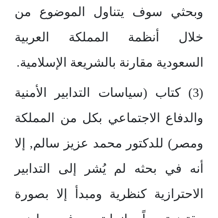
وبحثي سوف يتناول الموضوع من
خلال أنظمة المملكة العربية
السعودية مقارنة بالشريعة الإسلامية.
(3) كتاب (سياسات التدابير الأمنية
والدفاع الاجتماعي بكل من المملكة
ومصر) للدكتور محمد عزيز سالم, إلا
أنه في بحثه لم يُشر إلى التدابير
الاحترازية كنظرية ومبدأ إلا بصورة