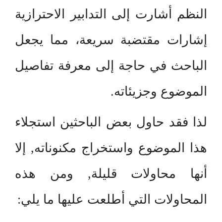
النظم أشارت إلى التدابير الاحترازية
إشارات مقتضبة سريعة، مما يجعل
الباحث في حاجة إلى معرفة تفاصيل
الموضوع وجزيئاته.
لذا فقد حاول بعض الباحثين استجلاء
هذا الموضوع واستخراج مكنوناته, إلا
أنها محاولات قليلة, ومن هذه
المحاولات التي أطلعت عليها ما يلي: