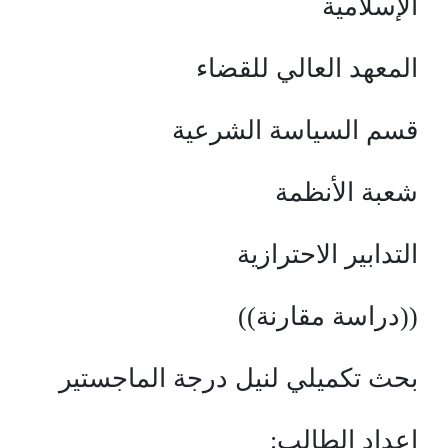
الإسلامية
المعهد العالي للقضاء
قسم السياسة الشرعية
شعبة الأنظمة
التدابير الاحترازية
((دراسة مقارنة))
بحث تكميلي لنيل درجة الماجستير
إعداد الطالب: