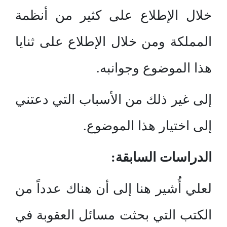
خلال الإطلاع على كثير من أنظمة
المملكة ومن خلال الإطلاع على ثنايا
هذا الموضوع وجوانبه.
إلى غير ذلك من الأسباب التي دعتني
إلى اختيار هذا الموضوع.
الدراسات السابقة:
لعلي أُشير هنا إلى أن هناك عدداً من
الكتب التي بحثت مسائل العقوبة في