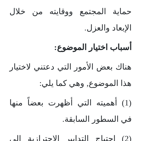
حماية المجتمع ووقايته من خلال
الإبعاد والعزل.
أسباب اختيار الموضوع:
هناك بعض الأمور التي دعتني لاختيار
هذا الموضوع, وهي كما يلي:
(1) أهميته التي أظهرت بعضاً منها
في السطور السابقة.
(2) احتياج التدابير الاحترازية إلى