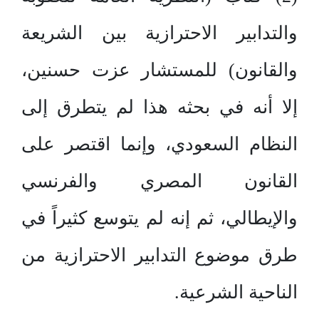
والتدابير الاحترازية بين الشريعة
والقانون) للمستشار عزت حسنين،
إلا أنه في بحثه هذا لم يتطرق إلى
النظام السعودي، وإنما اقتصر على
القانون المصري والفرنسي
والإيطالي، ثم إنه لم يتوسع كثيراً في
طرق موضوع التدابير الاحترازية من
الناحية الشرعية.