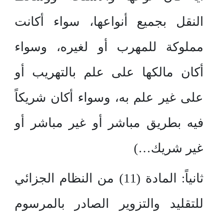
النقل بجميع أنواعها، سواء أكانت
مملوكة للمهرب أو لغيره، وسواء
أكان مالكها على علم بالتهريب أو
على غير علم به، وسواء أكان شريكاً
فيه بطريق مباشر أو غير مباشر أو
غير شريك…)
ثانياً: المادة (11) من النظام الجزائي
للتقليد والتزوير الصادر بالمرسوم