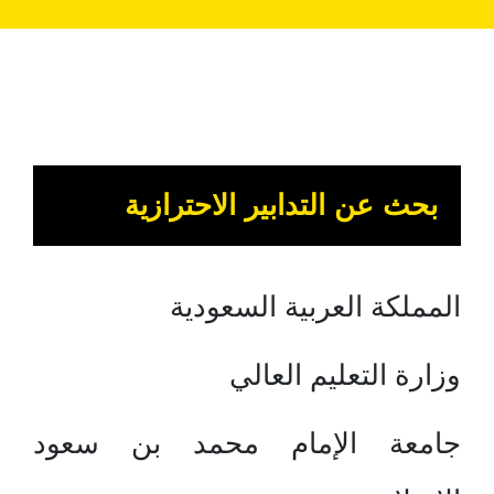
بحث عن التدابير الاحترازية
المملكة العربية السعودية
وزارة التعليم العالي
جامعة الإمام محمد بن سعود