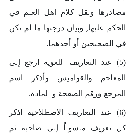
مصادرها ونقل كلام أهل العلم في
الحكم عليها, وبيان درجتها ما لم تكن
في الصحيحين أو أحدهما.
(5) عند التعاريف اللغوية أرجع إلى
المعاجم والقواميس وأذكر اسم
المرجع ورقم الصفحة و المادة.
(6) عند التعاريف الاصطلاحية أذكر
كل تعريف منسوباً إلى صاحبه ثم