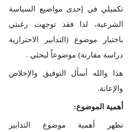
تكميلي في إحدى مواضيع السياسة
الشرعية، لذا فقد توجهت رغبتي
باختيار موضوع (التدابير الاحترازية
دراسة مقارنة) موضوعاً لبحثي .
هذا والله أسأل التوفيق والإخلاص
والإعانة.
أهمية الموضوع:
تظهر أهمية موضوع التدابير