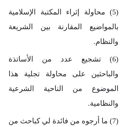
(5) محاولة إثراء المكتبة الإسلامية
بالمواضيع المقارنة بين الشريعة
والنظام.
(6) تشجيع عدد من الأساتذة
والباحثين على محاولة تجلية هذا
الموضوع من الناحية الشرعية
والنظامية.
(7) ما أرجوه من فائدة لي كباحث من