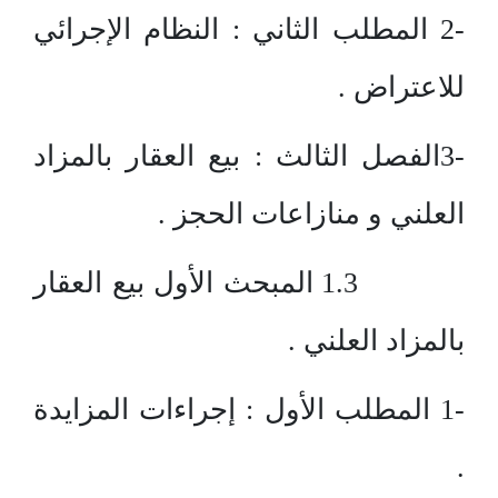
-2 المطلب الثاني : النظام الإجرائي
للاعتراض .
-3الفصل الثالث : بيع العقار بالمزاد
العلني و منازاعات الحجز .
1.3 المبحث الأول بيع العقار
بالمزاد العلني .
-1 المطلب الأول : إجراءات المزايدة
.