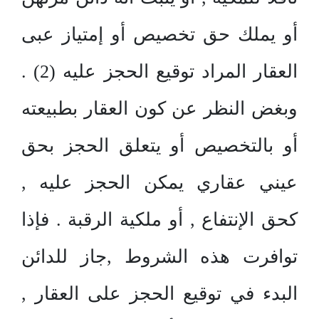
أو يملك حق تخصيص أو إمتياز عبى
العقار المراد توقيع الحجز عليه (2) .
وبغض النظر عن كون العقار بطبيعته
أو بالتخصيص أو يتعلق الحجز بحق
عيني عقاري يمكن الحجز عليه ,
كحق الإنتفاع , أو ملكية الرقبة . فإذا
توافرت هذه الشروط ,جاز للدائن
البدء في توقيع الحجز على العقار ,