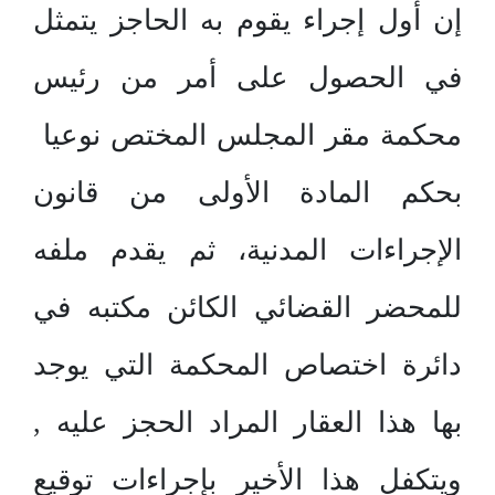
إن أول إجراء يقوم به الحاجز يتمثل
في الحصول على أمر من رئيس
محكمة مقر المجلس المختص نوعيا
بحكم المادة الأولى من قانون
الإجراءات المدنية، ثم يقدم ملفه
للمحضر القضائي الكائن مكتبه في
دائرة اختصاص المحكمة التي يوجد
بها هذا العقار المراد الحجز عليه ,
ويتكفل هذا الأخير بإجراءات توقيع