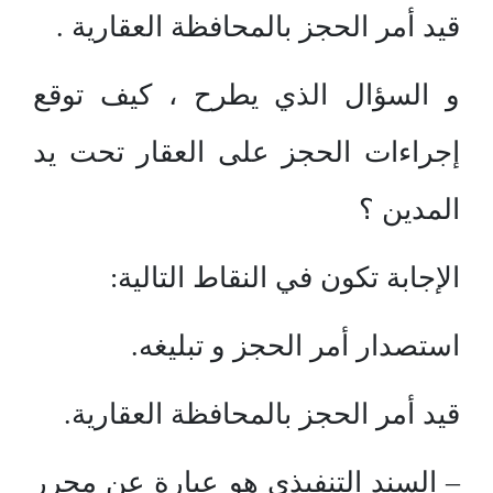
قيد أمر الحجز بالمحافظة العقارية .
و السؤال الذي يطرح ، كيف توقع
إجراءات الحجز على العقار تحت يد
المدين ؟
الإجابة تكون في النقاط التالية:
استصدار أمر الحجز و تبليغه.
قيد أمر الحجز بالمحافظة العقارية.
– السند التنفيذي هو عبارة عن محرر