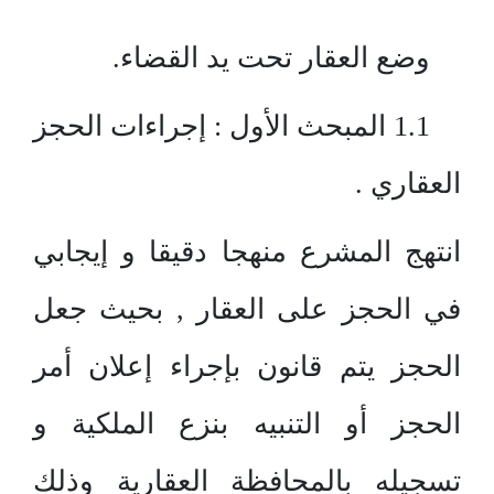
وضع العقار تحت يد القضاء.
1.1 المبحث الأول : إجراءات الحجز
العقاري .
انتهج المشرع منهجا دقيقا و إيجابي
في الحجز على العقار , بحيث جعل
الحجز يتم قانون بإجراء إعلان أمر
الحجز أو التنبيه بنزع الملكية و
تسجيله بالمحافظة العقارية وذلك