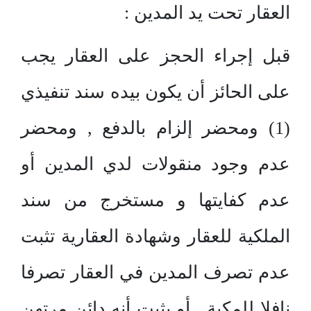
العقار تحت يد المدين :
قبل إجراء الحجز على العقار يجب
على الحائز أن يكون بيده سند تنفيذي
(1) ومحضر إلزام بالدفع , ومحضر
عدم وجود منقولات لدي المدين أو
عدم كفايتها و مستخرج من سند
الملكية للعقار وشهادة العقارية تثبت
عدم تصرف المدين في العقار تصرفا
نافلا للمكية , أو يثبت أنه دائن مرتهن