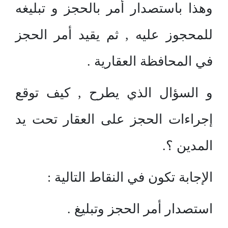
وهذا باستصدار أمر بالحجز و تبليغه
للمحجوز عليه , ثم يقيد أمر الحجز
في المحافظة العقارية .
و السؤال الذي يطرح , كيف توقع
إجراءات الحجز على العقار تحت يد
المدين ؟.
الإجابة تكون في النقاط التالية :
استصدار أمر الحجز وتبليغ .