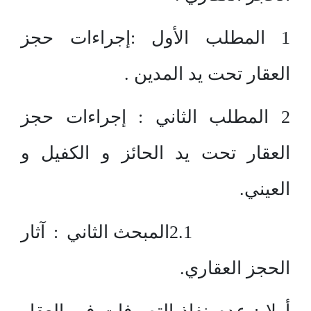
1 المطلب الأول :إجراءات حجز
العقار تحت يد المدين .
2 المطلب الثاني : إجراءات حجز
العقار تحت يد الحائز و الكفيل و
العيني.
2.1المبحث الثاني : آثار
الحجز العقاري.