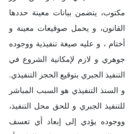
مكتوب، يتضمن بيانات معينة حددها
القانون، و يحمل صوقيعات معينة و
أختام ، و عليه صيغة تنفيذية ووجوده
جوهري و لازم لإمكانية الشروع في
التنفيذ الجبري بتوقيع الحجز التنفيذي.
و السنذ التنفيذي هو السبب المباشر
للتنفيذ الجبري و للحق محل التنفيذ،
ووجوده يؤدي إلى إبعاد أي تعسف