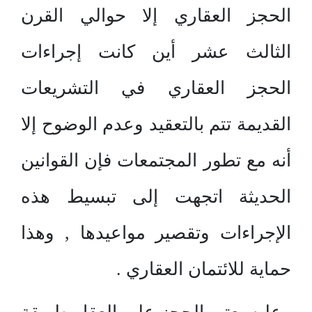
الحجز العقاري إلا حوالي القرن
الثالث عشر أين كانت إجراءات
الحجز العقاري في التشريعات
القديمة تتم بالتعقيد وعدم الوضوح إلا
أنه مع تطور المجتمعات فإن القوانين
الحديثة اتجهت إلى تبسيط هذه
الإجراءات وتقصير مواعيدها , وهذا
حماية للائتمان العقاري .