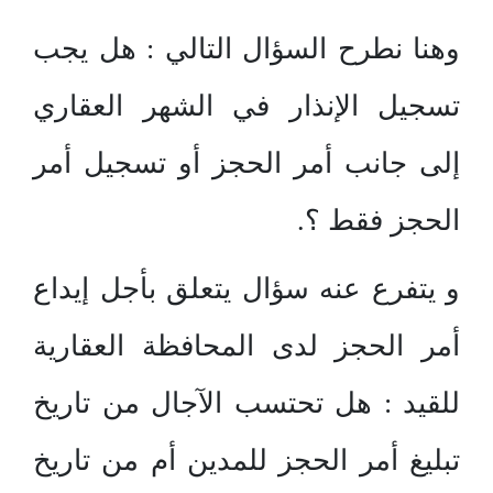
وهنا نطرح السؤال التالي : هل يجب
تسجيل الإنذار في الشهر العقاري
إلى جانب أمر الحجز أو تسجيل أمر
الحجز فقط ؟.
و يتفرع عنه سؤال يتعلق بأجل إيداع
أمر الحجز لدى المحافظة العقارية
للقيد : هل تحتسب الآجال من تاريخ
تبليغ أمر الحجز للمدين أم من تاريخ