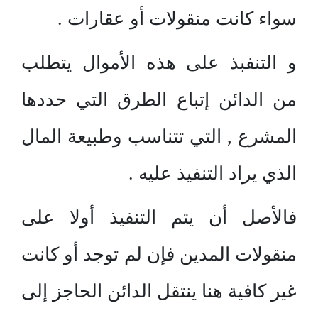
سواء كانت منقولات أو عقارات .
و التنفبذ على هذه الأموال يتطلب
من الدائن إتباع الطرق التي حددها
المشرع , التي تتناسب وطبيعة المال
الذي يراد التنفيذ عليه .
فالأصل أن يتم التنفيذ أولا على
منقولات المدين فإن لم توجد أو كانت
غير كافية هنا ينتقل الدائن الحاجز إلى