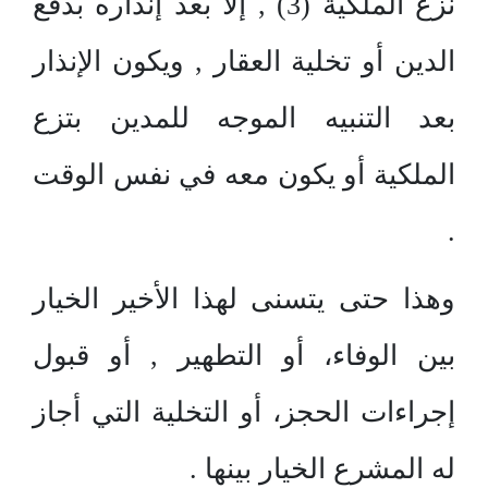
نزع الملكية (3) , إلا بعد إنذاره بدفع
الدين أو تخلية العقار , ويكون الإنذار
بعد التنبيه الموجه للمدين بتزع
الملكية أو يكون معه في نفس الوقت
.
وهذا حتى يتسنى لهذا الأخير الخيار
بين الوفاء، أو التطهير , أو قبول
إجراءات الحجز، أو التخلية التي أجاز
له المشرع الخيار بينها .