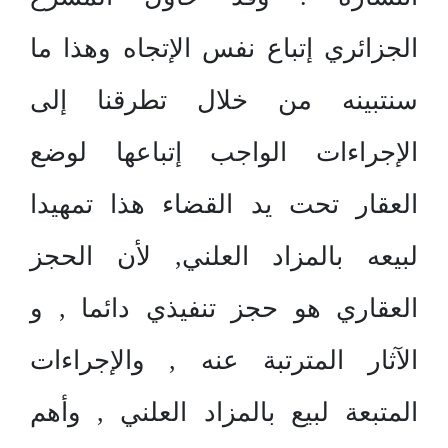
الجزائري إتباع نفس الإتجاه وهذا ما
سنتبينه من خلال تطرقنا إلى
الإجراءات الواجب إتباعها لوضع
العقار تحت يد القضاء هذا تمهيدا
لبيعه بالمزاد العلني, لأن الحجز
العقاري هو حجز تنفيذي دائما , و
الآثار المترتبة عنه , والإجراءات
المتبعة لبيع بالمزاد العلني , وأهم