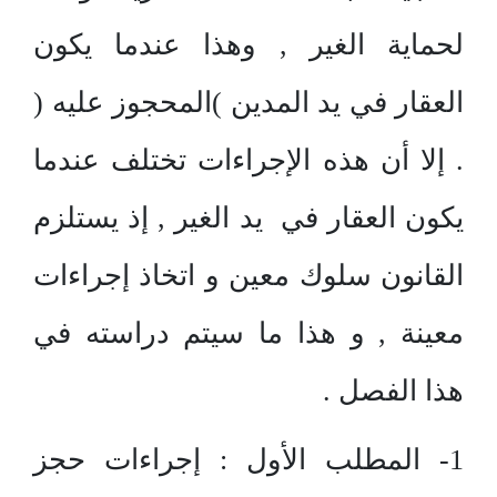
لحماية الغير , وهذا عندما يكون
العقار في يد المدين )المحجوز عليه (
. إلا أن هذه الإجراءات تختلف عندما
يكون العقار في يد الغير , إذ يستلزم
القانون سلوك معين و اتخاذ إجراءات
معينة , و هذا ما سيتم دراسته في
هذا الفصل .
1- المطلب الأول : إجراءات حجز