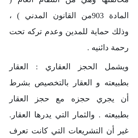
المادة 903من القانون المدني ) ،
وذلك حماية للمدين وعدم تركه تحت
رحمة دائنيه .
ويشمل الحجز العقاري : العقار
بطبيعته و العقار بالتخصيص بشرط
أن يجري حجزه مع حجز العقار
بطبيعته . والثمار التي يدرها العقار.
غير أن التشريعات التي كانت تعرف