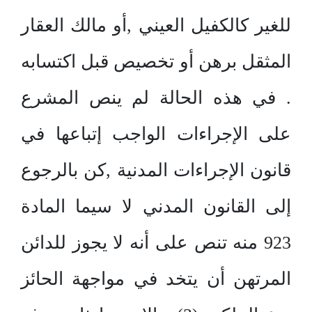
للغير كالكفيل العيني ,أو مالك العقار
المثقل برهن أو تخصيص قبل اكتسابه
. في هذه الحالة لم ينص المشرع
على الإجراءات الواجب إتباعها في
قانون الإجراءات المدنية ,كن بالرجوع
إلى القانون المدني لا سيما المادة
923 منه تنص على أنه لا يجوز للدائن
المرتهن أن يتخد في مواجهة الحائز