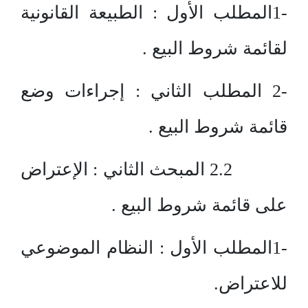
-1المطلب الأول : الطبيعة القانونية
لقائمة شروط البيع .
-2 المطلب الثاني : إجراءات وضع
قائمة شروط البيع .
2.2 المبحث الثاني : الإعتراض
على قائمة شروط البيع .
-1المطلب الأول : النظام الموضوعي
للاعتراض.