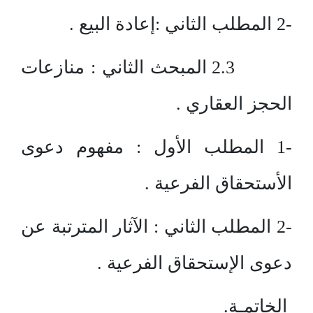
-2 المطلب الثاني :إعادة البيع .
2.3 المبحث الثاني : منازعات
الحجز العقاري .
-1 المطلب الأول : مفهوم دعوى
الأستحقاق الفرعية .
-2 المطلب الثاني : الآثار المترتبة عن
دعوى الإستحقاق الفرعية .
الخاتمـة.