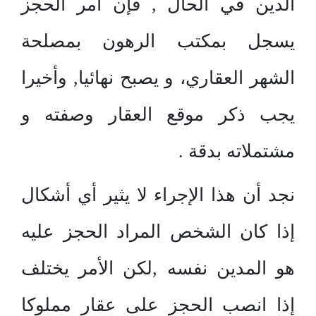
الدين في الحال , فإن أمر الحجز
يسجل بمكتب الرهون بمصلحة
الشهر العقاري، و يصبح نهائيا, وأخيرا
يجب ذكر موقع العقار وصفته و
مشتملاته بدقة .
نجد أن هذا الإجراء لا يثير أي أشكال
إذا كان الشخص المراد الحجز عليه
هو المدين نفسه ,لكن الأمر يختلف
إذا انصب الحجز على عقار مملوكا