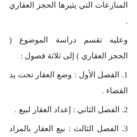
المنازعات التي يثيرها الحجز العقاري
.
وعليه تقسم دراسة الموضوع (
الحجز العقاري ) إلى ثلاثة فصول :
1. الفصل الأول : وضع العقار تحت يد
القضاء .
2. الفصل الثاني : إعداد العقار لبيع .
3. الفصل الثالث : بيع العقار بالمزاد