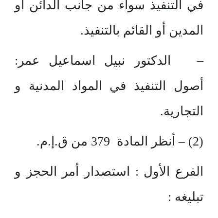
في التنفيذ سواء من جانب الدائن أو
المدين أو القائم بالتنفيذ.
– الدكتور نبيل اسماعيل عمر:
أصول التنفيذ في المواد المدنية و
التجارية.
(2) – أنظر المادة 379 من ق.إ.م.
الفرع الأول : استصدار أمر الحجز و
تبليغه :