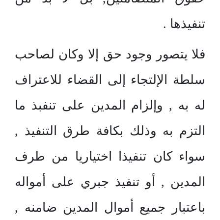
تنفيذها .
فلا يتصور وجود حق إلا وكان لصاحب
سلطة الإلتجاء إلى القضاء للاعتراف
له به , وإلزام المدين على تنفبذ ما
التزم به وذلك بكافة طرق التنفيذ ,
سواء كان تنفيذا اختياريا من طرف
المدين , أو تنفيذ جبري على أمواله
باعتبار جميع أموال المدين ضامنه ,