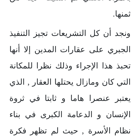
ثمنها.
ونجد أن كل التشريعات تجيز التنفيذ
الجبري على عقارات المدين إلا أنها
تحبذ هذا الإجراء وذلك نظرا للمكانة
التي كان ومازال يحتلها العقار , الذي
يعتبر عنصرا هاما و ثابتا في ثروة
الإنسان و الدعامة الكبرى في بناء
نظام الأسرة , حيث لم تظهر فكرة