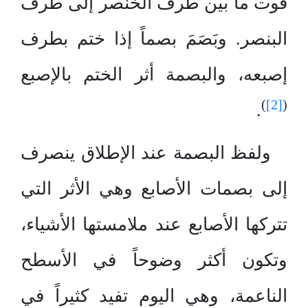
فوت ما بين طرف الخنصر إلى طرف
البنصر. وبَصَمَ بصماً إذا ختم بطرف
إصبعه، والبصمة أثر الختم بالإصبع
)
[2]
(
.
ولفظ البصمة عند الإطلاق ينصرف
إلى بصمات الأصابع وهي الأثر التي
تتركها الأصابع عند ملامستها الأشياء،
وتكون أكثر وضوحاً في الأسطح
الناعمة، وهي اليوم تفيد كثيراً في