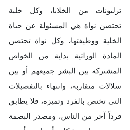
ترليونات من الخلايا، وكل خلية
تحتضن نواة هي المسئولة عن حياة
الخلية ووظيفتها، وكل نواة تحتضن
المادة الوراثية بداية من الخواص
المشتركة بين البشر جميعهم أو بين
سلالات متقاربة، وانتهاء بالتفصيلات
التي تختص بالفرد وتميزه، فلا يطابق
فرداً آخر من الناس، ومصدر البصمة