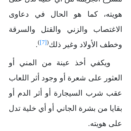
هويته، كما هو الحال في دعاوى
الاغتصاب والزني والقتل والسرقة
)
[7]
(
وخطف الأولاد وغير ذلك
.
ويكفي أخذ عينة من المني أو
العثور على شعرة أو وجود أثر اللعاب
عقب شرب السيجارة أو أثر الدم أو
بقايا من بشرة الجاني أو أي خلية تدل
على هويته.