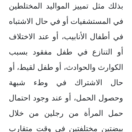
بذلك مثل تمييز المواليد المختلطين
في المستشفيات أو في حال الاشتباه
في أطفال الأنابيب، أو عند الاختلاف
أو التنازع في طفل مفقود بسبب
الكوارث والحوادث، أو طفل لقيط، أو
حال الاشتراك في وطء شبهة
وحصول الحمل، أو عند وجود احتمال
حمل المرأة من رجلين من خلال
بيضتين مختلفتين في وقت متقارب