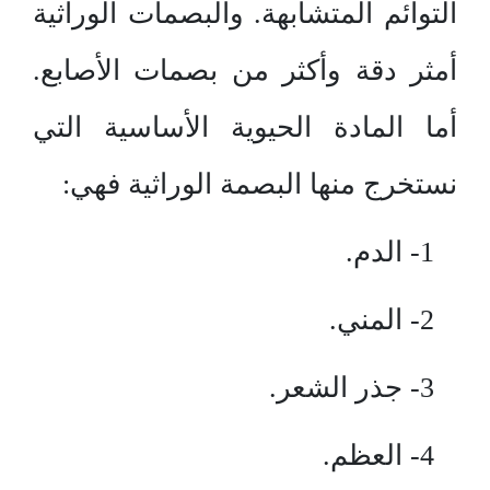
التوائم المتشابهة. والبصمات الوراثية
أمثر دقة وأكثر من بصمات الأصابع.
أما المادة الحيوية الأساسية التي
نستخرج منها البصمة الوراثية فهي:
1- الدم.
2- المني.
3- جذر الشعر.
4- العظم.