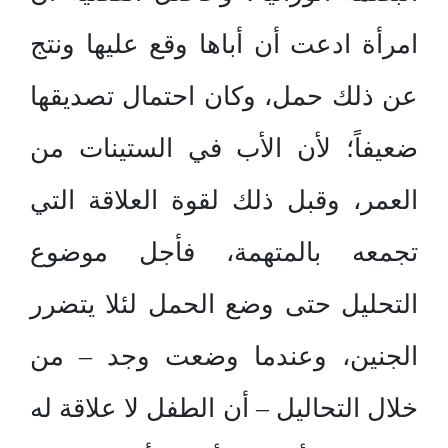
امرأة ادعت أن أباها وقع عليها ونتج
عن ذلك حمل، وكان احتمال تصديقها
ضعيفاً؛ لأن الأب في الستينات من
العمر، وقبل ذلك لقوة العلاقة التي
تجمعه بالمتهمة، فأجل موضوع
التحليل حتى وضع الحمل لئلا يتضرر
الجنين، وعندما وضعت وجد – من
خلال التحاليل – أن الطفل لا علاقة له