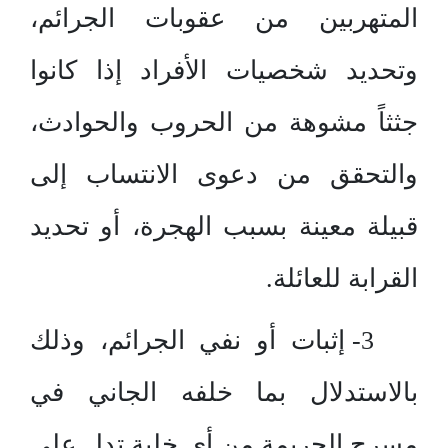
المتهربين من عقوبات الجرائم،
وتحديد شخصيات الأفراد إذا كانوا
جثثاً مشوهة من الحروب والحوادث،
والتحقق من دعوى الانتساب إلى
قبيلة معينة بسبب الهجرة، أو تحديد
القرابة للعائلة.
3- إثبات أو نفي الجرائم، وذلك
بالاستدلال بما خلفه الجاني في
مسرح الجريمة من أي خلية تدل على