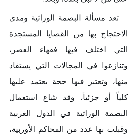
تعد مسألة البصمة الوراثية ومدى
الاحتجاج بها من القضايا المستجدة
التي اختلف فيها فقهاء العصر،
وتنازعوا في المجالات التي يستفاد
منها، وتعتبر فيها حجة يعتمد عليها
كلياً أو جزئياً، وقد شاع استعمال
البصمة الوراثية في الدول الغربية
وقبلت بها عدد من المحاكم الأوربية،