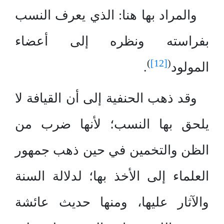
والمراد بها هنا: الذي يعرف النسب
بفراسته ونظره إلى أعضاء
)
[12]
(
المولود
.
وقد ذهب الحنفية إلى أن القيافة لا
يلحق بها النسب؛ لأنها ضرب من
الظن والتخمين في حين ذهب جمهور
العلماء إلى الأخذ بها؛ لدلالة السنة
والآثار عليها، ومنها حديث عائشة