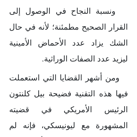
ونسبة النجاح في الوصول إلى
القرار الصحيح مطمئنة؛ لأنه في حال
الشك يزاد عدد الأحماض الأمينية
ليزيد عدد الصفات الوراثية.
ومن أشهر القضايا التي استعملت
فيها هذه التقنية فضيحة بيل كلنتون
الرئيس الأمريكي في قضيته
المشهورة مع ليونيسكي، فإنه لم