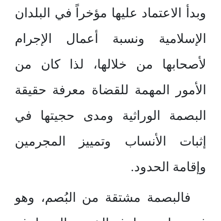
وبدأ الاعتماد عليها مؤخراً في البلدان
الإسلامية ونسبة أعمال الإجرام
لأصحابها من خلالها، لذا كان من
الأمور المهمة للقضاة معرفة حقيقة
البصمة الوراثية ومدى حجيتها في
إثبات الأنساب وتمييز المجرمين
وإقامة الحدود.
فالبصمة مشتقة من البُصم، وهو