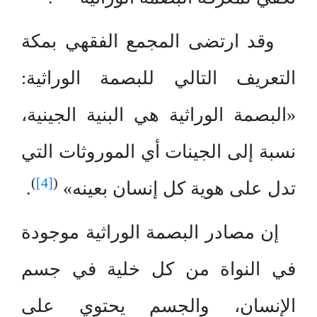
وقد ارتضى المجمع الفقهي بمكة
التعريف التالي للبصمة الوراثية:
«البصمة الوراثية هي البنية الجينية،
نسبة إلى الجينات أي الموروثات التي
)
[4]
(
تدل على هوية كل إنسان بعينه»
.
إن مصادر البصمة الوراثية موجودة
في النواة من كل خلية في جسم
الإنسان، والجسم يحتوي على