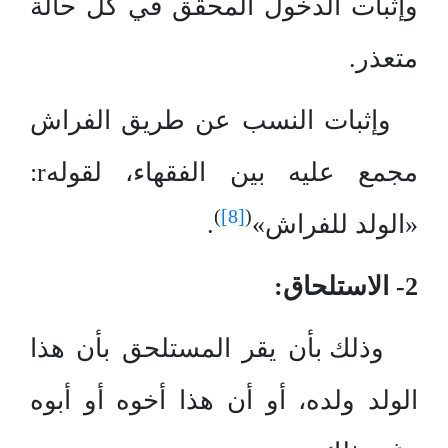
وإثبات الدخول المحقق في كل حالة
متعذر.
وإثبات النسب عن طريق الفراش
مجمع عليه بين الفقهاء، لقولهr:
)
[8]
(
«الولد للفراش»
.
2- الاستلحاق:
وذلك بأن يقر المستلحق بأن هذا
الولد ولده، أو أن هذا أخوه أو أبوه