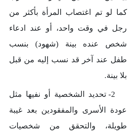
كما لو تم اغتصاب المرأة بأكثر من
رجل في وقت واحد، أو عند ادعاء
شخص عنده بينة (شهود) بنسب
طفل عند آخر قد نسب إليه من قبل
بلا بينة.
2- تحديد الشخصية أو نفيها مثل
عودة الأسرى والمفقودين بعد غيبة
طويلة، والتحقق من شخصيات