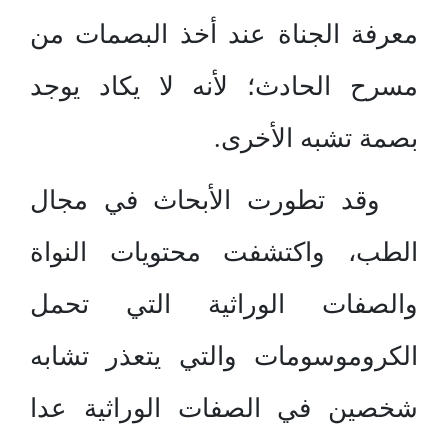
معرفة الجناة عند أخذ البصمات من
مسرح الحادث؛ لأنه لا يكاد يوجد
بصمة تشبه الأخرى.
وقد تطورت الأبحاث في مجال
الطب، واكتشفت محتويات النواة
والصفات الوراثية التي تحمل
الكروموسومات والتي يتعذر تشابه
شخصين في الصفات الوراثية عدا