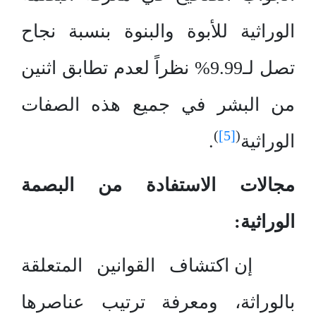
الوراثية للأبوة والبنوة بنسبة نجاح
تصل لـ9.99% نظراً لعدم تطابق اثنين
من البشر في جميع هذه الصفات
)
[5]
(
الوراثية
.
مجالات الاستفادة من البصمة
الوراثية:
إن اكتشاف القوانين المتعلقة
بالوراثة، ومعرفة ترتيب عناصرها