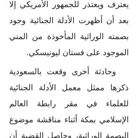
يعترف ويعتذر للجمهور الأمريكي إلا
بعد أن أظهرت الأدلة الجنائية وجود
بصمته الوراثية المأخوذة من المني
الموجود على فستان ليونيسكي.
وحادثة أخرى وقعت بالسعودية
ذكرها ممثل معمل الأدلة الجنائية
للعلماء في مقر رابطة العالم
الإسلامي بمكة أثناء مناقشة موضوع
البصمة الوراثية، وحاصل القضية أن