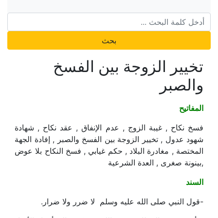
بحث
تخيير الزوجة بين الفسخ
والصبر
المفاتيح
فسخ نكاح , غيبة الزوج , عدم الإنفاق , عقد نكاح , شهادة
شهود عدول , تخيير الزوجة بين الفسخ والصبر , إفادة الجهة
المختصة , مغادرة البلاد , حكم غيابي , فسخ النكاح بلا عوض
,بينونة صغرى , العدة الشرعية
السند
-قول النبي صلى الله عليه وسلم لا ضرر ولا ضرار.