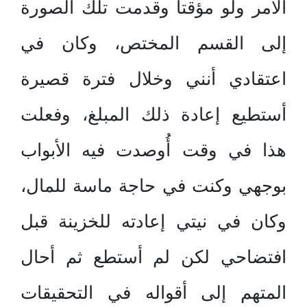
الأمر ولو مؤقتاً وقدمت تلك الصورة
إلى القسم المختص، وكان في
اعتقادي أنني وخلال فترة قصيرة
أستطيع إعادة ذلك المبلغ، وفعلت
هذا في وقت أُوصدت فيه الأبواب
بوجهي وكنت في حاجة ماسة للمال،
وكان في نيتي إعادته للخزينة قبل
افتضاحي لكن لم أستطع ثم أحال
المتهم إلى أقواله في التحقيقات