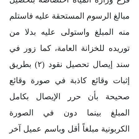
مبالغ الرسوم المستحقة عليه فاستلم
منه المبلغ واستولى عليه بدلا من
توريده للخزانة العامة، كما زور في
سند إيصال تحصيل نقود (۲) بطريق
إثبات وقائع كاذبة في صورة وقائع
صحيحة بأن حرر الإيصال بكامل
المبلغ بينما دون في الصورة
الكربونية مبلغاً أقل وباسم عميل آخر