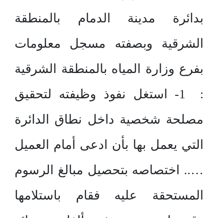
بدائرة مدينة الدمام بالمنطقة
الشرقية وبصفته مسجل معلومات
بفرع وزارة المياه بالمنطقة الشرقية
: 1- استغل نفوذ وظيفته لتحقيق
مصلحة شخصية داخل نطاق الدائرة
التي يعمل بها بأن ادعى أمام العميل
….. اختصاصه بتحصيل مبالغ الرسوم
المستحقة عليه فقام باستلامها