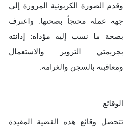
وقدم الصورة الكربونية المزورة إلى
جهة عمله محتجأ بصحتها. واعترف
بصحة ما نسب إليه مؤداه: إدانته
بجريمتي التزوير والاستعمال
ومعاقبته بالسجن والغرامة.
الوقائع
تتحصل وقائع هذه القضية المقيدة