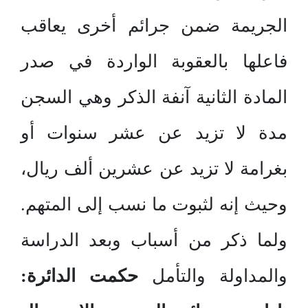
الجريمة ضمن جرائم أخرى يعاقب
فاعلها بالعقوبة الواردة في صدر
المادة الثانية آنفة الذكر وهي السجن
مدة لا تزيد عن عشر سنوات أو
بغرامة لا تزيد عن عشرين ألف ريال،
وحيث إنه لثبوت ما نسب إلى المتهم.
ولما ذكر من أسباب وبعد الدراسة
والمداولة والتأمل
حكمت الدائرة: