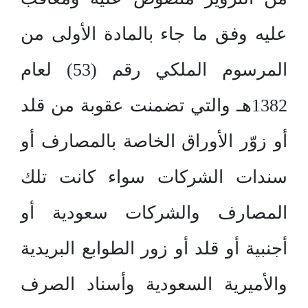
عليه وفق ما جاء بالمادة الأولى من
المرسوم الملكي رقم (53) لعام
1382هـ والتي تضمنت عقوبة من قلد
أو زوّر الأوراق الخاصة بالمصارف أو
سندات الشركات سواء كانت تلك
المصارف والشركات سعودية أو
أجنبية أو قلد أو زور الطوابع البريدية
والأميرية السعودية وأسناد الصرف