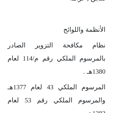
الأنظمة واللوائح
نظام مكافحة التزوير الصادر
بالمرسوم الملكي رقم م/114 لعام
1380هـ .
المرسوم الملكي 43 لعام 1377هـ
والمرسوم الملكي رقم 53 لعام