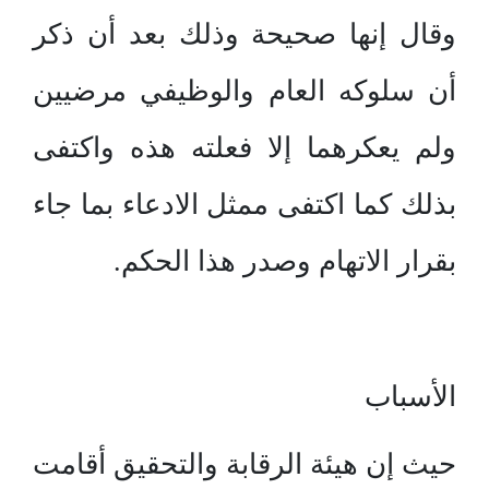
وقال إنها صحيحة وذلك بعد أن ذكر
أن سلوكه العام والوظيفي مرضيين
ولم يعكرهما إلا فعلته هذه واكتفى
بذلك كما اكتفى ممثل الادعاء بما جاء
بقرار الاتهام وصدر هذا الحكم.
الأسباب
حيث إن هيئة الرقابة والتحقيق أقامت