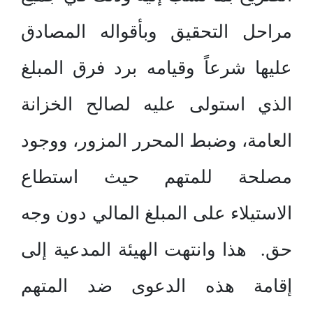
مراحل التحقيق وبأقواله المصادق
عليها شرعاً وقيامه برد فرق المبلغ
الذي استولى عليه لصالح الخزانة
العامة، وضبط المحرر المزور، ووجود
مصلحة للمتهم حيث استطاع
الاستيلاء على المبلغ المالي دون وجه
حق. هذا وانتهت الهيئة المدعية إلى
إقامة هذه الدعوى ضد المتهم