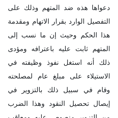
دعواها هذه ضد المتهم وذلك على
التفصيل الوارد بقرار الاتهام ومقدمة
هذا الحكم وحيث إن ما نسب إلى
المتهم ثابت عليه باعترافه ومؤدى
ذلك أنه استغل نفوذ وظيفته في
الاستيلاء على مبلغ عام لمصلحته
وقام في سبيل ذلك بالتزوير في
إيصال تحصيل النقود وهذا الضرب
من التزوير منصوص عليه ومعاقب