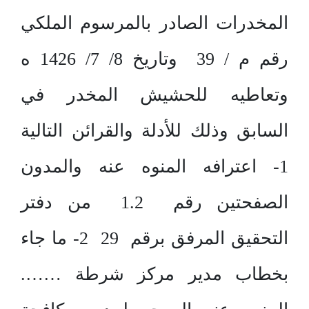
المخدرات الصادر بالمرسوم الملكي
رقم م / 39 وتاريخ 8/ 7/ 1426 ه
وتعاطيه للحشيش المخدر في
السابق وذلك للأدلة والقرائن التالية
1- اعترافه المنوه عنه والمدون
الصفحتين رقم 1.2 من دفتر
التحقيق المرفق برقم 29 2- ما جاء
بخطاب مدير مركز شرطة …….