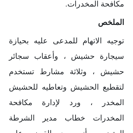
مكافحة المخدرات.
الملخص
توجيه الاتهام للمدعى عليه بحيازة
سيجارة حشيش ، وأعقاب سجائر
حشيش ، وثلاثة مشارط تستخدم
لتقطيع الحشيش وتعاطيه للحشيش
المخدر ، ورد لإدارة مكافحة
المخدرات خطاب مدير الشرطة