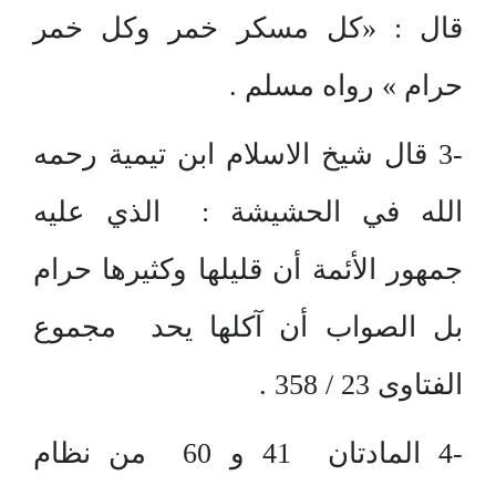
قال : «كل مسكر خمر وكل خمر
حرام » رواه مسلم .
-3 قال شيخ الاسلام ابن تيمية رحمه
الله في الحشيشة : الذي عليه
جمهور الأئمة أن قليلها وكثيرها حرام
بل الصواب أن آكلها يحد مجموع
الفتاوى 23 / 358 .
-4 المادتان 41 و 60 من نظام