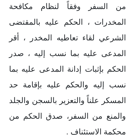
من السفر وفقاً لنظام مكافحة
المخدرات ، الحكم عليه بالمقتضى
الشرعي لقاء تعاطيه المخدر ، أقر
المدعى عليه بما نسب إليه ، صدر
الحكم بإثبات إدانة المدعى عليه بما
نسب إليه والحكم عليه بإقامة حد
المسكر علناً والتعزير بالسجن والجلد
والمنع من السفر، صدق الحكم من
محكمة الاستئناف .