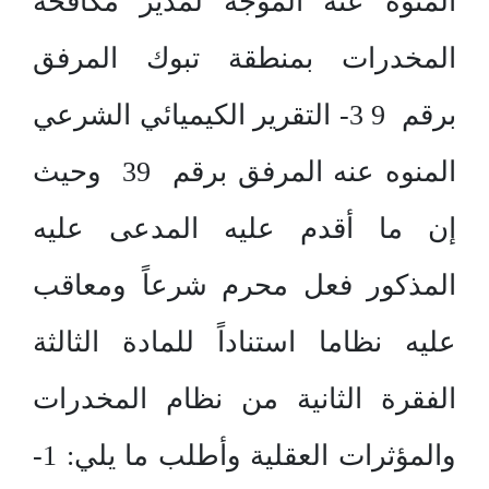
المنوه عنه الموجه لمدير مكافحة
المخدرات بمنطقة تبوك المرفق
برقم 9 3- التقرير الكيميائي الشرعي
المنوه عنه المرفق برقم 39 وحيث
إن ما أقدم عليه المدعى عليه
المذكور فعل محرم شرعاً ومعاقب
عليه نظاما استناداً للمادة الثالثة
الفقرة الثانية من نظام المخدرات
والمؤثرات العقلية وأطلب ما يلي: 1-