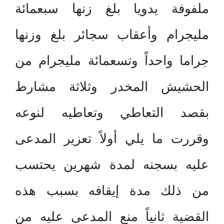
ملفوفة يدويا بلغ زنها سبعمائة
مليجرام وأعقاب سجائر بلغ وزنها
جراما واحداً وتسعمائة مليجرام من
الحشيش المخدر وثلاثة مشارط
بقصد التعاطي وتعاطيه لنوعه
وقررت ما يلي أولاً تعزير المدعى
عليه بسجنه لمدة شهرين يحتسب
من ذلك مدة إيقافه بسبب هذه
القضية ثانياً منع المدعى عليه من