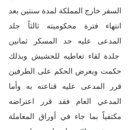
السفر خارج المملكة لمدة سنتين بعد
انتهاء فترة محكوميته ثالثاً جلد
المدعى عليه حد المسكر ثمانين
جلدة لقاء تعاطيه للحشيش وبذلك
حكمت وبعرض الحكم على الطرفين
قرر المدعى عليه قناعته به وأما
المدعي العام فقد قرر اعتراضه
مكتفياً بما جاء في أوراق المعاملة