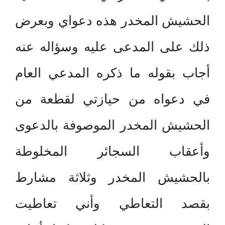
الحشيش المخدر هذه دعواي وبعرض
ذلك على المدعى عليه وسؤاله عنه
أجاب بقوله ما ذكره المدعي العام
في دعواه من حيازتي لقطعة من
الحشيش المخدر الموصوفة بالدعوى
وأعقاب السجائر المخلوطة
بالحشيش المخدر وثلاثة مشارط
بقصد التعاطي وأني تعاطيت