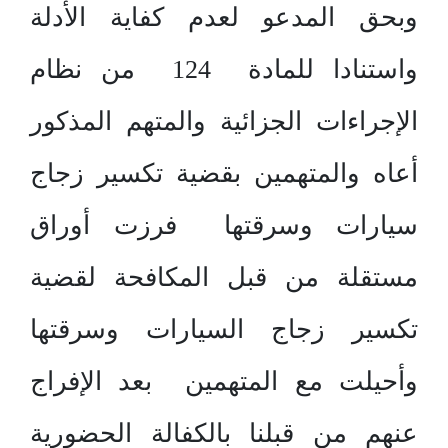
وبحق المدعو لعدم كفاية الأدلة
واستنادا للمادة 124 من نظام
الإجراءات الجزائية والمتهم المذكور
أعاه والمتهمين بقضية تكسير زجاج
سيارات وسرقتها فرزت أوراق
مستقلة من قبل المكافحة لقضية
تكسير زجاج السيارات وسرقتها
وأحيلت مع المتهمين بعد الإفراج
عنهم من قبلنا بالكفالة الحضورية