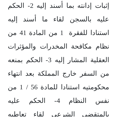
إثبات إدانته بما أسند إليه 2- الحكم
عليه بالسجن لقاء ما أسند إليه
استنادا للفقرة 1 من المادة 41 من
نظام مكافحة المخدرات والمؤثرات
العقلية المشار إليه 3- الحكم بمنعه
من السفر خارج المملكة بعد انتهاء
محكومتيه استنادا للمادة 56 / 1 من
نفس النظام 4- الحكم عليه
بالمتقضي الشرعي لقاء تعاطيه