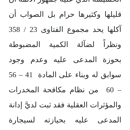
قليلها وكثيرها حرام بل الصواب أن
آكلها يحد مجموع الفتاوى 23 / 358
ونظراً لضآلة الكمية المضبوطة
بحوزة المدعى عليه وعدم وجود
سوابق له وبناء على المادة 41 – 56
– 60 من نظام مكافحة المخدرات
والمؤثرات العقلية فقد ثبت لديَّ إدانة
المدعى عليه بحيازته لسيجارة