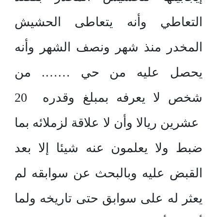
التعاطي وأنه يتعاطى الحشيش
المخدر منذ شهر ونصف الشهر وأنه
يحصل عليه من حي ……. من
شخص لا يعرفه بمبلغ وقدره 20
عشرين ريالا وأن لا علاقة لزملائه بما
ضبط ولا يعلمون عنه شيئا إلا بعد
القبض عليه وبالبحث عن سوابقه لم
يعثر له على سوابق حتى تاريخه ولما