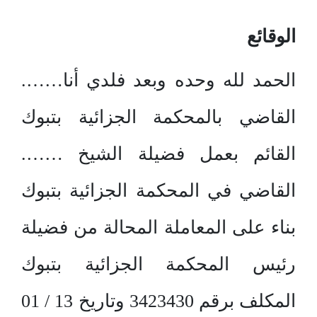
الوقائع
الحمد لله وحده وبعد فلدي أنا…….
القاضي بالمحكمة الجزائية بتبوك
القائم بعمل فضيلة الشيخ …….
القاضي في المحكمة الجزائية بتبوك
بناء على المعاملة المحالة من فضيلة
رئيس المحكمة الجزائية بتبوك
المكلف برقم 3423430 وتاريخ 13 / 01