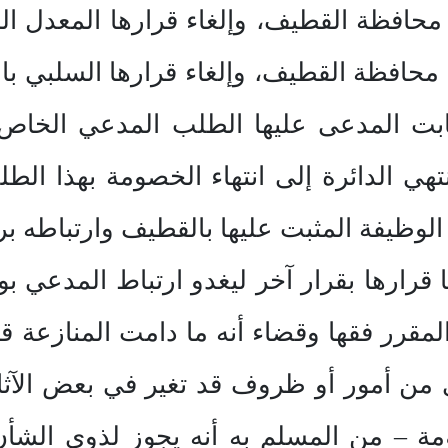
محافظة القطيف، وإلغاء قرارها المعدل 
محافظة القطيف، وإلغاء قرارها السلبي با
بت المدعى عليها الطلب المدعي الخاص بإ
تهي الدائرة إلى انتهاء الخصومة بهذا ال
الوظيفة المثبت عليها بالقطيف وارتباطه 
 قرارها بقرار آخر ليغدو ارتباط المدعي بو
لمقرر فقها وقضاء أنه ما دامت المنازعة قا
 من أمور أو ظروف قد تغير في بعض الآثار 
ة – من المسلم به أنه يجوز لذوي الشأن أ