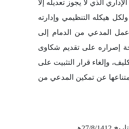
إداري الذي لا يجوز تعديله إلا
لكل هيكله التنظيمي وإدارته
قر عمل المدعي من الدمام إلى
يجة إصراره على تقديم شكاوى
ليف، وإلغاء قرار التثبيت على
متناعها عن تمكين المدعي من