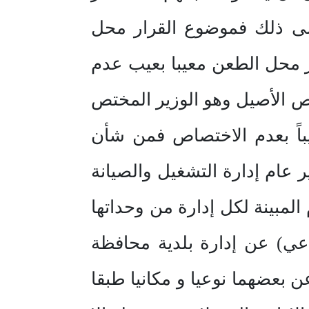
وعلى ذلك فموضوع القرار محل
ار محل الطعن معيبا بعيب عدم
ص الأصيل وهو الوزير المختص
يباً بعدم الاختصاص فمن شأن
ر عام إدارة التشغيل والصيانة
المبينة لكل إدارة من وحداتها
مدعي) عن إدارة بلدية محافظة
 بعضهما نوعيا و مكانيا طبقا