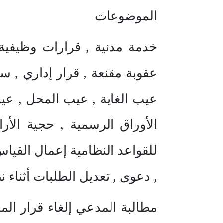
الموضوعات
خدمة مدنية , قرارات وظيفية 
عقوبة مقنعة , قرار إداري , س
عيب الغاية , عيب المحل , ع
الأوراق الرسمية , حجية الأرا
للقواعد النظامية إعمال القياس
, دعوی , تعديل الطلبات أثناء 
مطالبة المدعي إلغاء قرار الم