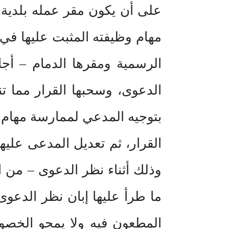
على أن يكون مقر عمله بلدية 
مهام وظيفته المثبت عليها في 
الرسمية ومقرها الدمام – أجا
الدعوى، وسحبها القرار مما تن
بتوجيه المدعي لممارسة مهام 
القرار، ثم تعديل المدعى عليها
وذلك أثناء نظر الدعوى – من ا
ما طرأ عليها إبان نظر الدعوى
المطعون فيه ولا يمحو الخصوم