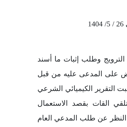
لترويج وطلب إثبات ما أسند
لقبض على المدعى عليه من قبل
ت التقرير الكيميائي الشرعي
تلقي القات بقصد الاستعمال
النظر عن طلب المدعي العام