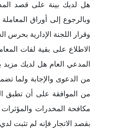
هل لديك بينة على قصد المدعى
وبالرجوع إلى أوراق المعاملة
الاطلاع على بقية لفات المعا
المدعي العام هل لديك مزيد بين
من الموافقة على أن تطبق الم
مكافحة المخدرات والمؤثرات ال
بقصد الاتجار فإنه لم تثبت لدي