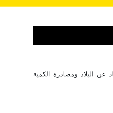
د عن البلاد ومصادرة الكمية