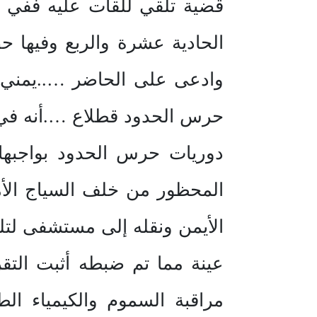
دوريات حرس الحدود بواجبها 
المحظور من خلف السياج الأم
مراقبة السموم والكيمياء الط