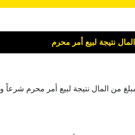
مال نتيجة لبيع أمر محرم
بلغ من المال نتيجة لبيع أمر محرم شرعاً ون