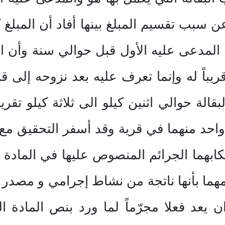
عن سبب تقسيم المبلغ بينها أفاد أن المبلغ
ى المدعى عليه الأول قبل حوالي سنة وأن 
قريباً له وإنما تعرف عليه بعد نزوحه إلى 
قالة حوالي اثنين كيلو الى ثلاثة كيلو تقر
احد منهما في قرية وقد أسفر التحقيق مع ا
كابهما الجرائم المنصوص عليها في المادة 
لمهما بأنها ناتجة من نشاط إجرامي و مصدر
ن يعد فعلا مجرّماً لما ورد بنص المادة 