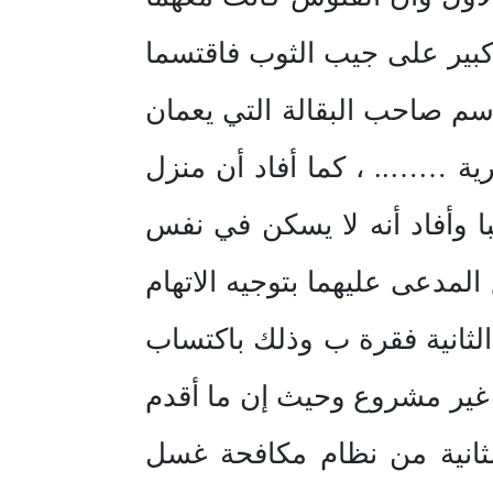
 كبير على جيب الثوب فاقتسما
اسم صاحب البقالة التي يعمان
قرية …….. ، كما أفاد أن منزل
يبا وأفاد أنه لا يسكن في نفس
لمدعى عليهما بتوجيه الاتهام
الثانية فقرة ب وذلك باكتساب
 غير مشروع وحيث إن ما أقدم
الثانية من نظام مكافحة غسل