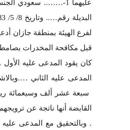
لفرع الهيئة بمنطقة جازان أد
كان يقود المدعى عليه الأول 
القابضة أنها ناتجة عن ترويجهم
. وبالتحقيق مع المدعى عليه 