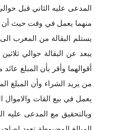
المدعى عليه الثاني قبل حوال
منهما يعمل في وقت حيث أن ال
يستلم البقالة من المغرب الى 
يبعد عن البقالة حوالي ثلاثين
من يريد الشراء وأن المبلغ ال
يعمل في بيع القات والاموال ا
وبالتحقيق مع المدعى عليه الثا
المبالغ المضبوطة تعود لصاحب 