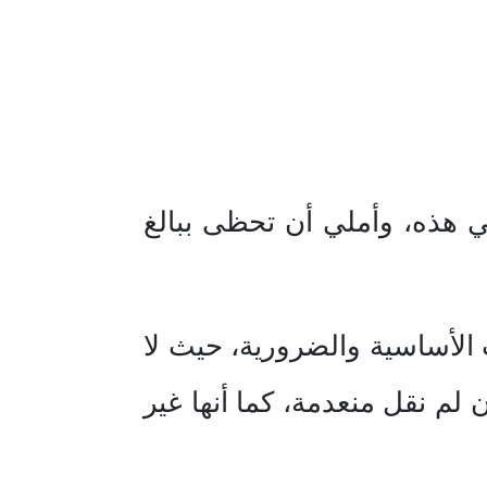
 هذه، وأملي أن تحظى ببالغ
 الأساسية والضرورية، حيث لا
لم نقل منعدمة، كما أنها غير