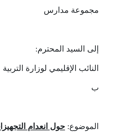
مجموعة مدارس
إلى السيد المحترم:
النائب الإقليمي لوزارة التربية 
ب
الموضوع:
حول انعدام التجهيزا