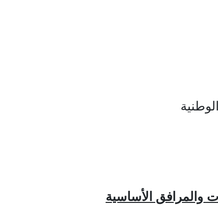
الوطنية
ت والمرافق الأساسية