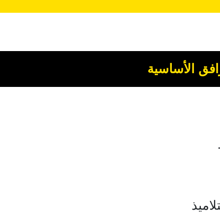
افق الأساسية
لاميذ