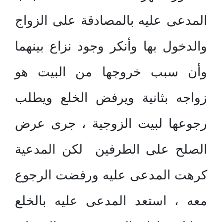
المدعى عليه بالمصادقة على الزواج
والدخول بها وأنكر وجود نزاع بينهما
وأن سبب خروجها من البيت هو
زواجه بثانية ويرفض الخلع ويطلب
رجوعها لبيت الزوجية ، جرى عرض
الصلح على الطرفين لكن المدعية
كرهت المدعى عليه ورفضت الرجوع
معه ، استعد المدعى عليه بالخلع