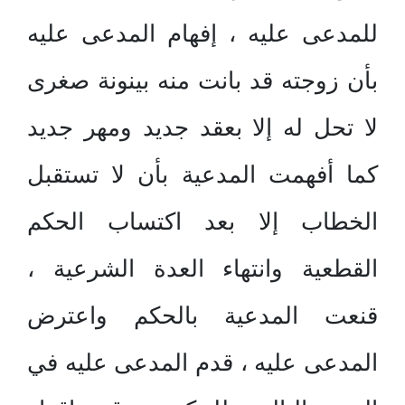
للمدعى عليه ، إفهام المدعى عليه
بأن زوجته قد بانت منه بينونة صغرى
لا تحل له إلا بعقد جديد ومهر جديد
كما أفهمت المدعية بأن لا تستقبل
الخطاب إلا بعد اكتساب الحكم
القطعية وانتهاء العدة الشرعية ،
قنعت المدعية بالحكم واعترض
المدعى عليه ، قدم المدعى عليه في