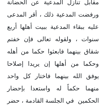
مقابل تنازل المدعية عن الحضانة
ورفضت المدعية ذلك ، أقر المدعى
عليه ببقاء المدعية ببيت أهلها أربع
سنوات ، ولقوله تعالى فإن خفتم
شقاق بينهما فابعثوا حكما من أهله
وحكما من أهلها إن يريدا إصلاحا
يوفق الله بينهما فاختار كل واحد
منهما حكماً له واستعدا بإحضار
الحكمين في الجلسة القادمة ، حضر