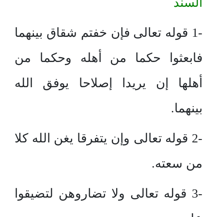
السند
-1 قوله تعالى فإن خفتم شقاق بينهما
فابعثوا حكما من أهله وحكما من
أهلها إن يريدا إصلاحا يوفق الله
بينهما.
-2 قوله تعالى وإن يتفرقا يغن الله كلا
من سعته.
-3 قوله تعالى ولا تضاروهن لتضيقوا