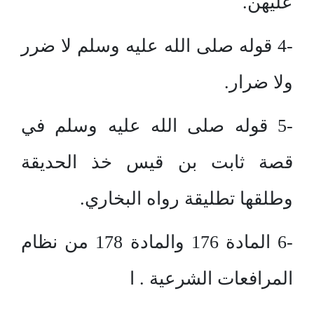
عليهن.
-4 قوله صلى الله عليه وسلم لا ضرر
ولا ضرار.
-5 قوله صلى الله عليه وسلم في
قصة ثابت بن قيس خذ الحديقة
وطلقها تطليقة رواه البخاري.
-6 المادة 176 والمادة 178 من نظام
المرافعات الشرعية . ا