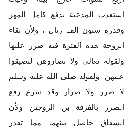
استعدت المدعية بدفع كامل المهر
وقدره ستون ألف ريال ، ولأن بقاء
الزوجة هذه الفترة فيه ضرر عليها
ولقوله تعالى ولا تضاروهن لتضيقوا
عليهن ولقوله صلى الله عليه وسلم
لا ضرر ولا ضرار وقد شرع رفع
الضرر بالفرقة بن الزوجين ولأن
الشقاق حاصل بينهما مما تعذر