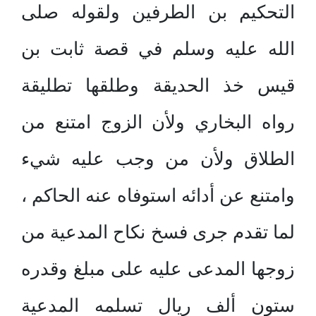
التحكيم بن الطرفين ولقوله صلى
الله عليه وسلم في قصة ثابت بن
قيس خذ الحديقة وطلقها تطليقة
رواه البخاري ولأن الزوج امتنع من
الطلاق ولأن من وجب عليه شيء
وامتنع عن أدائه استوفاه عنه الحاكم ،
لما تقدم جرى فسخ نكاح المدعية من
زوجها المدعى عليه على مبلغ وقدره
ستون ألف ريال تسلمه المدعية