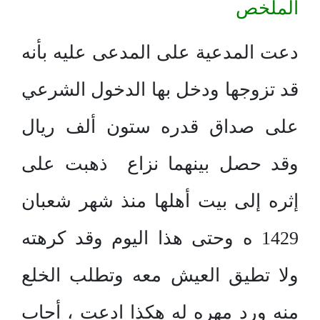
الملخص
دعت المدعية على المدعى عليه بأنه
قد تزوجها ودخل بها الدخول الشرعي
على صداق قدره ستون ألف ريال
وقد حصل بينهما نزاع ذهبت على
إثره إلى بيت أهلها منذ شهر شعبان
1429 ه وحتى هذا اليوم وقد كرهته
ولا تطيق العيش معه وتطلب الخلع
منه ورد مهره له هكذا ادعت ، أجاب