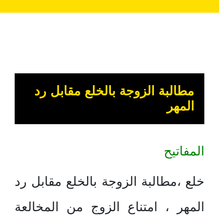
مطالبة الزوجة بالخلع مقابل رد
المهر
المفاتيح
خلع ،مطالبة الزوجة بالخلع مقابل رد
المهر ، امتناع الزوج من المخالعة