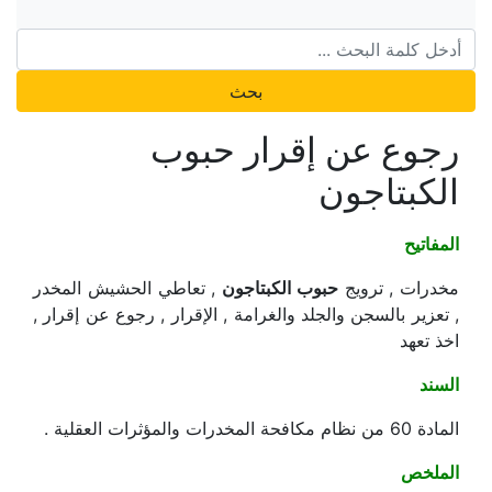
بحث
رجوع عن إقرار حبوب
الكبتاجون
المفاتيح
مخدرات , ترويج
حبوب الكبتاجون
, تعاطي الحشيش المخدر
, تعزير بالسجن والجلد والغرامة , الإقرار , رجوع عن إقرار ,
اخذ تعهد
السند
المادة 60 من نظام مكافحة المخدرات والمؤثرات العقلية .
الملخص