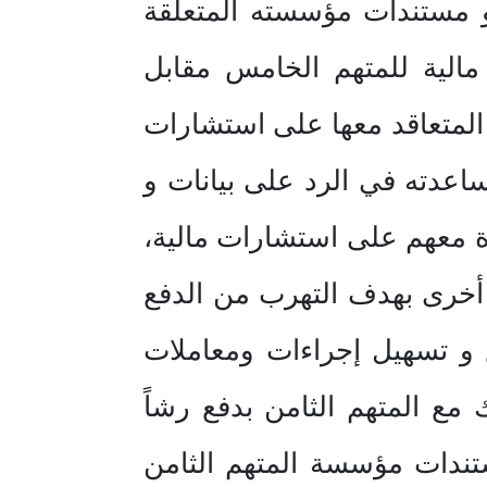
 و مستندات مؤسسته المتعلقة
 مالية للمتهم الخامس مقابل
 المتعاقد معها على استشارات
ساعدته في الرد على بيانات و
ة معهم على استشارات مالية،
 أخرى بهدف التهرب من الدفع
ع و تسهيل إجراءات ومعاملات
ع المتهم الثامن بدفع رشاً
ستندات مؤسسة المتهم الثامن