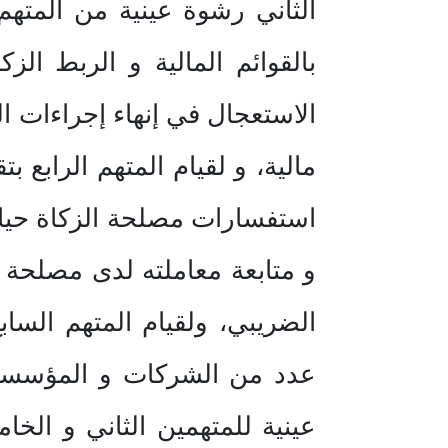
الثاني رشوة عينية من المتهم
بالقوائم المالية و الربط ال
الاستعجال في إنهاء إجراءات ا
مالية، و لقيام المتهم الرابع
استفسارات مصلحة الزكاة حيال
و متابعة معاملته لدى مصلحة 
الضريبي، ولقيام المتهم السا
عدد من الشركات و المؤسسات 
عينية للمتهمين الثاني و الخ