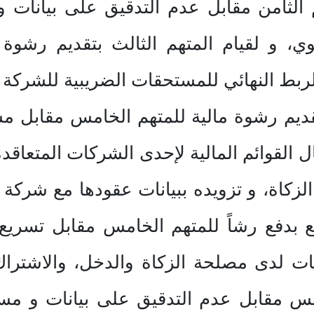
 الثامن مقابل عدم التدقيق على بيانات
زكوي، و لقيام المتهم الثالث بتقديم رشوة
لربط النهائي للمستحقات الضريبية للشركة
 بتقديم رشوة مالية للمتهم الخامس مقابل م
 القوائم المالية لإحدى الشركات المتعاقد
الزكاة، و تزويده ببيانات عقودها مع شركة
بع بدفع رشاً للمتهم الخامس مقابل تسري
لدى مصلحة الزكاة والدخل، والاشتراك م
امس مقابل عدم التدقيق على بيانات و م