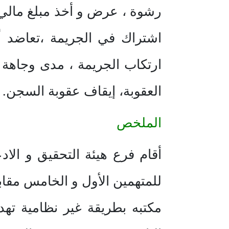
رشوة ، عرض و أخذ مبلغ مالي 
اشتراك في الجريمة ،تعاضد أد
ارتكاب الجريمة ، مدى وجاهة م
العقوبة، إيقاف عقوبة السجن.
الملخص
أقام فرع هيئة التحقيق و الاد
للمتهمين الأول و الخامس مقا
مكتبه بطريقة غير نظامية تهد