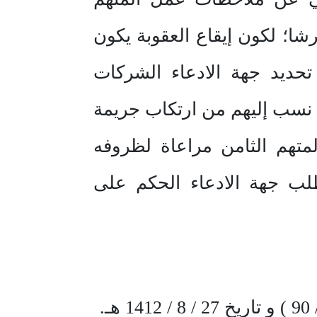
ا؛ لكون إيقاع العقوبة يكون
حديد جهة الادعاء الشركات
ما نسب إليهم من ارتكاب جريمة
متهم الثامن مراعاة لظروفه
ب جهة الادعاء الحكم على