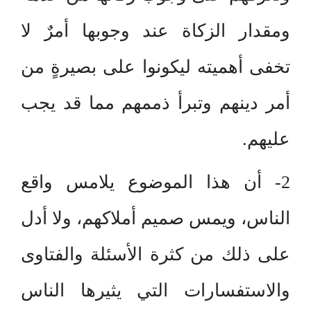
ومقدار الزكاة عند وجوبها أمرٌ لا
تخفى أهميته ليكونوا على بصيرةٍ من
أمر دينهم وتبرأ ذممهم مما قد يجب
عليهم.
2- أن هذا الموضوع يلامس واقع
الناس، ويمس صميم أملاكهم، ولا أدل
على ذلك من كثرة الأسئلة والفتاوى
والاستفسارات التي يثيرها الناس