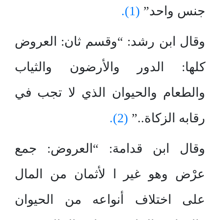
جنس واحد”
(1).
وقال ابن رشد: “وقسم ثان: العروض
كلها: الدور والأرضون والثياب
والطعام والحيوان الذي لا تجب في
رقابه الزكاة..”
(2).
وقال ابن قدامة: “العروض: جمع
عرْض وهو غير ا لأثمان من المال
على اختلاف أنواعه من الحيوان