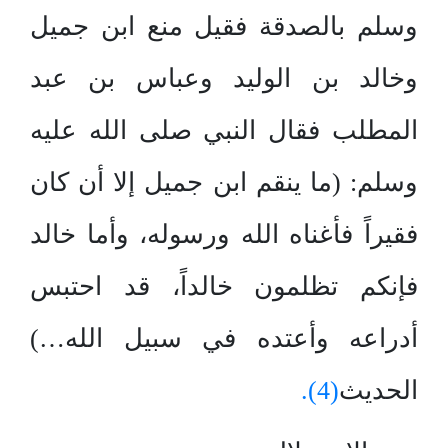
وسلم بالصدقة فقيل منع ابن جميل
وخالد بن الوليد وعباس بن عبد
المطلب فقال النبي صلى الله عليه
وسلم: (ما ينقم ابن جميل إلا أن كان
فقيراً فأغناه الله ورسوله، وأما خالد
فإنكم تظلمون خالداً، قد احتبس
أدراعه وأعتده في سبيل الله…)
الحديث
(4).