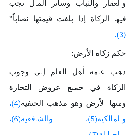
والعقار والثياب وسائر المال تجب
فيها الزكاة إذا بلغت قيمتها نصاباً”
(3).
حكم زكاة الأرض:
ذهب عامة أهل العلم إلى وجوب
الزكاة في جميع عروض التجارة
ومنها الأرض وهو مذهب الحنفية
(4)،
والمالكية
(5)، والشافعية
(6)،
والحنابلة
(7).