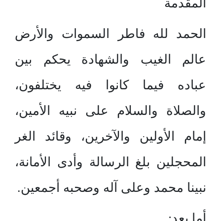
المقدمة
الحمد لله فاطر السموات والأرض
عالم الغيب والشهادة يحكم بين
عباده فيما كانوا فيه يختلفون،
والصلاة والسلام على نبيه الأمين،
إمام الأولين والآخرين، وقائد الغر
المحجلين بلغ الرسالة وأدى الأمانة،
نبينا محمد وعلى آله وصحبه أجمعين.
أما بعد: