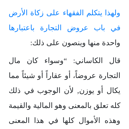
ولهذا يتكلم الفقهاء على زكاة الأرض
في باب عروض التجارة باعتبارها
واحدة منها وينصون على ذلك:
قال الكاساني: “وسواء كان مال
التجارة عروضاً، أو عقاراً أو شيئاً مما
يكال أو يوزن, لأن الوجوب في ذلك
كله تعلق بالمعنى وهو المالية والقيمة
وهذه الأموال كلها في هذا المعنى