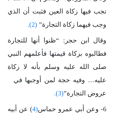
تجب فيها زكاة العين فثبت أن الذي
وجب فيهما زكاة التجارة”
(2).
وقال ابن حجر: “ظنوا أنها للتجارة
فطالبوه بزكاة قيمتها فأعلمهم النبي
صلى الله عليه وسلم بأنه لا زكاة
عليه… وفيه حجة لمن أوجبها في
عروض التجارة”
(3).
6- وعن أبي عمرو حماس
(4
) عن أبيه