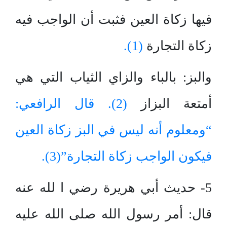
فيها زكاة العين فثبت أن الواجب فيه
زكاة التجارة
(1).
والبز: بالباء والزاي الثياب التي هي
أمتعة البزاز
(2). قال الرافعي:
“ومعلوم أنه ليس في البز زكاة العين
فيكون الواجب زكاة التجارة”
(3).
5- حديث أبي هريرة رضي ا لله عنه
قال: أمر رسول الله صلى الله عليه