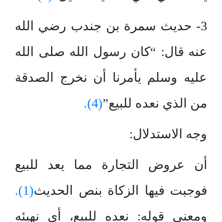
3- حديث سمرة بن جندب رضي الله
عنه قال: “كان رسول الله صلى الله
عليه وسلم يأمرنا أن نخرج الصدقة
من الذي نعده للبيع”
(4).
وجه الاستدلال:
أن عروض التجارة مما يعد للبيع
فوجبت فيها الزكاة بنص الحديث
(1).
ومعنى قوله: نعده للبيع، أي نهيئه