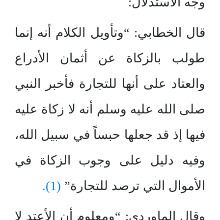
وجه الاستدلال:
قال الخطابي: “وتأويل الكلام أنه إنما
طولب بالزكاة عن أثمان الأدراع
والعتاد على أنها للتجارة فأخبر النبي
صلى الله عليه وسلم أنه لا زكاة عليه
فيها إذ قد جعلها حبساً في سبيل الله،
وفيه دليل على وجوب الزكاة في
الأموال التي ترصد للتجارة”
(1).
وقال الماوردي: “ومعلوم أن الأعتد لا