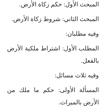
المبحث الأول: حكم زكاة الأرض.
المبحث الثاني: شروط زكاة الأرض.
وفيه مطلبان:
المطلب الأول: اشتراط ملكية الأرض
بالفعل.
وفيه ثلاث مسائل:
المسألة الأولى: حكم ما ملك من
الأرض بالميراث.