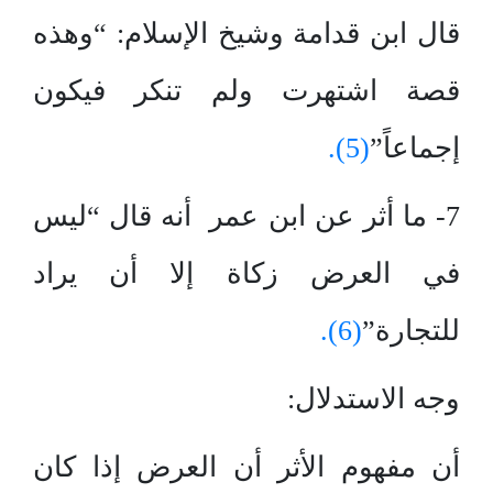
قال ابن قدامة وشيخ الإسلام: “وهذه
قصة اشتهرت ولم تنكر فيكون
إجماعاً”
(5).
7- ما أثر عن ابن عمر أنه قال “ليس
في العرض زكاة إلا أن يراد
للتجارة”
(6).
وجه الاستدلال:
أن مفهوم الأثر أن العرض إذا كان