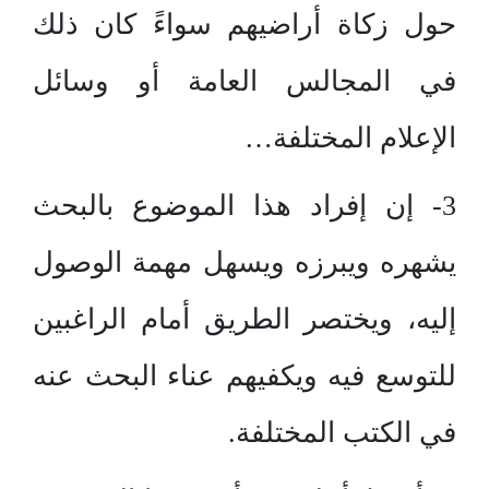
حول زكاة أراضيهم سواءً كان ذلك
في المجالس العامة أو وسائل
الإعلام المختلفة…
3- إن إفراد هذا الموضوع بالبحث
يشهره ويبرزه ويسهل مهمة الوصول
إليه، ويختصر الطريق أمام الراغبين
للتوسع فيه ويكفيهم عناء البحث عنه
في الكتب المختلفة.