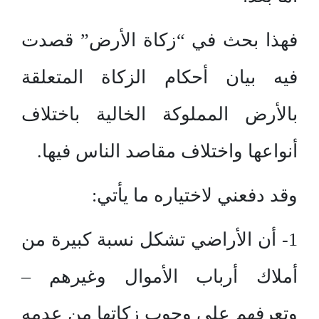
فهذا بحث في “زكاة الأرض” قصدت
فيه بيان أحكام الزكاة المتعلقة
بالأرض المملوكة الخالية باختلاف
أنواعها واختلاف مقاصد الناس فيها.
وقد دفعني لاختياره ما يأتي:
1- أن الأراضي تشكل نسبة كبيرة من
أملاك أرباب الأموال وغيرهم –
وتعرفهم على وجوب زكاتها من عدمه