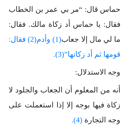
حماس قال: “مر بي عمر بن الخطاب
فقال: يا حماس أد زكاة مالك. فقال:
ما لي مال إلا جعاب
(1) وأدم
(2) فقال:
قومها ثم أد زكاتها”
(3).
وجه الاستدلال:
أنه من المعلوم أن الجعاب والجلود لا
زكاة فيها بوجه إلا إذا استعملت على
وجه التجارة
(4).