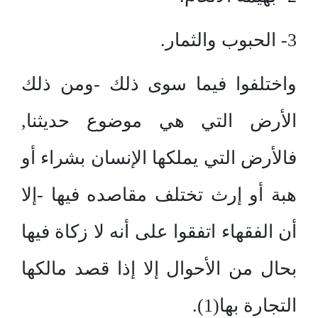
3- الحبوب والثمار.
واختلفوا فيما سوى ذلك -ومن ذلك
الأرض التي هي موضوع حديثنا,
فالأرض التي يملكها الإنسان بشراء أو
هبة أو إرث تختلف مقاصده فيها -إلا
أن الفقهاء اتفقوا على أنه لا زكاة فيها
بحال من الأحوال إلا إذا قصد مالكها
التجارة بها(1).