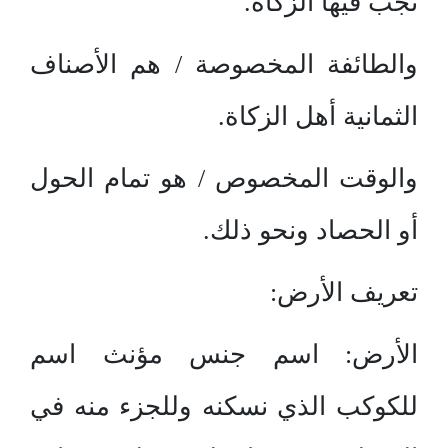
تجب فيها الزكاة.
والطائفة المخصوصة / هم الأصناف
الثمانية أهل الزكاة.
والوقت المخصوص / هو تمام الحول
أو الحصاد ونحو ذلك.
تعريف الأرض:
الأرض: اسم جنس مؤنث اسم
للكوكب الذي نسكنه وللجزء منه في