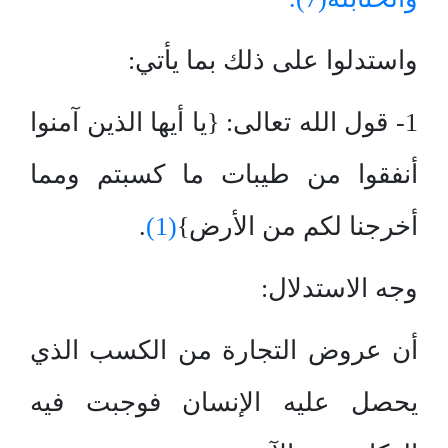
واستدلوا على ذلك بما يأتي:
1- قول الله تعالى: {يا أيها الذين آمنوا
أنفقوا من طيبات ما كسبتم ومما
أخرجنا لكم من الأرض}
(1)
.
وجه الاستدلال:
أن عروض التجارة من الكسب الذي
يحصل عليه الإنسان فوجبت فيه