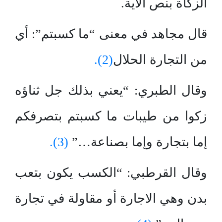
الزكاة بنص الآية.
قال مجاهد في معنى “ما كسبتم”: أي
من التجارة الحلال
(2).
وقال الطبري: “يعني بذلك جل ثناؤه
زكوا من طيبات ما كسبتم بتصرفكم
إما بتجارة وإما بصناعة…”
(3).
وقال القرطبي: “الكسب يكون بتعب
بدن وهي الاجارة أو مقاولة في تجارة