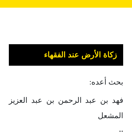
زكاة الأرض عند الفقهاء
بحث أعده:
فهد بن عبد الرحمن بن عبد العزيز
المشعل