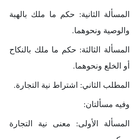
المسألة الثانية: حكم ما ملك بالهبة
والوصية ونحوهما.
المسألة الثالثة: حكم ما ملك بالنكاح
أو الخلع ونحوهما.
المطلب الثاني: اشتراط نية التجارة.
وفيه مسألتان:
المسألة الأولى: معنى نية التجارة