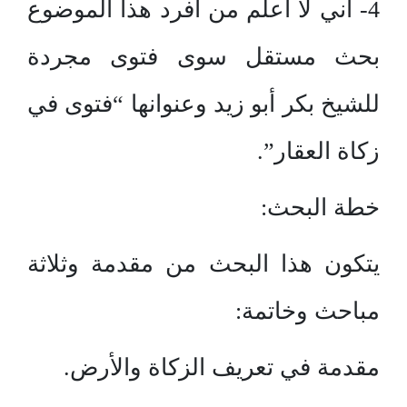
4- أني لا أعلم من أفرد هذا الموضوع
بحث مستقل سوى فتوى مجردة
للشيخ بكر أبو زيد وعنوانها “فتوى في
زكاة العقار”.
خطة البحث:
يتكون هذا البحث من مقدمة وثلاثة
مباحث وخاتمة:
مقدمة في تعريف الزكاة والأرض.