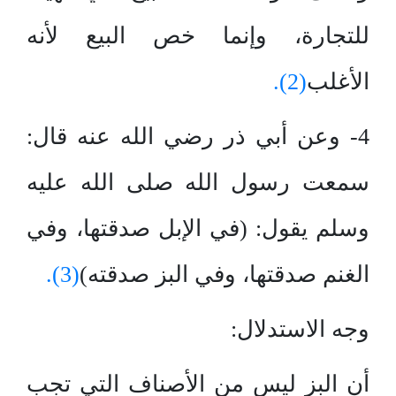
للتجارة، وإنما خص البيع لأنه
الأغلب
(2).
4- وعن أبي ذر رضي الله عنه قال:
سمعت رسول الله صلى الله عليه
وسلم يقول: (في الإبل صدقتها، وفي
الغنم صدقتها، وفي البز صدقته)
(3).
وجه الاستدلال:
أن البز ليس من الأصناف التي تجب