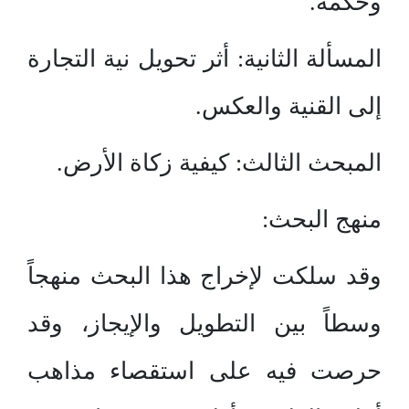
وحكمه.
المسألة الثانية: أثر تحويل نية التجارة
إلى القنية والعكس.
المبحث الثالث: كيفية زكاة الأرض.
منهج البحث:
وقد سلكت لإخراج هذا البحث منهجاً
وسطاً بين التطويل والإيجاز، وقد
حرصت فيه على استقصاء مذاهب