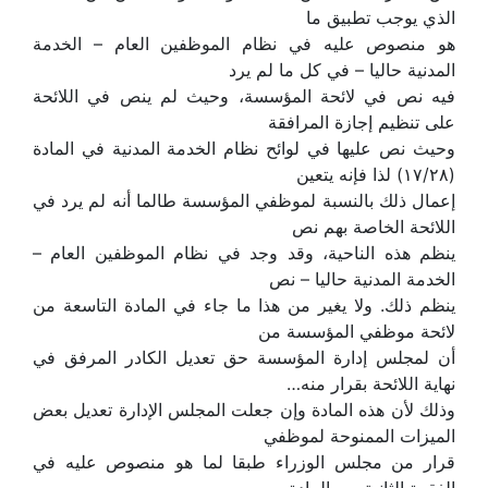
الذي يوجب تطبيق ما
هو منصوص عليه في نظام الموظفين العام – الخدمة
المدنية حاليا – في كل ما لم يرد
فيه نص في لائحة المؤسسة، وحيث لم ينص في اللائحة
على تنظيم إجازة المرافقة
وحيث نص عليها في لوائح نظام الخدمة المدنية في المادة
(۱۷/۲۸) لذا فإنه يتعين
إعمال ذلك بالنسبة لموظفي المؤسسة طالما أنه لم يرد في
اللائحة الخاصة بهم نص
ينظم هذه الناحية، وقد وجد في نظام الموظفين العام –
الخدمة المدنية حاليا – نص
ينظم ذلك. ولا يغير من هذا ما جاء في المادة التاسعة من
لائحة موظفي المؤسسة من
أن لمجلس إدارة المؤسسة حق تعديل الكادر المرفق في
نهاية اللائحة بقرار منه…
وذلك لأن هذه المادة وإن جعلت المجلس الإدارة تعديل بعض
الميزات الممنوحة لموظفي
قرار من مجلس الوزراء طبقا لما هو منصوص عليه في