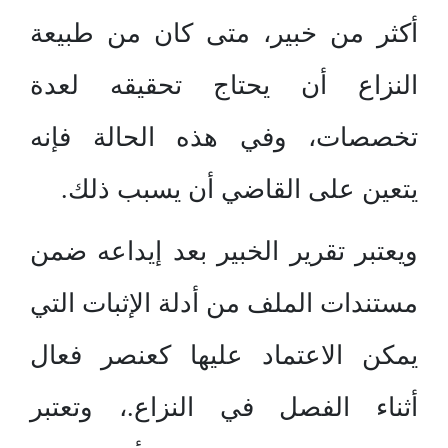
أكثر من خبير، متى كان من طبيعة
النزاع أن يحتاج تحقيقه لعدة
تخصصات، وفي هذه الحالة فإنه
يتعين على القاضي أن يسبب ذلك.
ويعتبر تقرير الخبير بعد إيداعه ضمن
مستندات الملف من أدلة الإثبات التي
يمكن الاعتماد عليها كعنصر فعال
أثناء الفصل في النزاع.، وتعتبر