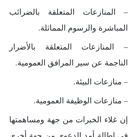
– المنازعات المتعلقة بالضرائب
المباشرة والرسوم المماثلة.
– المنازعات المتعلقة بالأضرار
الناجمة عن سير المرافق العمومية.
– منازعات البيئة.
– منازعات الوظيفة العمومية.
إن غلاء الخبرات من جهة ومساهمتها
في إطالة أمد الدعوى من جهة أخرى