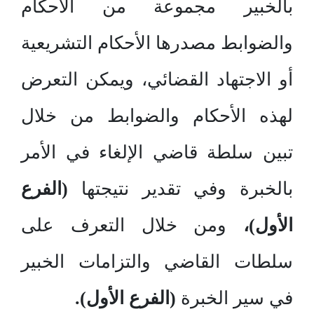
بالخبير مجموعة من الأحكام
والضوابط مصدرها الأحكام التشريعية
أو الاجتهاد القضائي، ويمكن التعرض
لهذه الأحكام والضوابط من خلال
تبين سلطة قاضي الإلغاء في الأمر
بالخبرة وفي تقدير نتيجتها
(الفرع
الأول)،
ومن خلال التعرف على
سلطات القاضي والتزامات الخبير
في سير الخبرة
(الفرع الأول).