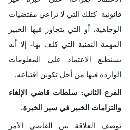
قانونية -كتلك التي لا تراعي مقتضيات
الوجاهية، أو التي يتجاوز فيها الخبير
المهمة التقنية التي كلف بها- إلا أنه
يستطيع الاعتماد على المعلومات
الواردة فيها من أجل تكوين اقتناعه.
الفرع الثاني: سلطات قاضي الإلغاء
والتزامات الخبير في سير الخبرة.
توصف العلاقة بين القاضي الآمر