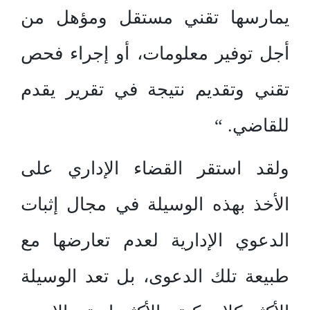
يمارسها تقني مستقل ومؤهل من
أجل توفير معلومات، أو إجراء فحص
تقني وتقديم نتيجة في تقرير يقدم
للقاضي. “
ولقد استقر القضاء الإداري على
الأخذ بهذه الوسيلة في مجال إثبات
الدعوي الإدارية لعدم تعارضها مع
طبيعة تلك الدعوى، بل تعد الوسيلة