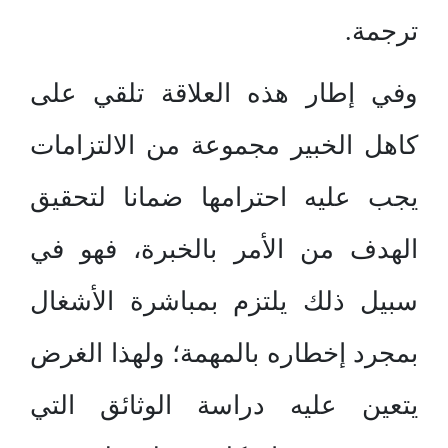
ترجمة.
وفي إطار هذه العلاقة تلقي على
كاهل الخبير مجموعة من الالتزامات
يجب عليه احترامها ضمانا لتحقيق
الهدف من الأمر بالخبرة، فهو في
سبيل ذلك يلتزم بمباشرة الأشغال
بمجرد إخطاره بالمهمة؛ ولهذا الغرض
يتعين عليه دراسة الوثائق التي