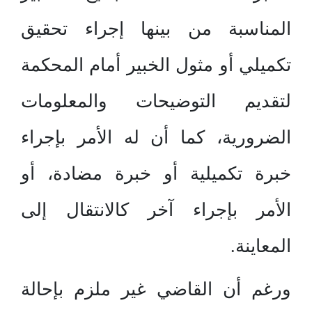
المناسبة من بينها إجراء تحقيق
تكميلي أو مثول الخبير أمام المحكمة
لتقديم التوضيحات والمعلومات
الضرورية، كما أن له الأمر بإجراء
خبرة تكميلية أو خبرة مضادة، أو
الأمر بإجراء آخر كالانتقال إلى
المعاينة.
ورغم أن القاضي غير ملزم بإحالة