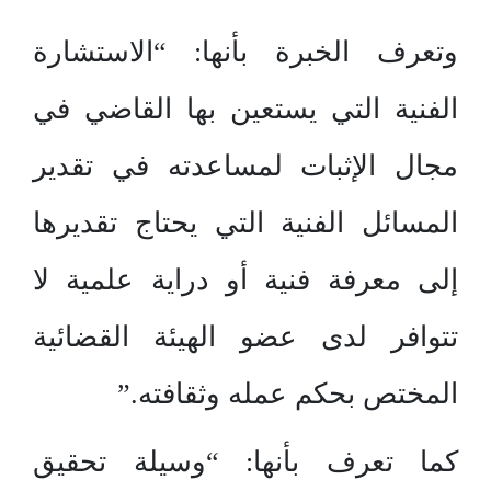
وتعرف الخبرة بأنها: “الاستشارة
الفنية التي يستعين بها القاضي في
مجال الإثبات لمساعدته في تقدير
المسائل الفنية التي يحتاج تقديرها
إلى معرفة فنية أو دراية علمية لا
تتوافر لدى عضو الهيئة القضائية
المختص بحكم عمله وثقافته.”
كما تعرف بأنها: “وسيلة تحقيق