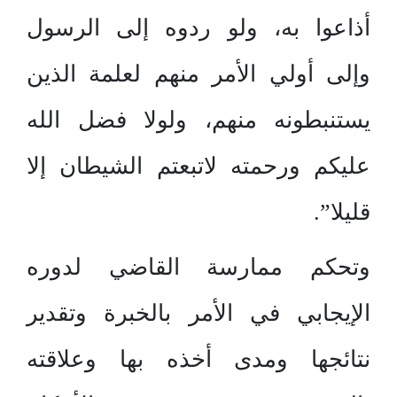
أذاعوا به، ولو ردوه إلى الرسول
وإلى أولي الأمر منهم لعلمة الذين
يستنبطونه منهم، ولولا فضل الله
عليكم ورحمته لاتبعتم الشيطان إلا
قليلا”.
وتحكم ممارسة القاضي لدوره
الإيجابي في الأمر بالخبرة وتقدير
نتائجها ومدى أخذه بها وعلاقته