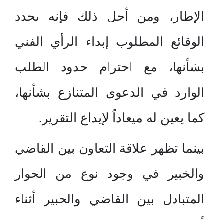
الإطار، ومن أجل ذلك فإنه يحدد
الوقائع المطلوب إبداء الرأي الفني
بشأنها، مع احترام حدود الطلب
الوارد في الدعوى المتنازع بشأنها،
كما يعين له ميعاداً لإيداع التقرير.
بينما تظهر علاقة التعاون بين القاضي
والخبير في وجود نوع من الحوار
المتبادل بين القاضي والخبير أثناء