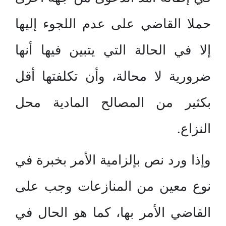
حملا القاضي على عدم اللجوء إليها
إلا في الحالة التي يتبين فيها أنها
ضرورية لا محالة، وأن تكلفتها أقل
بكثير من المصالح المادية محل
النزاع.
وإذا ورد نص بإلزامية الأمر بخبرة في
نوع معين من المنازعات وجب على
القاضي الأمر بها، كما هو الحال في