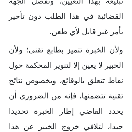
تبليغه بهذا التعيين، وتفصل الجهة
القضائية في هذا الطلب دون تأخير
بأمر غير قابل لأي طعن.
ولأن الخبرة تتميز بطابع تقني؛ ولأن
الخبير لا يعين إلا لتنوير المحكمة حول
نقاط تتعلق بالوقائع، وبخصوص نتائج
تقنية تتضمنها، فإنه من الضروري أن
يحدد القاضي إطار الخبرة تحديدا
جيدا، لتلافي خروج الخبير عن هذا