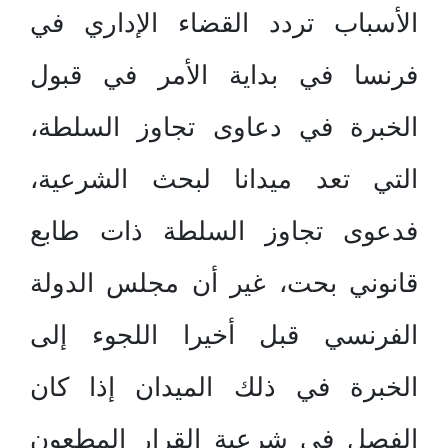
الأسباب تردد القضاء الإداري في
فرنسا في بداية الأمر في قبول
الخبرة في دعاوى تجاوز السلطة،
التي تعد ميدانا لبحث الشرعية،
فدعوى تجاوز السلطة ذات طابع
قانوني بحت، غير أن مجلس الدولة
الفرنسي قبل أخيرا اللجوء إلى
الخبرة في ذلك الميدان إذا كان
الفصل في شرعية القرار المطعون