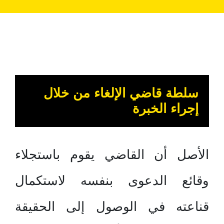
سلطة قاضي الإلغاء من خلال
إجراء الخبرة
الأصل أن القاضي يقوم باستجلاء
وقائع الدعوى بنفسه لاستكمال
قناعته في الوصول إلى الحقيقة