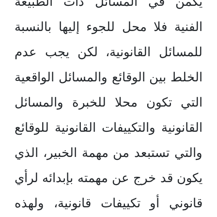
يكمن في المسائل ذات الطبيعة
الفنية فلا محل للجوء إليها بالنسبة
للمسائل القانونية، لكن يجب عدم
الخلط بين الوقائع والمسائل الواقعية
التي تكون محلا للخبرة والمسائل
القانونية والتكييفات القانونية للوقائع
والتي تستبعد من مهمة الخبير، الذي
يكون قد خرج عن مهمته بإبدائه لرأي
قانوني أو تكييفات قانونية، ولهذه