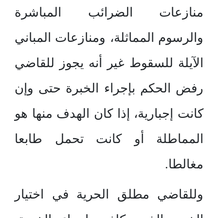
منازعات الضرائب المباشرة
والرسوم المماثلة، ومنازعات المباني
الآيلة للسقوط غير أنه يجوز للقاضي
رفض الحكم بإجراء الخبرة حتى وإن
كانت إجبارية، إذا كان الهدف منها هو
المماطلة أو كانت تحمل طابعا
مغالطا.
وللقاضي مطلق الحرية في اختيار