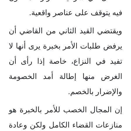
فيه يتوقف على عناصر واقعية.
ويقتضي القيد الثاني من القاضي أن
يرفض طلبات الأمر بخبرة يرى أنها لا
تفيد في النزاع، خاصة إذا رأى أن
الغرض منها إطالة أمد الخصومة
والإضرار بالخصم.
إن المجال الخصب للأمر بالخبرة هو
منازعات القضاء الكامل ولكن وعادة