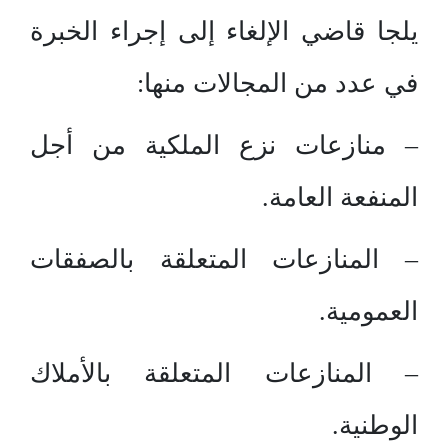
يلجا قاضي الإلغاء إلى إجراء الخبرة
في عدد من المجالات منها:
– منازعات نزع الملكية من أجل
المنفعة العامة.
– المنازعات المتعلقة بالصفقات
العمومية.
– المنازعات المتعلقة بالأملاك
الوطنية.