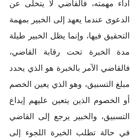
أداء مهمته، فالقاضي لا يتخلى عن
الدعوى عندما يعهد إلى الخبير بمهمة
التحقيق فيها، وإنما يظل الخبير طيلة
مدة الخبرة تحت رقابة القاضي،
فالقاضي الآمر بالخبرة هو الذي يحدد
مبلغ التسبيق، وهو الذي يعين الخصم
أو الخصوم الذين يتعين عليهم إيداع
التسبيق، والخبير يرجع إلى القاضي
في حالة تطلب الخبرة اللجوء إلى