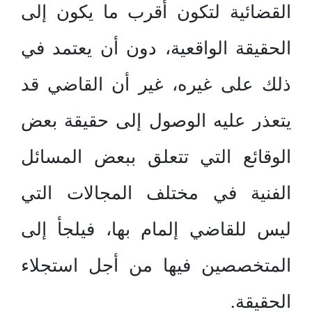
القضائية لتكون أقرب ما يكون إلى
الحقيقة الواقعية، دون أن يعتمد في
ذلك على غيره، غير أن القاضي قد
يتعذر عليه الوصول إلى حقيقة بعض
الوقائع التي تتعلق ببعض المسائل
الفنية في مختلف المجالات التي
ليس للقاضي إلمام بها، فيلجأ إلى
المتخصصين فيها من أجل استجلاء
الحقيقة.