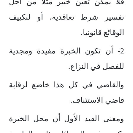
فلا يمكن تعين خبير مثلا من أجل
تفسير شرط تعاقدية، أو لتكييف
الوقائع قانونيا.
2- أن تكون الخبرة مفيدة ومجدية
للفصل في النزاع.
والقاضي في كل هذا خاضع لرقابة
قاضي الاستئناف.
ومعنى القيد الأول أن محل الخبرة