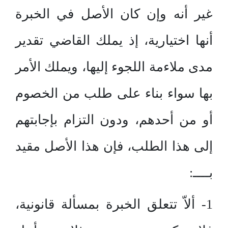
غير أنه وإن كان الأصل في الخبرة
أنها اختيارية، إذ يملك القاضي تقدير
مدى ملاءمة اللجوء إليها، ويملك الأمر
بها سواء بناء على طلب من الخصوم
أو من أحدهم، ودون التزام بإجابتهم
إلى هذا الطلب، فإن هذا الأصل مقيد
بــــ:
1- ألاّ تتعلق الخبرة بمسألة قانونية،