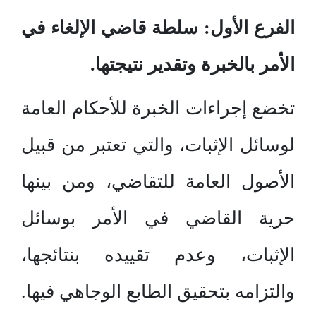
الفرع الأول: سلطة قاضي الإلغاء في
الأمر بالخبرة وتقدير نتيجتها.
تخضع إجراءات الخبرة للأحكام العامة
لوسائل الإثبات، والتي تعتبر من قبيل
الأصول العامة للتقاضي، ومن بينها
حرية القاضي في الأمر بوسائل
الإثبات، وعدم تقييده بنتائجها،
والتزامه بتحقيق الطابع الوجاهي فيها.