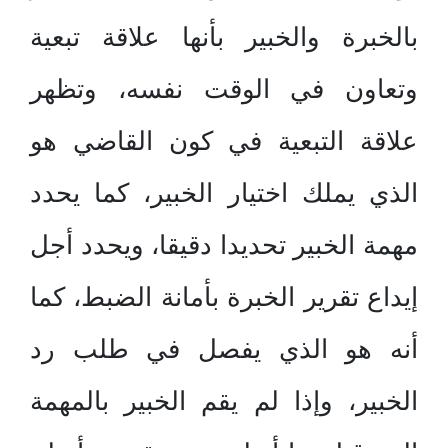
بالخبرة والخبير بأنها علاقة تبعية
وتعاون في الوقت نفسه، وتظهر
علاقة التبعية في كون القاضي هو
الذي يملك اختيار الخبير، كما يحدد
مهمة الخبير تحديدا دقيقا، ويحدد أجل
إيداع تقرير الخبرة بأمانة الضبط، كما
أنه هو الذي يفصل في طلب رد
الخبير، وإذا لم يقم الخبير بالمهمة