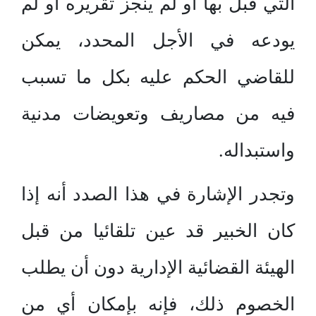
التي قبل بها أو لم ينجز تقريره أو لم
يودعه في الأجل المحدد، يمكن
للقاضي الحكم عليه بكل ما تسبب
فيه من مصاريف وتعويضات مدنية
واستبداله.
وتجدر الإشارة في هذا الصدد أنه إذا
كان الخبير قد عين تلقائيا من قبل
الهيئة القضائية الإدارية دون أن يطلب
الخصوم ذلك، فإنه بإمكان أي من