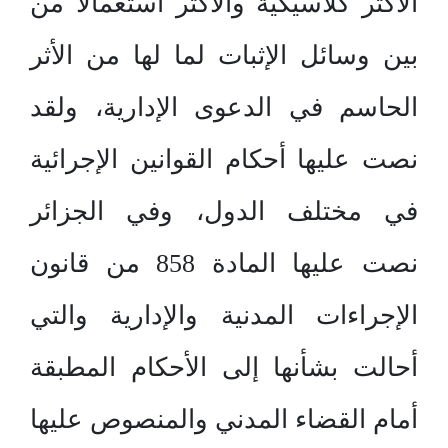
الأكثر كلاسيكية والأكثر استعمالا من
بين وسائل الإثبات لما لها من الأثر
الحاسم في الدعوى الإدارية، ولقد
نصت عليها أحكام القوانين الإجرائية
في مختلف الدول، وفي الجزائر
نصت عليها المادة 858 من قانون
الإجراءات المدنية والإدارية والتي
أحالت بشأنها إلى الأحكام المطبقة
أمام القضاء المدني والمنصوص عليها