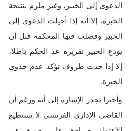
الدعوى إلى الخبير، وغير ملزم بنتيجة
الخبرة، إلا أنه إذا أحيلت الدعوى إلى
الخبير وفصلت فيها المحكمة قبل أن
يودع الخبير تقريره عد الحكم باطلا،
إلا إذا جدت ظروف تؤكد عدم جدوى
الخبرة.
وأخيرا تجدر الإشارة إلى أنه ورغم أن
القاضي الإداري الفرنسي لا يستطيع
الاعتماد صراحة على خبرة غير