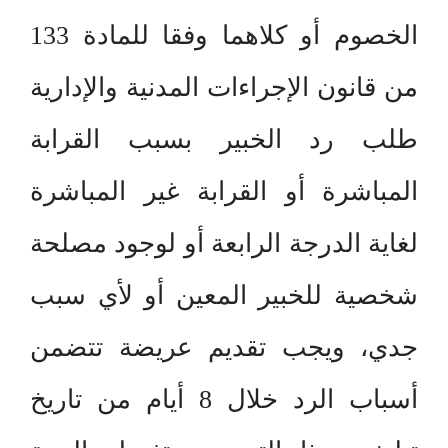
الخصوم أو كلاهما وفقا للمادة 133
من قانون الإجراءات المدنية والإدارية
طلب رد الخبير بسبب القرابة
المباشرة أو القرابة غير المباشرة
لغاية الدرجة الرابعة أو لوجود مصلحة
شخصية للخبير المعين أو لأي سبب
جدي، ويجب تقديم عريضة تتضمن
أسباب الرد خلال 8 أيام من تاريخ