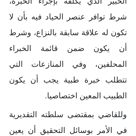
الخبير الذي يكلفه بإجراء الخبرة،
شرط توافر عنصر الحياد فيه بأن لا
تكون له علاقة سابقة بالنزاع، وشرط
أن يكون ضمن قائمة الخبراء
المحلفين، وفي المنازعات التي
تتطلب خبرة طبية يجب أن يكون
الطبيب المعين اختصاصيا.
وللقاضي بمقتضى سلطته التقديرية
في الأمر بوسائل التحقيق أن يعين