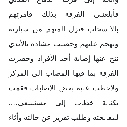
فأبلغتني الفرقة بذلك فأمرتهم
بالانسحاب فنزل المتهم من سيارته
وتهجم عليهم وحصلت مشادة بالأيدي
نتج عنها إصابة أحد الأفراد وحضرت
الفرقة بما فيها المصاب إلى المركز
ولاحظت عليه بعض الإصابات فقمت
بكتابة خطاب إلى مستشفى….
لمعالجته وطلب تقرير عن حالته وأثاء