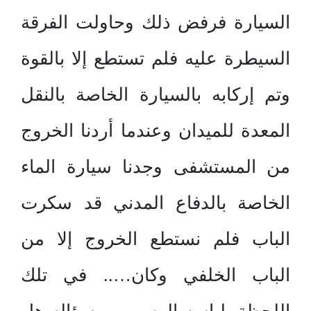
السيارة فرفض ذلك وحاولت الفرقة
السيطرة عليه فلم تستطع إلا بالقوة
وتم إركابه بالسيارة الخاصة بالنقل
المعدة للميدان وعندما أردنا الخروج
من المستشفى وجدنا سيارة الماء
الخاصة بالدفاع المدني قد سكرت
الباب فلم نستطع الخروج إلا من
الباب الخلفي وكان….. في تلك