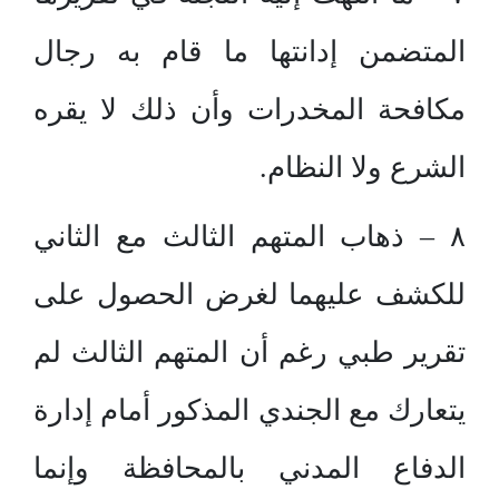
المتضمن إدانتها ما قام به رجال
مكافحة المخدرات وأن ذلك لا يقره
الشرع ولا النظام.
٨ – ذهاب المتهم الثالث مع الثاني
للكشف عليهما لغرض الحصول على
تقرير طبي رغم أن المتهم الثالث لم
يتعارك مع الجندي المذكور أمام إدارة
الدفاع المدني بالمحافظة وإنما