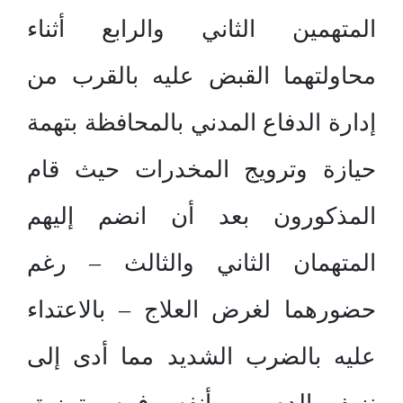
المتهمين الثاني والرابع أثناء
محاولتهما القبض عليه بالقرب من
إدارة الدفاع المدني بالمحافظة بتهمة
حيازة وترويج المخدرات حيث قام
المذكورون بعد أن انضم إليهم
المتهمان الثاني والثالث – رغم
حضورهما لغرض العلاج – بالاعتداء
عليه بالضرب الشديد مما أدى إلى