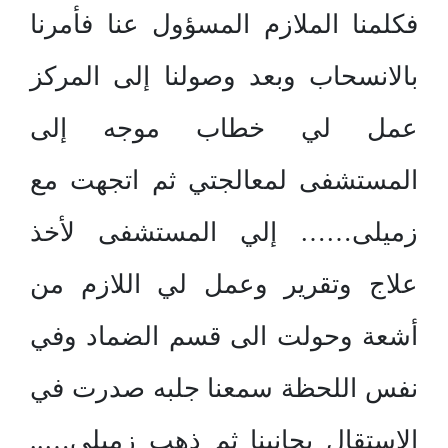
فكلمنا الملازم المسؤول عنا فأمرنا
بالانسحاب وبعد وصولنا إلى المركز
عمل لي خطاب موجه إلى
المستشفى لمعالجتي ثم اتجهت مع
زميلى…… إلي المستشفى لأخذ
علاج وتقرير وعمل لي اللازم من
أشعة وحولت الى قسم الضماد وفي
نفس اللحظة سمعنا جلبه صدرت في
الاستقال بجانبنا ثم ذهب زميلي…..