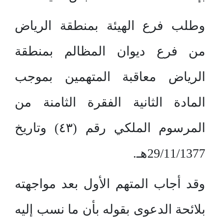
وطلب فرع الهيئة بمنطقة الرياض
من فرع ديوان المظالم بمنطقة
الرياض معاقبة المتهمين بموجب
المادة الثانية الفقرة الثامنة من
المرسوم الملكي رقم (٤٣) وتاريخ
29/11/1377هـ.
وقد أجاب المتهم الأول بعد مواجهته
بلائحة الدعوى بقوله بأن ما نسب إليه