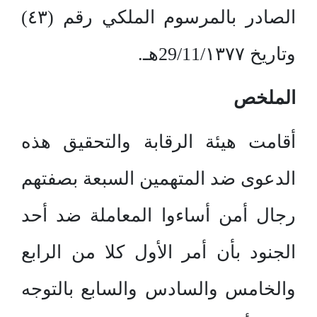
الصادر بالمرسوم الملكي رقم (٤٣)
وتاريخ 29/11/١٣٧٧هـ.
الملخص
أقامت هيئة الرقابة والتحقيق هذه
الدعوى ضد المتهمين السبعة بصفتهم
رجال أمن أساءوا المعاملة ضد أحد
الجنود بأن أمر الأول كلا من الرابع
والخامس والسادس والسابع بالتوجه