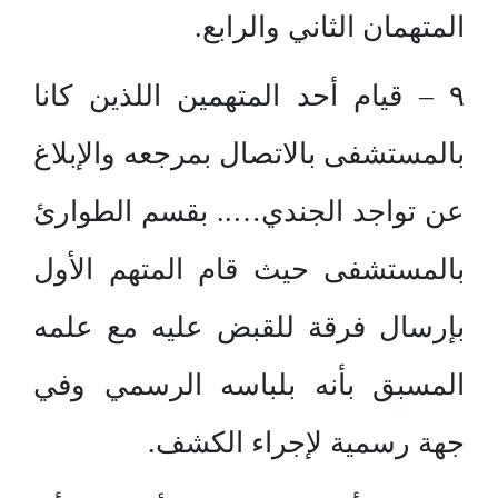
المتهمان الثاني والرابع.
٩ – قيام أحد المتهمين اللذين كانا
بالمستشفى بالاتصال بمرجعه والإبلاغ
عن تواجد الجندي….. بقسم الطوارئ
بالمستشفى حيث قام المتهم الأول
بإرسال فرقة للقبض عليه مع علمه
المسبق بأنه بلباسه الرسمي وفي
جهة رسمية لإجراء الكشف.