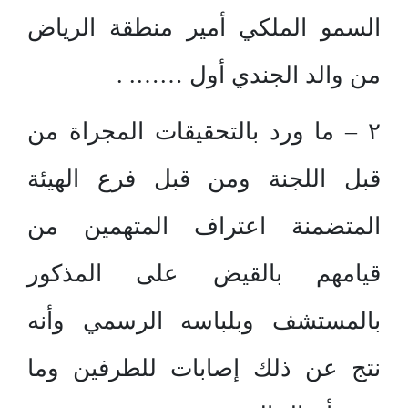
السمو الملكي أمير منطقة الرياض
من والد الجندي أول ……. .
٢ – ما ورد بالتحقيقات المجراة من
قبل اللجنة ومن قبل فرع الهيئة
المتضمنة اعتراف المتهمين من
قيامهم بالقيض على المذكور
بالمستشف وبلباسه الرسمي وأنه
نتج عن ذلك إصابات للطرفين وما