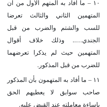
١٠ – ما أفاد به المتهم الأول من أن
المتهمين الثاني والثالث تعرضا
للسب والشتم والضرب من قبل
الجندي….. وذلك خلاف أقوال
المتهمين حيث لم يذكرا تعرضهما
للضرب من قبل المذكور.
١١ – ما أفاد به المتهمون بأن المذكور
صاحب سوابق لا يعطيهم الحق
بإساءة معاملته عند القبض عليه.