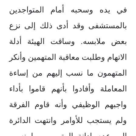
في يده وسحبه أمام المتواجدين
بالمستشفى وقد أدى ذلك إلى نزع
بعض ملابسه. وساقت الهيئة أدلة
الاتهام وطلبت معاقبة المتهمين وأنكر
المتهمون ما نسب إليهم من إساءة
المعاملة وأفادوا بأنهم قاموا بأداء
واجبهم الوظيفي وأنه قاوم الفرقة
ولم يستجب للأوامر وانتهت الدائرة