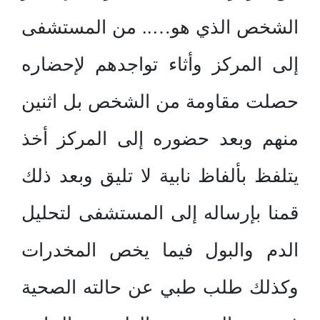
الشخص الذي هو….. من المستشفى
إلى المركز وأثاء تواجدهم لإحضاره
حصلت مقاومة من الشخص بل اثنين
منهم وبعد حضوره إلى المركز أخذ
يتلفظ بألفاظ نابية لا تليق وبعد ذلك
قمنا بإرساله إلى المستشفى لتحليل
الدم والبول فيما يخص المخدرات
وكذلك طلب طبي عن حالته الصحية