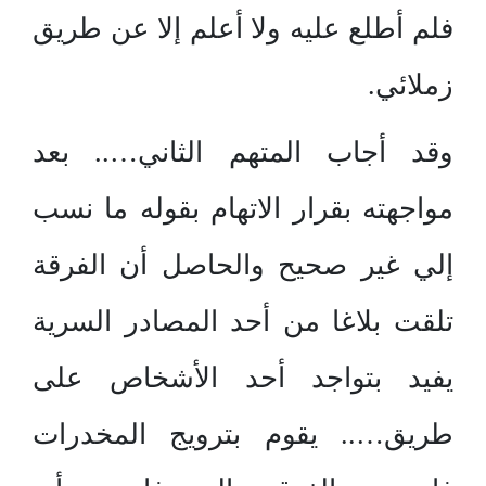
فلم أطلع عليه ولا أعلم إلا عن طريق
زملائي.
وقد أجاب المتهم الثاني….. بعد
مواجهته بقرار الاتهام بقوله ما نسب
إلي غير صحيح والحاصل أن الفرقة
تلقت بلاغا من أحد المصادر السرية
يفيد بتواجد أحد الأشخاص على
طريق….. يقوم بترويج المخدرات