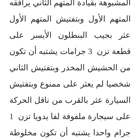
المشبوهة بقيادة المتهم الثاني يرافقه
المتهم الأول وبتفتيش المتهم الأول
عثر بجيب البنطلون الأيسر على
قطعة تزن 3 جرامات يشتبه أن تكون
من الحشيش المخدر وبتفتيش الثاني
شخصيا لم يعثر على ممنوع وبتفتيش
السيارة عثر بالقرب من ناقل الحركة
على سيجارة ملفوفة لفا يدويا تزن 1
جرام واحدا يشتبه أن تكون مخلوطة