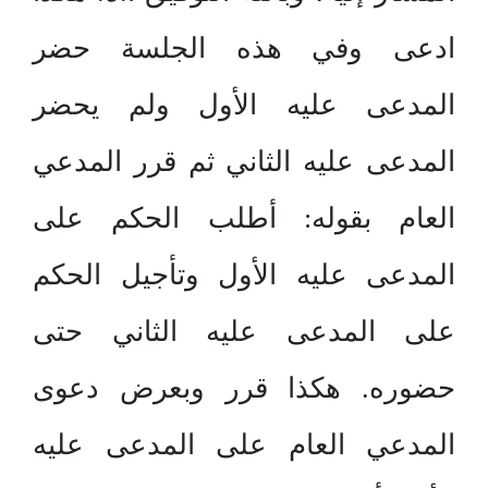
ادعى وفي هذه الجلسة حضر
المدعى عليه الأول ولم يحضر
المدعى عليه الثاني ثم قرر المدعي
العام بقوله: أطلب الحكم على
المدعى عليه الأول وتأجيل الحكم
على المدعى عليه الثاني حتى
حضوره. هكذا قرر وبعرض دعوى
المدعي العام على المدعى عليه