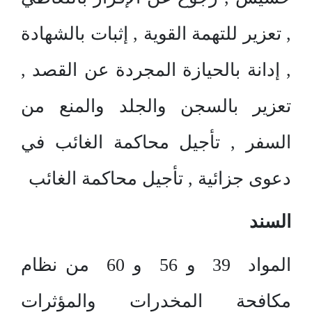
, تعزير للتهمة القوية , إثبات بالشهادة
, إدانة بالحيازة المجردة عن القصد ,
تعزير بالسجن والجلد والمنع من
السفر , تأجيل محاكمة الغائب في
دعوى جزائية , تأجيل محاكمة الغائب
السند
المواد 39 و 56 و 60 من نظام
مكافحة المخدرات والمؤثرات