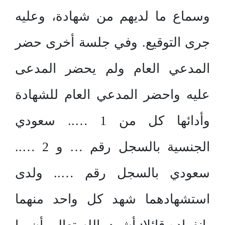
وسماع ما لديهم من شهادة، وعليه
جرى التوقيع. وفي جلسة أخرى حضر
المدعي العام ولم يحضر المدعى
عليه واحضر المدعي العام للشهادة
وأدائها كل من 1 ….. سعودي
الجنسية بالسجل رقم … و 2 …..
سعودي بالسجل رقم ….. ولدى
استشهادهما شهد كل واحد منهما