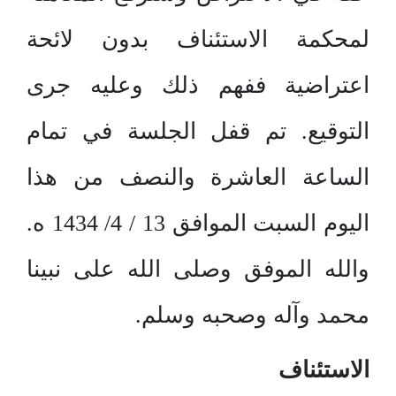
لمحكمة الاستئناف بدون لائحة
اعتراضية ففهم ذلك وعليه جرى
التوقيع. تم قفل الجلسة في تمام
الساعة العاشرة والنصف من هذا
اليوم السبت الموافق 13 / 4/ 1434 ه.
والله الموفق وصلى الله على نبينا
محمد وآله وصحبه وسلم.
الاستئناف