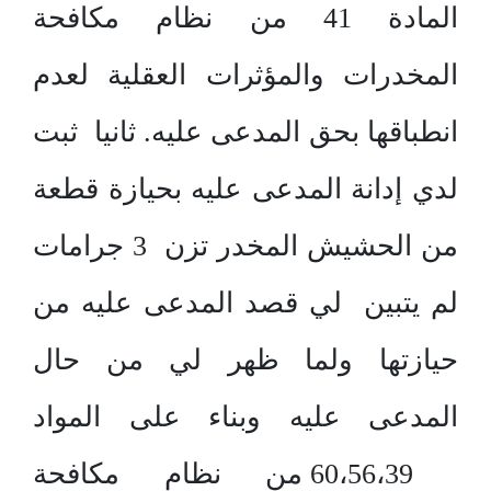
المادة 41 من نظام مكافحة
المخدرات والمؤثرات العقلية لعدم
انطباقها بحق المدعى عليه. ثانيا ثبت
لدي إدانة المدعى عليه بحيازة قطعة
من الحشيش المخدر تزن 3 جرامات
لم يتبين لي قصد المدعى عليه من
حيازتها ولما ظهر لي من حال
المدعى عليه وبناء على المواد
60،56،39 من نظام مكافحة