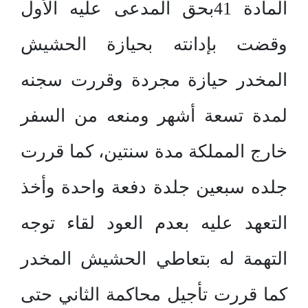
المادة 41بحق المدعى عليه الأول
وقضت بإدانته بحيازة الحشيش
المخدر حيازة مجردة وقررت سجنه
لمدة تسعة أشهر ومنعه من السفر
خارج المملكة مدة سنتين، كما قررت
جلده سبعين جلدة دفعة واحدة وأخذ
التعهد عليه بعدم العود لقاء توجه
التهمة له بتعاطي الحشيش المخدر
كما قررت تأجيل محاكمة الثاني حتى