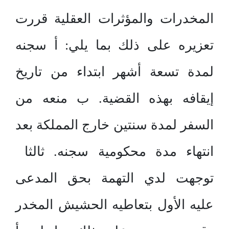
المخدرات والمؤثرات العقلية قررت
تعزيره على ذلك بما يلي: أ سجنه
لمدة تسعة أشهر ابتداء من تاريخ
إيقافه بهذه القضية. ب منعه من
السفر لمدة سنتين خارج المملكة بعد
انتهاء مدة محكومية سجنه. ثالثا
توجهت لدي التهمة بحق المدعى
عليه الأول بتعاطيه الحشيش المخدر