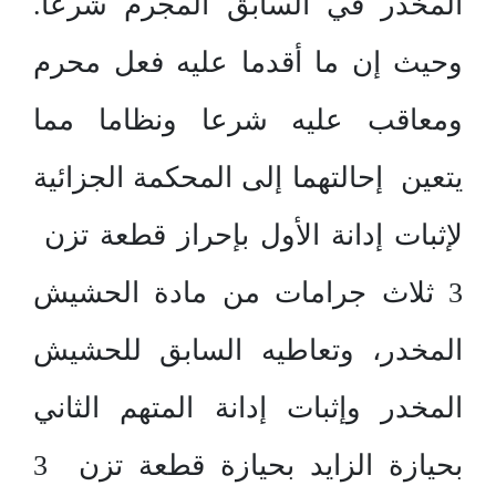
المخدر في السابق المجرم شرعاً.
وحيث إن ما أقدما عليه فعل محرم
ومعاقب عليه شرعا ونظاما مما
يتعين إحالتهما إلى المحكمة الجزائية
لإثبات إدانة الأول بإحراز قطعة تزن
3 ثلاث جرامات من مادة الحشيش
المخدر، وتعاطيه السابق للحشيش
المخدر وإثبات إدانة المتهم الثاني
بحيازة الزايد بحيازة قطعة تزن 3