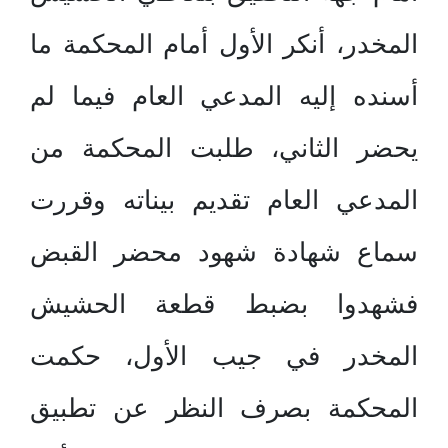
المخدر، أنكر الأول أمام المحكمة ما
أسنده إليه المدعي العام فيما لم
يحضر الثاني، طلبت المحكمة من
المدعي العام تقديم بيناته وقررت
سماع شهادة شهود محضر القبض
فشهدوا بضبط قطعة الحشيش
المخدر في جيب الأول، حكمت
المحكمة بصرف النظر عن تطبيق