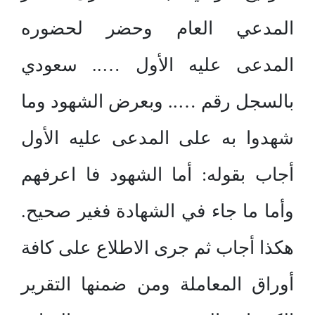
المدعي العام وحضر لحضوره
المدعى عليه الأول ….. سعودي
بالسجل رقم ….. وبعرض الشهود وما
شهدوا به على المدعى عليه الأول
أجاب بقوله: أما الشهود فا اعرفهم
وأما ما جاء في الشهادة فغير صحيح.
هكذا أجاب ثم جرى الاطلاع على كافة
أوراق المعاملة ومن ضمنها التقرير