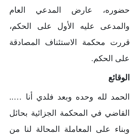
حضوره، عارض المدعي العام
والمدعى عليه الأول على الحكم،
قررت محكمة الاستئناف المصادقة
على الحكم.
الوقائع
الحمد لله وحده وبعد فلدي أنا …..
القاضي في المحكمة الجزائية بحائل
وبناء على المعاملة المحالة لنا من