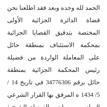
الحمد لله وحده وبعد فقد اطلعنا نحن
قضاة الدائرة الجزائية الأولى
المختصة بتدقيق القضايا الجزائية
بمحكمة الاستئناف بمنطقة حائل
على المعاملة الواردة من فضيلة
رئيس المحكمة الجزائية بمنطقة
حائل برقم 34776306 في تاريخ 14 /
5/ 1434 ه المرفق بها القرار الشرعي