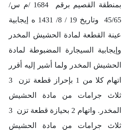
بمنطقة القصيم برقم 1684 /م س/
45/65 وتاريخ 19 / 8/ 1431 ه إيجابية
عينة القطعة لمادة الحشيش المخدر
وإيجابية السيجارة المضبوطة لمادة
الحشيش المخدر ولما أشير إليه أقرر
اتهام كلا من 1 بإحراز قطعة تزن 3
ثلاث جرامات من مادة الحشيش
المخدر. واتهام 2 بحيازة قطعة تزن 3
ثلاث جرامات من مادة الحشيش