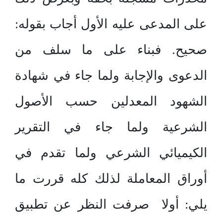
على المدعى عليه الأول أجاب بقوله:
صحيح. فبناء على ما سلف من
الدعوى والإجابة ولما جاء في شهادة
الشهود المعدلين حسب الأصول
الشرعية ولما جاء في التقرير
الكيميائي الشرعي ولما تقدم في
أوراق المعاملة لذلك كله قررت ما
يلي: أولا صرفت النظر عن تطبيق