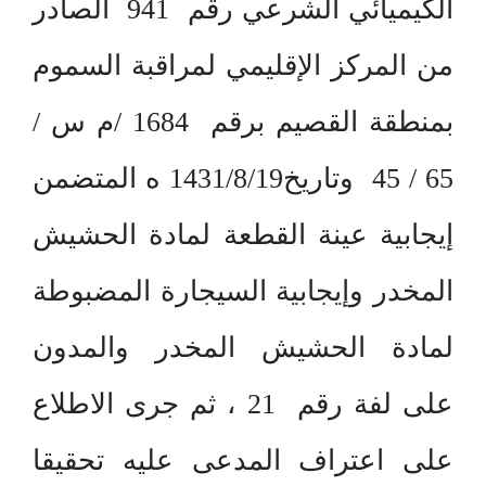
الكيميائي الشرعي رقم 941 الصادر
من المركز الإقليمي لمراقبة السموم
بمنطقة القصيم برقم 1684 /م س /
65 / 45 وتاريخ1431/8/19 ه المتضمن
إيجابية عينة القطعة لمادة الحشيش
المخدر وإيجابية السيجارة المضبوطة
لمادة الحشيش المخدر والمدون
على لفة رقم 21 ، ثم جرى الاطلاع
على اعتراف المدعى عليه تحقيقا