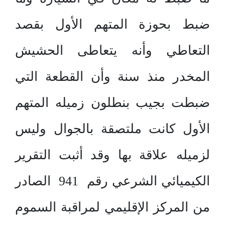
ضبط بحوزة المتهم الأول بقصد
التعاطي وأنه يتعاطى الحشيش
المخدر منذ سنة وأن القطعة التي
ضبطت بجيب بنطلون زميله المتهم
الأول كانت ملتصقة بالجوال وليس
لزميله علاقة بها وقد أثبت التقرير
الكيميائي الشرعي رقم 941 الصادر
من المركز الإقليمي لمراقبة السموم