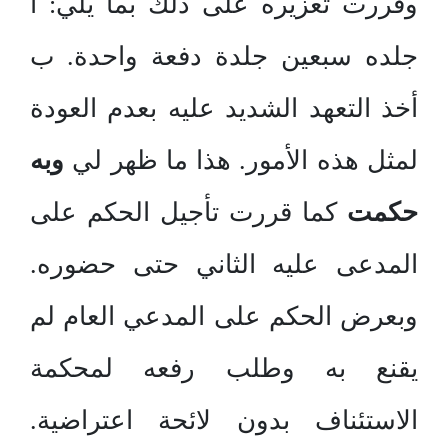
وقررت تعزيره على ذلك بما يلي: أ
جلده سبعين جلدة دفعة واحدة. ب
أخذ التعهد الشديد عليه بعدم العودة
لمثل هذه الأمور. هذا ما ظهر لي
وبه
حكمت
كما قررت تأجيل الحكم على
المدعى عليه الثاني حتى حضوره.
وبعرض الحكم على المدعي العام لم
يقنع به وطلب رفعه لمحكمة
الاستئناف بدون لائحة اعتراضية.