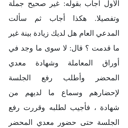
الأول أجاب بقوله: غير صحيح جملة
وتفصيلا. هكذا أجاب ثم سألت
المدعي العام هل لديك زيادة بينة غير
ما قدمت ؟ قال: لا سوى ما وجد في
أوراق المعاملة وشهادة معدي
المحضر وأطلب رفع الجلسة
لإحضارهم وسماع ما لديهم من
شهادة ، فأجيب لطلبه وقررت رفع
الجلسة حتى حضور معدي المحضر