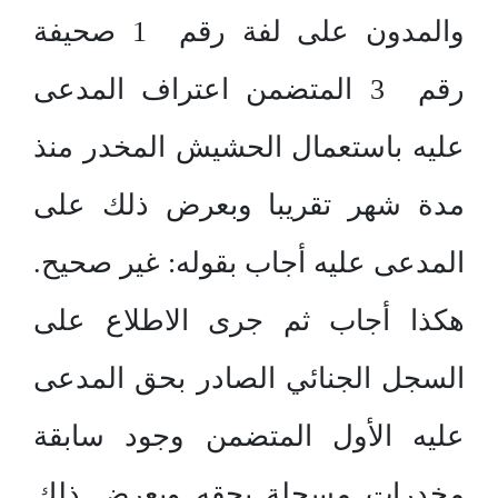
والمدون على لفة رقم 1 صحيفة
رقم 3 المتضمن اعتراف المدعى
عليه باستعمال الحشيش المخدر منذ
مدة شهر تقريبا وبعرض ذلك على
المدعى عليه أجاب بقوله: غير صحيح.
هكذا أجاب ثم جرى الاطلاع على
السجل الجنائي الصادر بحق المدعى
عليه الأول المتضمن وجود سابقة
مخدرات مسجلة بحقه وبعرض ذلك