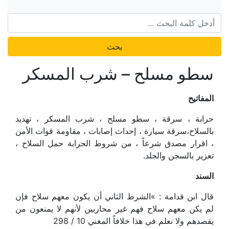
بحث
سطو مسلح – شرب المسكر
المفاتيح
حرابة ، سرقة ، سطو مسلح ، شرب المسكر ، تهديد
بالسلاح،سرقة سيارة ، إحداث إصابات ، مقاومة قوات الأمن
، اقرار مصدق شرعاً ، من شروط الحرابة حمل السلاح ،
تعزير بالسجن والجلد.
السند
قال ابن قدامة : »الشرط الثاني أن يكون معهم سلاح فإن
لم يكن معهم سلاح فهم غير محاربين لأنهم لا يمنعون من
يقصدهم ولا نعلم في هذا خلافاً المغني 10 / 298