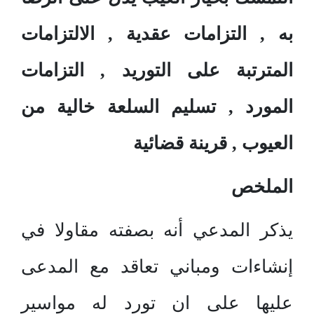
به , التزامات عقدية , الالتزامات
المترتبة على التوريد , التزامات
المورد , تسليم السلعة خالية من
العيوب , قرينة قضائية
الملخص
يذكر المدعي أنه بصفته مقاولا في
إنشاءات ومباني تعاقد مع المدعى
عليها على ان تورد له مواسير