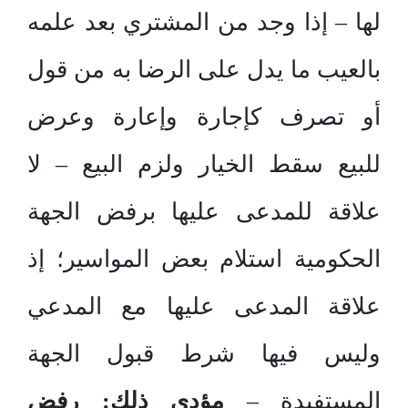
لها – إذا وجد من المشتري بعد علمه
بالعيب ما يدل على الرضا به من قول
أو تصرف كإجارة وإعارة وعرض
للبيع سقط الخيار ولزم البيع – لا
علاقة للمدعى عليها برفض الجهة
الحكومية استلام بعض المواسير؛ إذ
علاقة المدعى عليها مع المدعي
وليس فيها شرط قبول الجهة
المستفيدة –
مؤدى ذلك: رفض