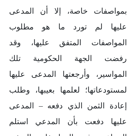
بمواصفات خاصة، إلا أن المدعى
عليها لم تورد ما هو مطلوب
المواصفات المتفق عليها، وقد
رفضت الجهة الحكومية تلك
المواسير، وأرجعتها المدعى عليها
لمستودعاتها؛ لعلمها بعيبها، وطلب
إعادة الثمن الذي دفعه – المدعى
عليها دفعت بأن المدعي استلم