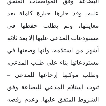
البضاعة وفق المواصفات المتفق
عليه، وقد حازها حيازة كاملة بعد
معاينتها، ولم يطلب حفظها في
مستودعات المدعى عليها إلا بعد ثلاثة
أشهر من استلامه، وأنها وضعتها في
مستودعاتها بناء على طلب المدعي،
وطلب موكلها إرجاعها للمدعي –
ثبوت استلام المدعي للبضاعة وفق
الشروط المتفق عليها، وعدم رفضه