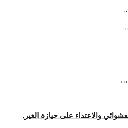
.
.
عشوائي والاعتداء على حيازة الغير
.