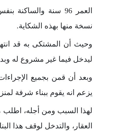
العمر 96 سنة والساكنة
نسخة منها بهذه الشكاية.
وحيث أن المشتكى به قد انتهك
ليدخل فيما غير مشروع له وبدو
وبعد أن قمن بجميع الإجراءات
يزعم انه يقوم ببناء شرفة لمن
لهذا السبب ومن أجله، اطلب م
العقار، والتدخل لوقف هذا البنا