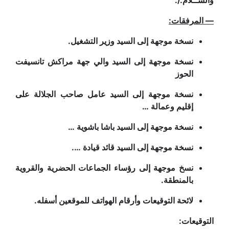
والســلام./.
— المرفقات:
نسخة موجهة إلى السيد وزير التشغيل.
نسخة موجهة إلى السيد والي جهة مراكش تانسيفت
الحوز
نسخة موجهة إلى السيد عامل صاحب الجلالة على
إقليم وعمالة …
نسخة موجهة إلى السيد باشا باشوية …
نسخة موجهة إلى السيد قائد قيادة ….
نسخ موجهة إلى رؤساء الجماعات الحضرية والقروية
بالمنطقة.
لائحة التوقيعات وأرقام الهواتف للموقعين أسفله.
التوقيعات: