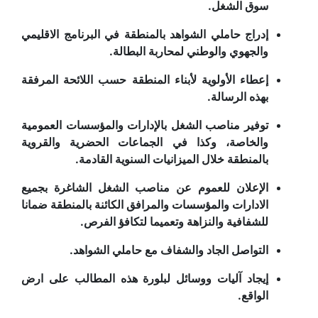
سوق الشغل.
إدراج حاملي الشواهد بالمنطقة في البرنامج الاقليمي
والجهوي والوطني لمحاربة البطالة.
إعطاء الأولوية لأبناء المنطقة حسب اللائحة المرفقة
بهذه الرسالة.
توفير مناصب الشغل بالإدارات والمؤسسات العمومية
والخاصة، وكذا في الجماعات الحضرية والقروية
بالمنطقة خلال الميزانيات السنوية القادمة.
الإعلان للعموم عن مناصب الشغل الشاغرة بجميع
الادارات والمؤسسات والمرافق الكائنة بالمنطقة ضمانا
للشفافية والنزاهة وتعميما لتكافؤ الفرص.
التواصل الجاد والشفاف مع حاملي الشواهد.
إيجاد آليات ووسائل لبلورة هذه المطالب على ارض
الواقع.