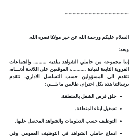
…………………………………………
السلام عليكم ورحمة الله عن خير مولانا نصره الله.
وبعد:
إننا مجموعة من حاملي الشواهد ببلدية ………. والجماعات
القروية التابعة لقيادة ………..، الموقعين على اللائحة أدنـــاه،
نتقدم الى المسؤولين حسب التسلسل الاداري، نتقدم
برسالتنا هذه بكل احترام، طالبين ما يلـــي:
خلق فرص الشغل بالمنطقة.
تشغيل ابناء المنطقة.
التوظيف حسب الدبلومات والشواهد المحصل عليها.
ادماج حاملي الشواهد في التوظيف العمومي وفي