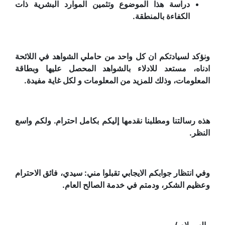
دراسة هذا الموضوع وتثمين الموارد البشرية ذات
الكفاءة بالمنطقة.
ونؤكد لسيادتكم ان كل واحد من حاملي الشواهد في اللائحة
ادناه، مستعد للادلاء بالشواهد المحصل عليها وبطاقة
المعلومات، وذلك للمزيد من المعلومات و لكل غاية مفيدة.
هذه رسالتنا ومطلبنا نقدمها إليكم بكامل احترام. ولكم واسع
النظر.
وفي انتظار جوابكم الايجابي تقبلوا مني: سيدي، فائق الاحترام
وعظيم الشكر، ودمتم في خدمة الصالح العام.