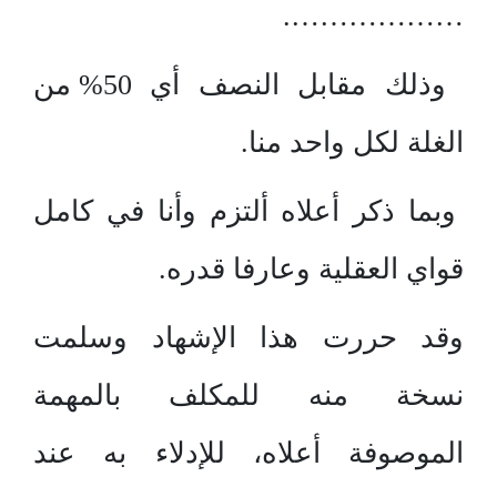
……………….
وذلك مقابل النصف أي 50% من
الغلة لكل واحد منا.
وبما ذكر أعلاه ألتزم وأنا في كامل
قواي العقلية وعارفا قدره.
وقد حررت هذا الإشهاد وسلمت
نسخة منه للمكلف بالمهمة
الموصوفة أعلاه، للإدلاء به عند