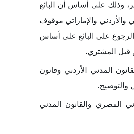
ير، وذلك على أساس أن البائع
قي والأردني والإماراتي موقوف
الرجوع على البائع على أساس
 قبل المشتري.
انون المدني الأردني وقانون
 والتوضيح.
ني المصري والقانون المدني