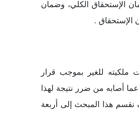
ان الإستحقاق الكلي، وضمان
 الإستحقاق .
ت ملكيته للغير بموجب قرار
ض عما أصابه من ضرر نتيجة لهذا
نقسم هذا المبحث إلى أربعة