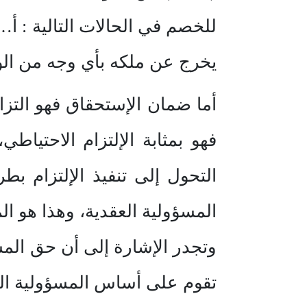
للخصم في الحالات التالية : أ…
يخرج عن ملكه بأي وجه من ال
فهو بمثابة الإلتزام الاحتياطي
المسؤولية العقدية، وهذا هو الم
وتجدر الإشارة إلى أن حق الم
تقوم على أساس المسؤولية العقد