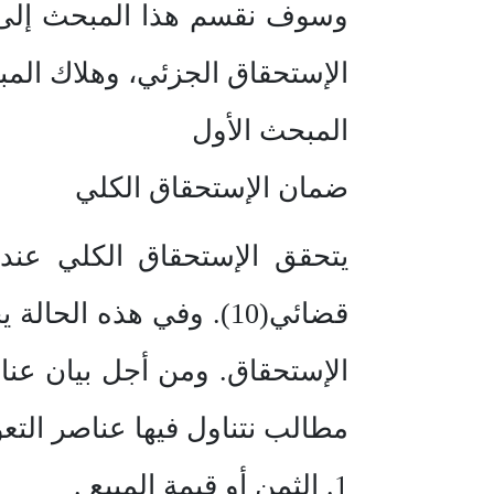
وسوف نقسم هذا المبحث إلى أ
الإستحقاق الجزئي، وهلاك الم
المبحث الأول
ضمان الإستحقاق الكلي
يتحقق الإستحقاق الكلي عندم
قضائي(10). وفي هذه ا
الإستحقاق. ومن أجل بيان عن
مطالب نتناول فيها عناصر التعوي
1. الثمن أو قيمة المبيع .