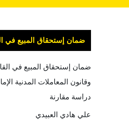
ضمان إستحقاق المبيع في الق
ضمان إستحقاق المبيع في القان
وقانون المعاملات المدنية الإما
دراسة مقارنة
علي هادي العبيدي