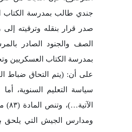
صدر قرار بنقله وترقيته إلى
على أن: (يتم التحاق ضباط 
سياسة التعليم السنوية، أما
ومدارس الجيش التي يلحق بها