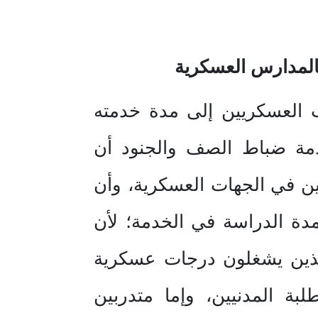
المدارس العسكرية
ب العسكريين إلى مدة خدمته
خدمة ضباط الصف والجنود أن
يين في الجهات العسكرية، وأن
مدة الدراسة في الخدمة؛ لأن
الذين يشغلون درجات عسكرية
لبة المدنيين، وإما متدربين