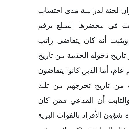
ران لجنة لدراسة مدى احتساب
ت في محضرها المبلغ برقم
ه المدارس ويثبت أنه كان يتقاضى راتب
تاريخ دخوله الخدمة من تاريخ
ام، أما الذين كانوا يتقاضون
ة من تاريخ تخرجهم من تلك
والثابت أن المدعي ممن كان
شؤون الأفراد بالقوات البرية