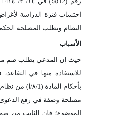
ر
احتساب فترة الدراسة لأغراض 
النظام وتطلب المصلحة الحكم 
الأسباب
حيث إن المدعي يطلب ضم مدة 
للاستفادة منها في التقاعد، 
بأحكام المادة 
مصلحة وصفة في رفع الدعوى و