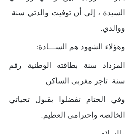
السيدة ، إلى أن توفيت والدتي سنة
ووالدي.
وهؤلاء الشهود هم الســـادة:
المزداد سنة بطاقته الوطنية رقم
سنة تاجر مغربي الساكن
وفي الختام تفضلوا بقبول تحياتي
الخالصة واحترامي العظيم.
والسلام.