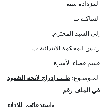
المزدادة سنة
الساكنة ب
إلى السيد المحترم:
رئيس المحكمة الابتدائية ب
قسم قضاء الأسرة
المـوضـوع:
طلب إدراج لائحة الشهود
في الملف رقم
واستدعائهم للإدلاء