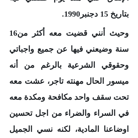
بتاريخ 15 دجنبر1990.
وحيث أنني قضيت معه أكثر من16
سنة وضيعني فيها عن جميع واجباتي
وحقوقي الشرعية بالرغم من أنه
ميسور الحال مهنته تاجر، عشت معه
تحت سقف واحد مكافحة ومكدة معه
في السراء والضراء من اجل تحسين
اوضاعنا المادية، لكنه نسي الجميل