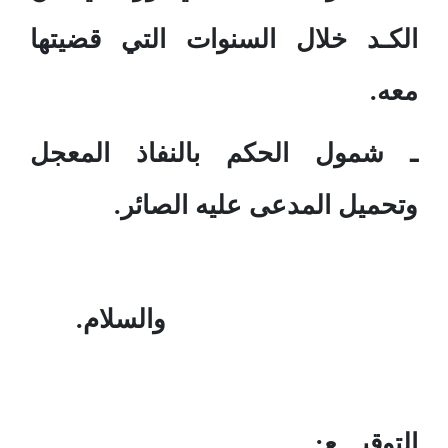
الكـد خلال السنوات التي قضيتها
معه.
ـ شمول الحكم بالنفاذ المعجل
وتحميل المدعى عليه الصائر.
والسلام.
التوقيـــع: