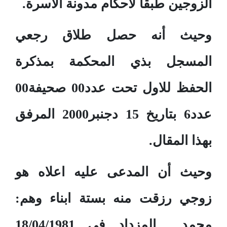
الزوجين طبقا لأحكام مدونة الأسرة.
وحيث أنه حصل طلاق رجعي
المسجل بذي المحكمة بمذكرة
الحفظ للاول تحت عدد00 صحيفة00
عدد6 بتاريخ 15 دجنبر2000 المرفق
بهذا المقال.
وحيث أن المدعى عليه اعلاه هو
زوجي رزقت منه بستة ابناء وهم:
محمد المزداد في 18/04/1981