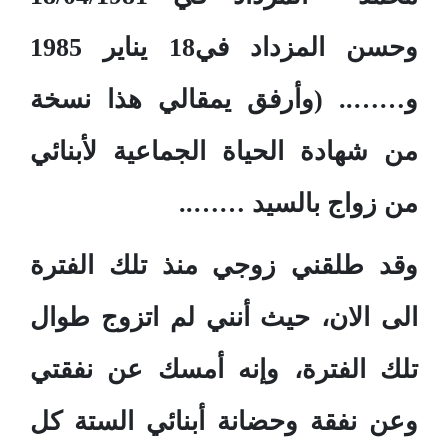
وحسن المزداد في18 يناير 1985
و…….. (وأرفق يمقالي هذا نسخة
من شهادة الحياة الجماعية لأبنائي
من زواج بالسيد ……..
وقد طلقني زوجي منذ تلك الفترة
الى الان، حيث أنني لم اتزوج طوال
تلك الفترة، وإنه أمسك عن نفقتي
وعن نفقة وحضانة أبنائي الستة كل