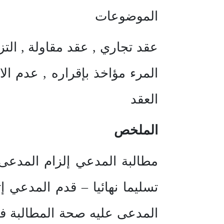
الموضوعات
عقد تجاري , عقد مقاولة , التز
المرء مؤاخذ بإقراره , عدم الا
العقد
الملخص
مطالبة المدعي إلزام المدعى 
تسليما نهائيا – قدم المدعي
المدعى عليه صحة المطالبة في