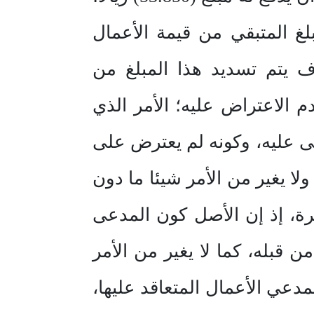
26/2 هـ، والمبين فيه المبلغ المتبقي من قيمة الأعمال
وف يتم تسديد هذا المبلغ من
 الاعتراض عليه؛ الأمر الذي
 عليه، وكونه لم يعترض على
لا يغير من الأمر شيئا ما دون
ة، إذ إن الأصل كون المدعى
 قبله، كما لا يغير من الأمر
دعي الأعمال المتعاقد عليها،