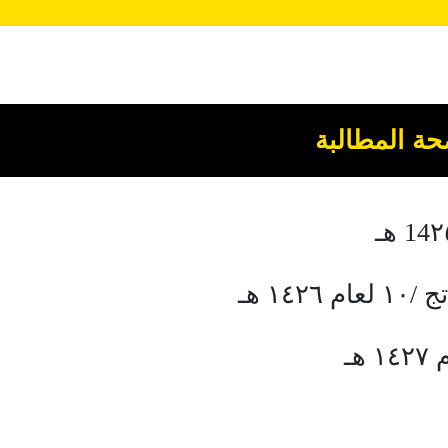
ة المطالبة