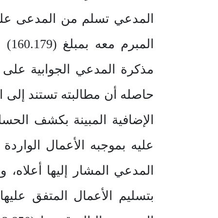
مذكرة المدعي الجوابية على ل
حاصله أن مطالبته تستند إلى ال
عليه بموجبه الأعمال الواردة
المدعي المشار إليها أعلاه، 