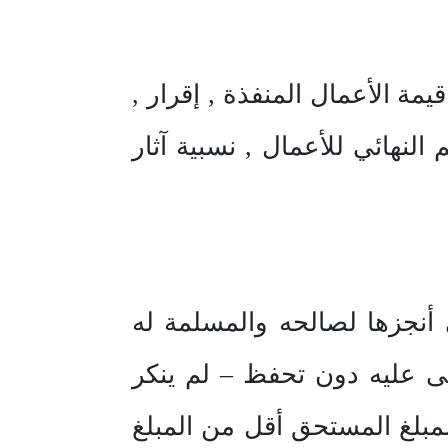
مة الأعمال المنفذة , إقرار ,
النهائي للأعمال , نسبية آثار
 أنجزها لصالحه والمسلمة له
ى عليه دون تحفظ – لم ينكر
مبلغ المستحق أقل من المبلغ