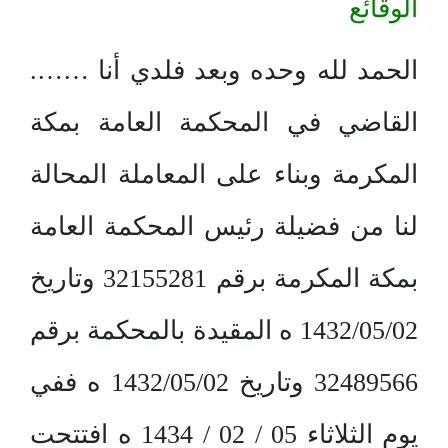
الوقائع
الحمد لله وحده وبعد فلدي أنا …….
القاضي في المحكمة العامة بمكة
المكرمة وبناء على المعاملة المحالة
لنا من فضيلة رئيس المحكمة العامة
بمكة المكرمة برقم 32155281 وتاريخ
1432/05/02 ه المقيدة بالمحكمة برقم
32489566 وتاريخ 1432/05/02 ه ففي
يوم الثلاثاء 05 / 02 / 1434 ه افتتحت