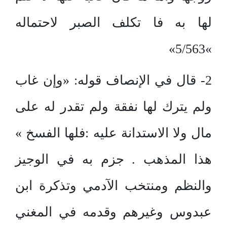
لها به فا تكلف الصبر لاحتماله
»5/563»
2- قال في الإنصاف قوله: «وإن غاب
ولم يترك لها نفقة ولم تقدر له على
مال ولا الاستدانة عليه :فلها الفسخ »
هذا المذهب . جزم به في الوجيز
والنظم ومنتخب الآدمي وتذكرة ابن
عبدوس وغيرهم وقدمه في المغني