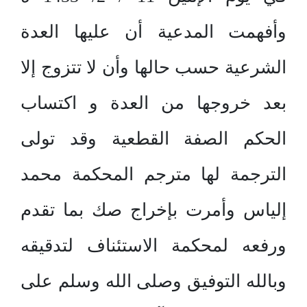
وأفهمت المدعية أن عليها العدة
الشرعية حسب حالها وأن لا تتزوج إلا
بعد خروجها من العدة و اكتساب
الحكم الصفة القطعية وقد تولى
الترجمة لها مترجم المحكمة محمد
إلياس وأمرت بإخراج صك بما تقدم
ورفعه لمحكمة الاستئناف لتدقيقه
وبالله التوفيق وصلى الله وسلم على