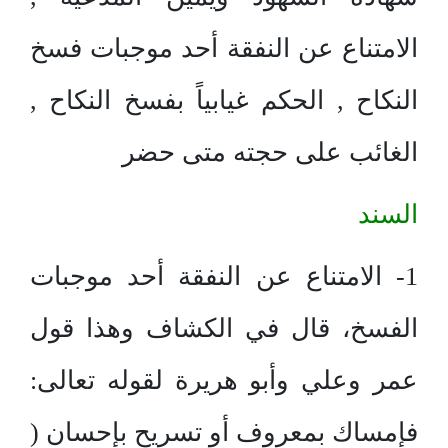
الامتناع عن النفقة أحد موجبات فسخ
النكاح , الحكم غيابياً بفسخ النكاح ,
الغائب على حجته متى حضر
السند
1- الامتناع عن النفقة أحد موجبات
الفسخ، قال في الكشاف وهذا قول
عمر وعلي وأبو هريرة لقوله تعالى:
فإمساك بمعروف أو تسريح بإحسان (