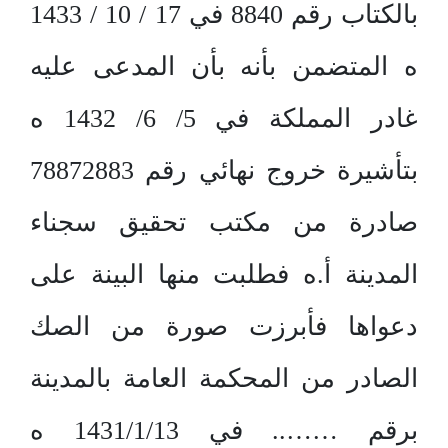
بالكتاب رقم 8840 في 17 / 10 / 1433
ه المتضمن بأنه بأن المدعى عليه
غادر المملكة في 5/ 6/ 1432 ه
بتأشيرة خروج نهائي رقم 78872883
صادرة من مكتب تحقيق سجناء
المدينة أ.ه فطلبت منها البينة على
دعواها فأبرزت صورة من الصك
الصادر من المحكمة العامة بالمدينة
برقم …….. في 1431/1/13 ه