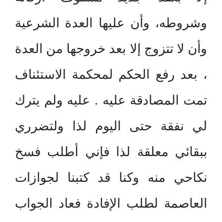
وشروطه، وأن عليها العدة الشرعية
وأن لا تتزوج إلا بعد خروجها من العدة
، بعد رفع الحكم لمحكمة الاستئناف
تمت المصادقة عليه . عليه ولم يترك
لي نفقة حتى اليوم لذا ولتضرري
ببقائي معلقة لذا فإني أطلب فسخ
نكاحي منه وكنا قد كتبنا لجوازات
العاصمة لطلب الإفادة فعاد الجواب