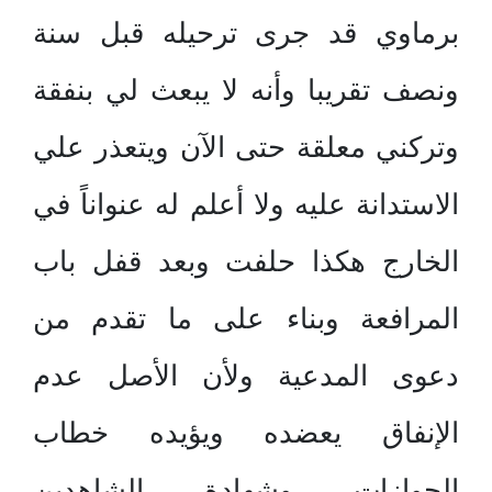
برماوي قد جرى ترحيله قبل سنة
ونصف تقريبا وأنه لا يبعث لي بنفقة
وتركني معلقة حتى الآن ويتعذر علي
الاستدانة عليه ولا أعلم له عنواناً في
الخارج هكذا حلفت وبعد قفل باب
المرافعة وبناء على ما تقدم من
دعوى المدعية ولأن الأصل عدم
الإنفاق يعضده ويؤيده خطاب
الجوازات وشهادة الشاهدين