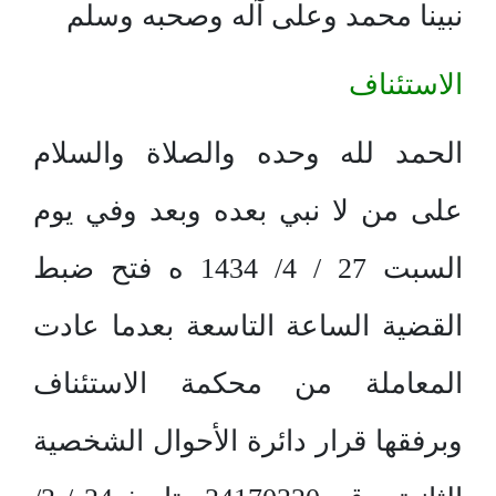
نبينا محمد وعلى آله وصحبه وسلم
الاستئناف
الحمد لله وحده والصلاة والسلام
على من لا نبي بعده وبعد وفي يوم
السبت 27 / 4/ 1434 ه فتح ضبط
القضية الساعة التاسعة بعدما عادت
المعاملة من محكمة الاستئناف
وبرفقها قرار دائرة الأحوال الشخصية