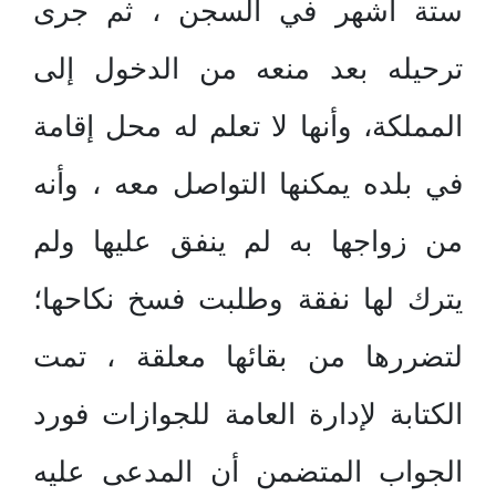
ستة أشهر في السجن ، ثم جرى
ترحيله بعد منعه من الدخول إلى
المملكة، وأنها لا تعلم له محل إقامة
في بلده يمكنها التواصل معه ، وأنه
من زواجها به لم ينفق عليها ولم
يترك لها نفقة وطلبت فسخ نكاحها؛
لتضررها من بقائها معلقة ، تمت
الكتابة لإدارة العامة للجوازات فورد
الجواب المتضمن أن المدعى عليه