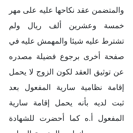
والمتضمن عقد نكاحها عليه على مهر
خمسة وعشرين ألف ريال ولم
تشترط عليه شيئا والمهمش عليه في
صفحة أخرى برجوع فضيلة مصدره
عن توثيق العقد لكون الزوج لا يحمل
إقامة نظامية سارية المفعول بعد
ثبت لديه بأنه يحمل إقامة سارية
المفعول أ.ه كما أحضرت للشهادة