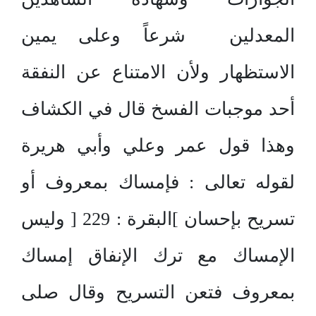
المعدلين شرعاً وعلى يمين
الاستظهار ولأن الامتناع عن النفقة
أحد موجبات الفسخ قال في الكشاف
وهذا قول عمر وعلي وأبي هريرة
لقوله تعالى : فإمساك بمعروف أو
تسريح بإحسان ]البقرة : 229 [ وليس
الإمساك مع ترك الإنفاق إمساك
بمعروف فتعن التسريح وقال صلى