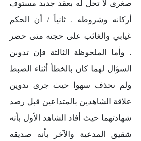
صغرى لا تحل له بعقد جديد مستوف
أركانه وشروطه . ثانياً / أن الحكم
غيابي والغائب على حجته متى حضر
. وأما الملحوظة الثالثة فإن تدوين
السؤال لهما كان بالخطأ أثناء الضبط
ولم تحذف سهوا حيث جرى تدوين
علاقة الشاهدين بالمتداعين قبل رصد
شهادتهما حيث أفاد الشاهد الأول بأنه
شقيق المدعية والآخر بأنه صديقه