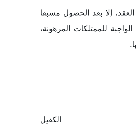
لعقد، إلا بعد الحصول مسبقا
واجبة للممتلكات المرهونة،
.
الكفيل