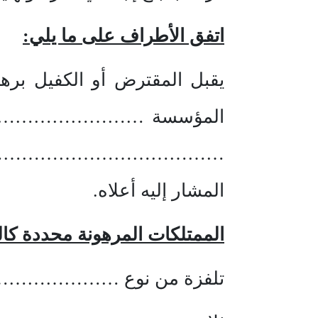
اتفق الأطراف على ما يلي:
يقبل المقترض أو الكفيل برهن
المؤسسة ………………………..، 
………………………………………………
المشار إليه أعلاه.
الممتلكات المرهونة محددة كال
تلفزة من نوع ……………………