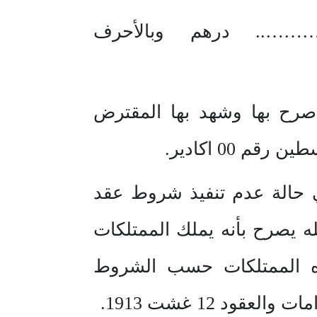
……….. درهم وبالأحرف
 صرح بها وشهد بها المقترض
00 اكادير.
ي حالة عدم تنفيذ شروط عقد
 يصرح بأنه يملك الممتلكات
ذه الممتلكات حسب الشروط